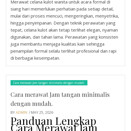
Merawat celana kulot wanita untuk acara formal di
siang hari memerlukan perhatian pada setiap detail,
mulai dari proses mencuci, mengeringkan, menyetrika,
hingga penyimpanan. Dengan teknik perawatan yang
tepat, celana kulot akan tetap terlihat elegan, nyaman
digunakan, dan tahan lama. Perawatan yang konsisten
juga membantu menjaga kualitas kain sehingga
penampilan formal selalu terlihat profesional dan rapi
di berbagai kesempatan.
Cara merawat Jam tangan minimalis dengan mudah.
Cara merawat Jam tangan minimalis
dengan mudah.
BY
ADMIN
/ MAY 25, 2026
Panduan Lengkap
Cara Merawat Jam