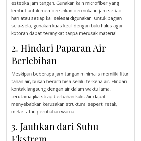
estetika jam tangan. Gunakan kain microfiber yang
lembut untuk membersihkan permukaan jam setiap
hari atau setiap kali selesai digunakan. Untuk bagian
sela-sela, gunakan kuas kecil dengan bulu halus agar
kotoran dapat terangkat tanpa merusak material.
2. Hindari Paparan Air
Berlebihan
Meskipun beberapa jam tangan minimalis memiliki fitur
tahan air, bukan berarti bisa selalu terkena air. Hindari
kontak langsung dengan air dalam waktu lama,
terutama jika strap berbahan kulit. Air dapat
menyebabkan kerusakan struktural seperti retak,
melar, atau perubahan warna.
3. Jauhkan dari Suhu
Ekstrem