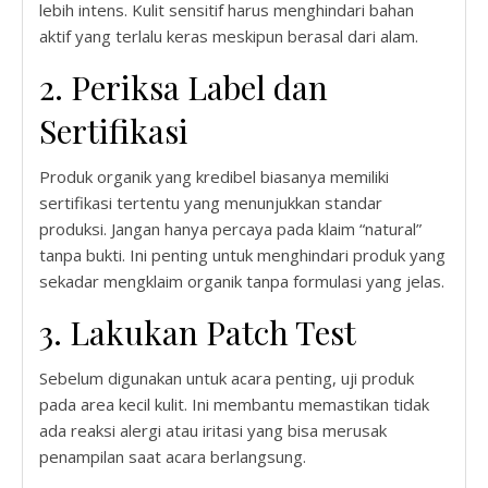
lebih intens. Kulit sensitif harus menghindari bahan
aktif yang terlalu keras meskipun berasal dari alam.
2. Periksa Label dan
Sertifikasi
Produk organik yang kredibel biasanya memiliki
sertifikasi tertentu yang menunjukkan standar
produksi. Jangan hanya percaya pada klaim “natural”
tanpa bukti. Ini penting untuk menghindari produk yang
sekadar mengklaim organik tanpa formulasi yang jelas.
3. Lakukan Patch Test
Sebelum digunakan untuk acara penting, uji produk
pada area kecil kulit. Ini membantu memastikan tidak
ada reaksi alergi atau iritasi yang bisa merusak
penampilan saat acara berlangsung.