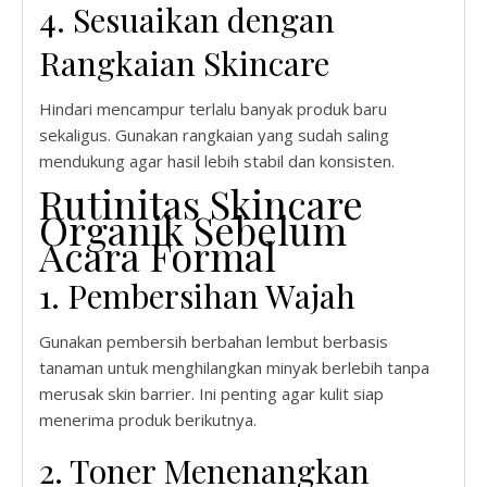
4. Sesuaikan dengan
Rangkaian Skincare
Hindari mencampur terlalu banyak produk baru
sekaligus. Gunakan rangkaian yang sudah saling
mendukung agar hasil lebih stabil dan konsisten.
Rutinitas Skincare
Organik Sebelum
Acara Formal
1. Pembersihan Wajah
Gunakan pembersih berbahan lembut berbasis
tanaman untuk menghilangkan minyak berlebih tanpa
merusak skin barrier. Ini penting agar kulit siap
menerima produk berikutnya.
2. Toner Menenangkan