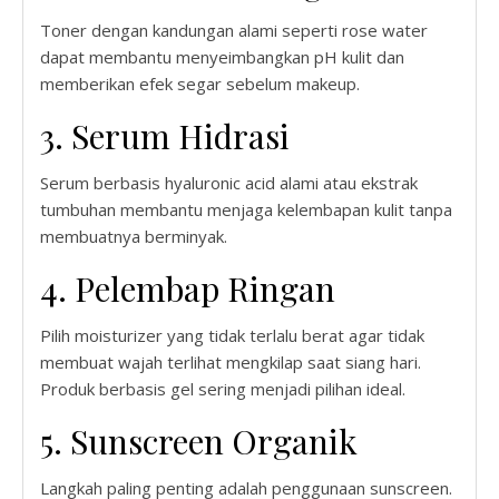
Toner dengan kandungan alami seperti rose water
dapat membantu menyeimbangkan pH kulit dan
memberikan efek segar sebelum makeup.
3. Serum Hidrasi
Serum berbasis hyaluronic acid alami atau ekstrak
tumbuhan membantu menjaga kelembapan kulit tanpa
membuatnya berminyak.
4. Pelembap Ringan
Pilih moisturizer yang tidak terlalu berat agar tidak
membuat wajah terlihat mengkilap saat siang hari.
Produk berbasis gel sering menjadi pilihan ideal.
5. Sunscreen Organik
Langkah paling penting adalah penggunaan sunscreen.