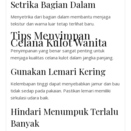
Setrika Bagian Dalam
Menyetrika dari bagian dalam membantu menjaga
tekstur dan warna luar tetap terlihat baru.
Tips Menyimpan
Celana Kulot Wanita
Penyimpanan yang benar sangat penting untuk
menjaga kualitas celana kulot dalam jangka panjang.
Gunakan Lemari Kering
Kelembapan tinggi dapat menyebabkan jamur dan bau
tidak sedap pada pakaian. Pastikan lemari memiliki
sirkulasi udara baik.
Hindari Menumpuk Terlalu
Banyak