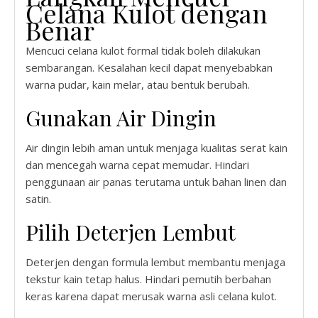
Celana Kulot dengan
Benar
Mencuci celana kulot formal tidak boleh dilakukan
sembarangan. Kesalahan kecil dapat menyebabkan
warna pudar, kain melar, atau bentuk berubah.
Gunakan Air Dingin
Air dingin lebih aman untuk menjaga kualitas serat kain
dan mencegah warna cepat memudar. Hindari
penggunaan air panas terutama untuk bahan linen dan
satin.
Pilih Deterjen Lembut
Deterjen dengan formula lembut membantu menjaga
tekstur kain tetap halus. Hindari pemutih berbahan
keras karena dapat merusak warna asli celana kulot.