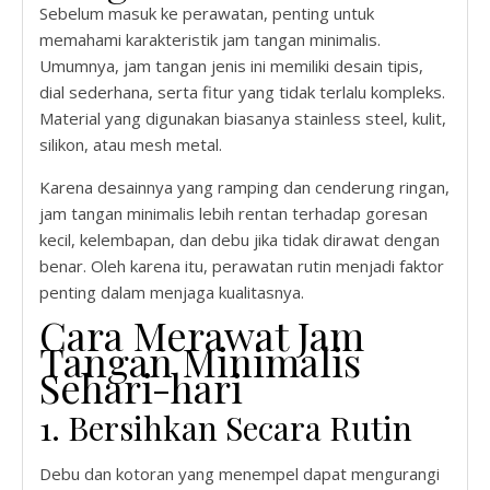
Sebelum masuk ke perawatan, penting untuk
memahami karakteristik jam tangan minimalis.
Umumnya, jam tangan jenis ini memiliki desain tipis,
dial sederhana, serta fitur yang tidak terlalu kompleks.
Material yang digunakan biasanya stainless steel, kulit,
silikon, atau mesh metal.
Karena desainnya yang ramping dan cenderung ringan,
jam tangan minimalis lebih rentan terhadap goresan
kecil, kelembapan, dan debu jika tidak dirawat dengan
benar. Oleh karena itu, perawatan rutin menjadi faktor
penting dalam menjaga kualitasnya.
Cara Merawat Jam
Tangan Minimalis
Sehari-hari
1. Bersihkan Secara Rutin
Debu dan kotoran yang menempel dapat mengurangi