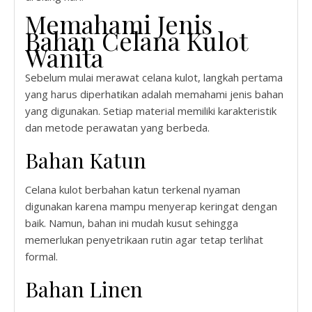
Memahami Jenis
Bahan Celana Kulot
Wanita
Sebelum mulai merawat celana kulot, langkah pertama
yang harus diperhatikan adalah memahami jenis bahan
yang digunakan. Setiap material memiliki karakteristik
dan metode perawatan yang berbeda.
Bahan Katun
Celana kulot berbahan katun terkenal nyaman
digunakan karena mampu menyerap keringat dengan
baik. Namun, bahan ini mudah kusut sehingga
memerlukan penyetrikaan rutin agar tetap terlihat
formal.
Bahan Linen