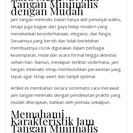
Tangan Minimalis
dengan Mudah
Jam tangan minimalis bukan hanya alat penunjuk waktu,
tetapi juga bagian dari gaya hidup modern yang
menekankan kesederhanaan, elegansi, dan fungsi.
Desainnya yang bersih dan tidak berlebihan
membuatnya cocok digunakan dalam berbagai
kesempatan, mulai dari acara formal hingga aktivitas
sehari-hari. Namun, meskipun terlihat sederhana, jam
tangan minimalis tetap membutuhkan perawatan yang
tepat agar tetap awet dan tampil optimal.
Artikel ini membahas secara sistematis cara merawat
jam tangan minimalis dengan pendekatan praktis yang
mudah diterapkan, bahkan oleh pemula sekalipun.
Memahami
Karakteristik Jam
Tangan Minimalis