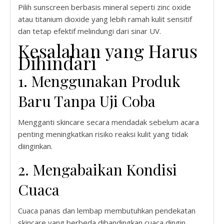
Pilih sunscreen berbasis mineral seperti zinc oxide
atau titanium dioxide yang lebih ramah kulit sensitif
dan tetap efektif melindungi dari sinar UV.
Kesalahan yang Harus
Dihindari
1. Menggunakan Produk
Baru Tanpa Uji Coba
Mengganti skincare secara mendadak sebelum acara
penting meningkatkan risiko reaksi kulit yang tidak
diinginkan.
2. Mengabaikan Kondisi
Cuaca
Cuaca panas dan lembap membutuhkan pendekatan
skincare yang berbeda dibandingkan cuaca dingin.