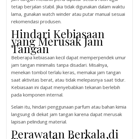
tetap berjalan stabil. Jika tidak digunakan dalam waktu
lama, gunakan watch winder atau putar manual sesuai
rekomendasi produsen.
Hindari Kebiasaan
yang Merusak Jam
Tangan
Beberapa kebiasaan kecil dapat memperpendek umur
jam tangan minimalis tanpa disadari. Misalnya,
menekan tombol terlalu keras, memakai jam tangan
saat aktivitas berat, atau tidak melepasnya saat tidur.
Kebiasaan ini dapat menyebabkan tekanan berlebih
pada komponen internal.
Selain itu, hindari penggunaan parfum atau bahan kimia
langsung di dekat jam tangan karena dapat merusak
lapisan pelindung material.
Perawatan Berkala di