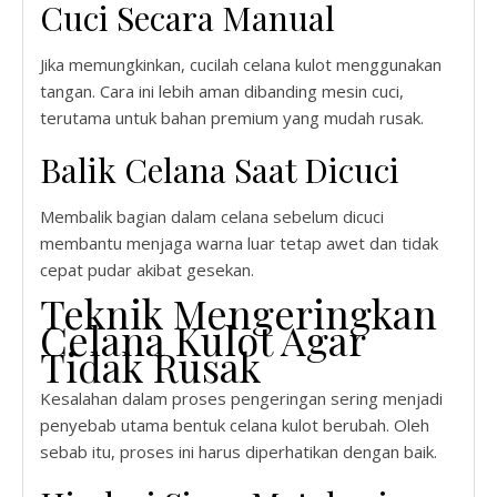
Cuci Secara Manual
Jika memungkinkan, cucilah celana kulot menggunakan
tangan. Cara ini lebih aman dibanding mesin cuci,
terutama untuk bahan premium yang mudah rusak.
Balik Celana Saat Dicuci
Membalik bagian dalam celana sebelum dicuci
membantu menjaga warna luar tetap awet dan tidak
cepat pudar akibat gesekan.
Teknik Mengeringkan
Celana Kulot Agar
Tidak Rusak
Kesalahan dalam proses pengeringan sering menjadi
penyebab utama bentuk celana kulot berubah. Oleh
sebab itu, proses ini harus diperhatikan dengan baik.