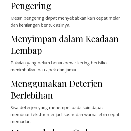
Pengering
Mesin pengering dapat menyebabkan kain cepat melar
dan kehilangan bentuk aslinya.
Menyimpan dalam Keadaan
Lembap
Pakaian yang belum benar-benar kering berisiko
menimbulkan bau apek dan jamur.
Menggunakan Deterjen
Berlebihan
Sisa deterjen yang menempel pada kain dapat
membuat tekstur menjadi kasar dan warna lebih cepat
memudar.