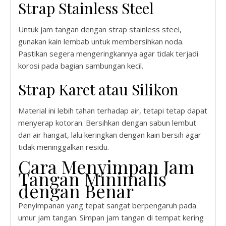
Strap Stainless Steel
Untuk jam tangan dengan strap stainless steel,
gunakan kain lembab untuk membersihkan noda.
Pastikan segera mengeringkannya agar tidak terjadi
korosi pada bagian sambungan kecil.
Strap Karet atau Silikon
Material ini lebih tahan terhadap air, tetapi tetap dapat
menyerap kotoran. Bersihkan dengan sabun lembut
dan air hangat, lalu keringkan dengan kain bersih agar
tidak meninggalkan residu.
Cara Menyimpan Jam
Tangan Minimalis
dengan Benar
Penyimpanan yang tepat sangat berpengaruh pada
umur jam tangan. Simpan jam tangan di tempat kering