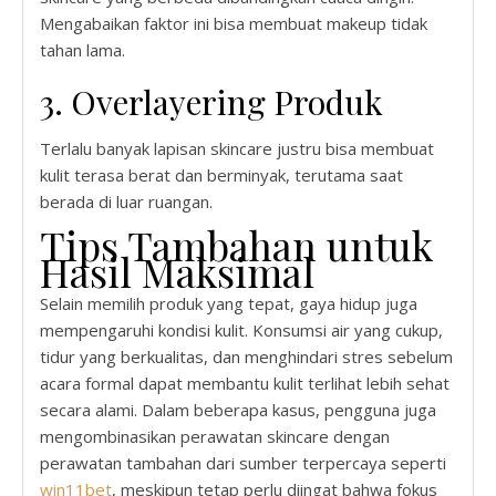
Mengabaikan faktor ini bisa membuat makeup tidak
tahan lama.
3. Overlayering Produk
Terlalu banyak lapisan skincare justru bisa membuat
kulit terasa berat dan berminyak, terutama saat
berada di luar ruangan.
Tips Tambahan untuk
Hasil Maksimal
Selain memilih produk yang tepat, gaya hidup juga
mempengaruhi kondisi kulit. Konsumsi air yang cukup,
tidur yang berkualitas, dan menghindari stres sebelum
acara formal dapat membantu kulit terlihat lebih sehat
secara alami. Dalam beberapa kasus, pengguna juga
mengombinasikan perawatan skincare dengan
perawatan tambahan dari sumber terpercaya seperti
win11bet
, meskipun tetap perlu diingat bahwa fokus