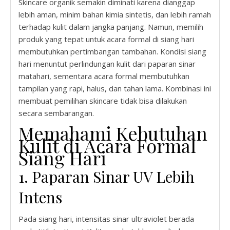
Skincare organik semakin diminati karena dianggap
lebih aman, minim bahan kimia sintetis, dan lebih ramah
terhadap kulit dalam jangka panjang. Namun, memilih
produk yang tepat untuk acara formal di siang hari
membutuhkan pertimbangan tambahan. Kondisi siang
hari menuntut perlindungan kulit dari paparan sinar
matahari, sementara acara formal membutuhkan
tampilan yang rapi, halus, dan tahan lama. Kombinasi ini
membuat pemilihan skincare tidak bisa dilakukan
secara sembarangan.
Memahami Kebutuhan
Kulit di Acara Formal
Siang Hari
1. Paparan Sinar UV Lebih
Intens
Pada siang hari, intensitas sinar ultraviolet berada