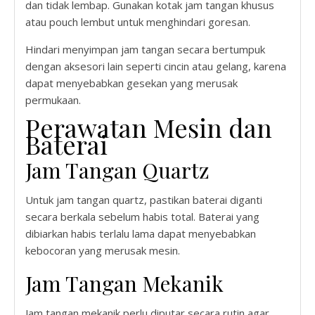
dan tidak lembap. Gunakan kotak jam tangan khusus
atau pouch lembut untuk menghindari goresan.
Hindari menyimpan jam tangan secara bertumpuk
dengan aksesori lain seperti cincin atau gelang, karena
dapat menyebabkan gesekan yang merusak
permukaan.
Perawatan Mesin dan
Baterai
Jam Tangan Quartz
Untuk jam tangan quartz, pastikan baterai diganti
secara berkala sebelum habis total. Baterai yang
dibiarkan habis terlalu lama dapat menyebabkan
kebocoran yang merusak mesin.
Jam Tangan Mekanik
Jam tangan mekanik perlu diputar secara rutin agar