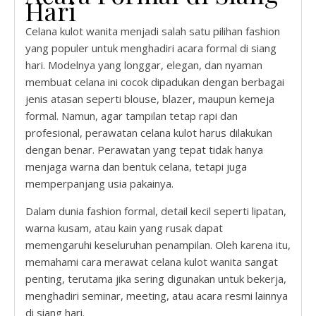
Hari
Celana kulot wanita menjadi salah satu pilihan fashion
yang populer untuk menghadiri acara formal di siang
hari. Modelnya yang longgar, elegan, dan nyaman
membuat celana ini cocok dipadukan dengan berbagai
jenis atasan seperti blouse, blazer, maupun kemeja
formal. Namun, agar tampilan tetap rapi dan
profesional, perawatan celana kulot harus dilakukan
dengan benar. Perawatan yang tepat tidak hanya
menjaga warna dan bentuk celana, tetapi juga
memperpanjang usia pakainya.
Dalam dunia fashion formal, detail kecil seperti lipatan,
warna kusam, atau kain yang rusak dapat
memengaruhi keseluruhan penampilan. Oleh karena itu,
memahami cara merawat celana kulot wanita sangat
penting, terutama jika sering digunakan untuk bekerja,
menghadiri seminar, meeting, atau acara resmi lainnya
di siang hari.