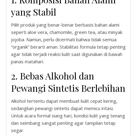
yang Stabil
Pilih produk yang benar-benar berbasis bahan alami
seperti aloe vera, chamomile, green tea, atau minyak
jojoba. Namun, perlu dicermati bahwa tidak semua
“organik” berarti aman. Stabilitas formula tetap penting
agar tidak terjadi reaksi kulit saat digunakan di bawah
panas matahari.
2. Bebas Alkohol dan
Pewangi Sintetis Berlebihan
Alkohol tertentu dapat membuat kulit cepat kering,
sedangkan pewangi sintetis dapat memicu iritasi.
Untuk acara formal siang hari, kondisi kulit yang tenang
dan seimbang sangat penting agar tampilan tetap
segar.