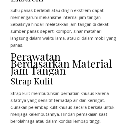
Suhu panas berlebih atau dingin ekstrem dapat
memengaruhi mekanisme internal jam tangan.
Sebaiknya hindari meletakkan jam tangan di dekat
sumber panas seperti kompor, sinar matahari
langsung dalam waktu lama, atau di dalam mobil yang
panas.
Perawatan
Berdasarkan Material
Jam Tangan
Strap Kulit
Strap kulit membutuhkan perhatian khusus karena
sifatnya yang sensitif terhadap air dan keringat.
Gunakan pelembap kulit khusus secara berkala untuk
menjaga kelembutannya. Hindari pemakaian saat
berolahraga atau dalam kondisi lembap tinggi.