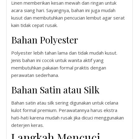
Linen memberikan kesan mewah dan ringan untuk
acara siang hari. Sayangnya, bahan ini juga mudah
kusut dan membutuhkan pencucian lembut agar serat
kain tidak cepat rusak.
Bahan Polyester
Polyester lebih tahan lama dan tidak mudah kusut.
Jenis bahan ini cocok untuk wanita aktif yang
membutuhkan pakaian formal praktis dengan
perawatan sederhana.
Bahan Satin atau Silk
Bahan satin atau silk sering digunakan untuk celana
kulot formal premium. Perawatannya harus ekstra
hati-hati karena mudah rusak jika dicuci menggunakan
deterjen keras.
Langkah Mencuci