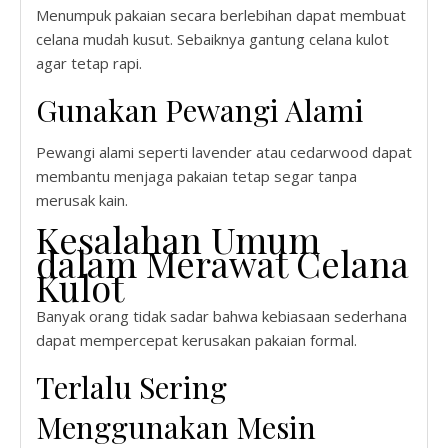
Menumpuk pakaian secara berlebihan dapat membuat
celana mudah kusut. Sebaiknya gantung celana kulot
agar tetap rapi.
Gunakan Pewangi Alami
Pewangi alami seperti lavender atau cedarwood dapat
membantu menjaga pakaian tetap segar tanpa
merusak kain.
Kesalahan Umum
dalam Merawat Celana
Kulot
Banyak orang tidak sadar bahwa kebiasaan sederhana
dapat mempercepat kerusakan pakaian formal.
Terlalu Sering
Menggunakan Mesin