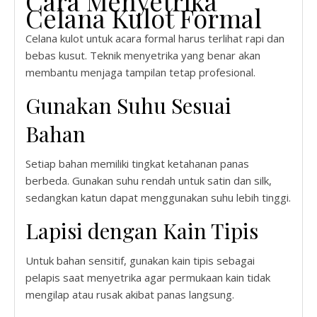
Cara Menyetrika
Celana Kulot Formal
Celana kulot untuk acara formal harus terlihat rapi dan
bebas kusut. Teknik menyetrika yang benar akan
membantu menjaga tampilan tetap profesional.
Gunakan Suhu Sesuai
Bahan
Setiap bahan memiliki tingkat ketahanan panas
berbeda. Gunakan suhu rendah untuk satin dan silk,
sedangkan katun dapat menggunakan suhu lebih tinggi.
Lapisi dengan Kain Tipis
Untuk bahan sensitif, gunakan kain tipis sebagai
pelapis saat menyetrika agar permukaan kain tidak
mengilap atau rusak akibat panas langsung.