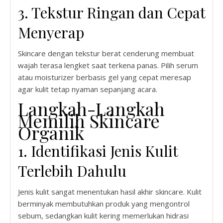
3. Tekstur Ringan dan Cepat
Menyerap
Skincare dengan tekstur berat cenderung membuat
wajah terasa lengket saat terkena panas. Pilih serum
atau moisturizer berbasis gel yang cepat meresap
agar kulit tetap nyaman sepanjang acara.
Langkah-Langkah
Memilih Skincare
Organik
1. Identifikasi Jenis Kulit
Terlebih Dahulu
Jenis kulit sangat menentukan hasil akhir skincare. Kulit
berminyak membutuhkan produk yang mengontrol
sebum, sedangkan kulit kering memerlukan hidrasi