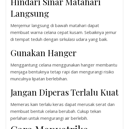
Hindari Sinar Matahari
Langsung
Menjemur langsung di bawah matahari dapat
membuat warna celana cepat kusam. Sebaiknya jemur
di tempat teduh dengan sirkulasi udara yang baik.
Gunakan Hanger
Menggantung celana menggunakan hanger membantu
menjaga bentuknya tetap rapi dan mengurangi risiko
munculnya lipatan berlebihan.
Jangan Diperas Terlalu Kuat
Memeras kain terlalu keras dapat merusak serat dan
membuat bentuk celana berubah. Cukup tekan
perlahan untuk mengurangi air berlebih.