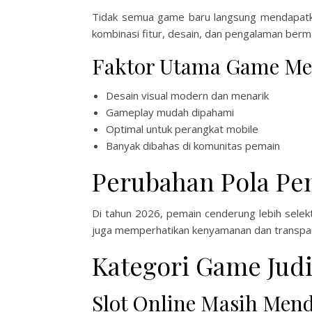
Tidak semua game baru langsung mendapatkan
kombinasi fitur, desain, dan pengalaman berm
Faktor Utama Game Men
Desain visual modern dan menarik
Gameplay mudah dipahami
Optimal untuk perangkat mobile
Banyak dibahas di komunitas pemain
Perubahan Pola Pem
Di tahun 2026, pemain cenderung lebih selekt
juga memperhatikan kenyamanan dan transpar
Kategori Game Judi
Slot Online Masih Men