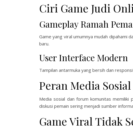
Ciri Game Judi Onli
Gameplay Ramah Pema
Game yang viral umumnya mudah dipahami dan 
baru.
User Interface Modern
Tampilan antarmuka yang bersih dan responsif
Peran Media Sosia
Media sosial dan forum komunitas memiliki
diskusi pemain sering menjadi sumber informa
Game Viral Tidak S