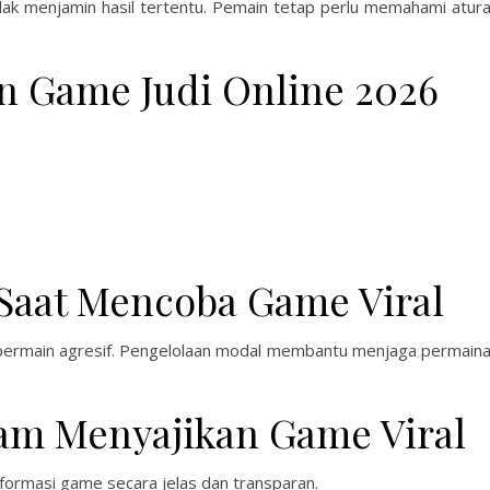
dak menjamin hasil tertentu. Pemain tetap perlu memahami atur
n Game Judi Online 2026
aat Mencoba Game Viral
bermain agresif. Pengelolaan modal membantu menjaga permain
lam Menyajikan Game Viral
nformasi game secara jelas dan transparan.