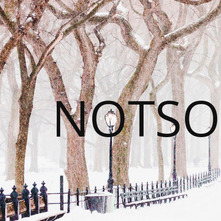
NOTSO