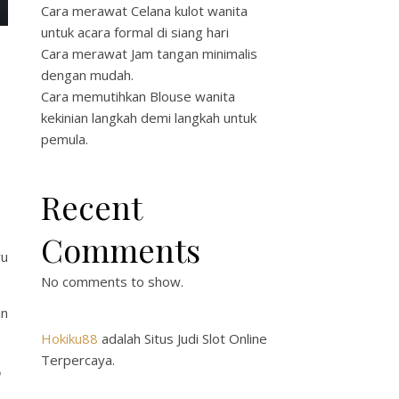
Cara merawat Celana kulot wanita
untuk acara formal di siang hari
Cara merawat Jam tangan minimalis
dengan mudah.
Cara memutihkan Blouse wanita
kekinian langkah demi langkah untuk
pemula.
Recent
Comments
ru
No comments to show.
in
Hokiku88
adalah Situs Judi Slot Online
Terpercaya.
?