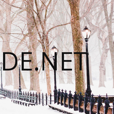
DE.NET