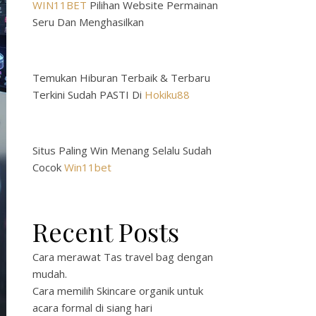
WIN11BET
Pilihan Website Permainan
Seru Dan Menghasilkan
Temukan Hiburan Terbaik & Terbaru
Terkini Sudah PASTI Di
Hokiku88
Situs Paling Win Menang Selalu Sudah
Cocok
Win11bet
Recent Posts
Cara merawat Tas travel bag dengan
mudah.
Cara memilih Skincare organik untuk
acara formal di siang hari