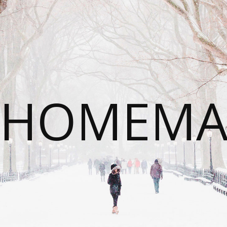
HOMEMA