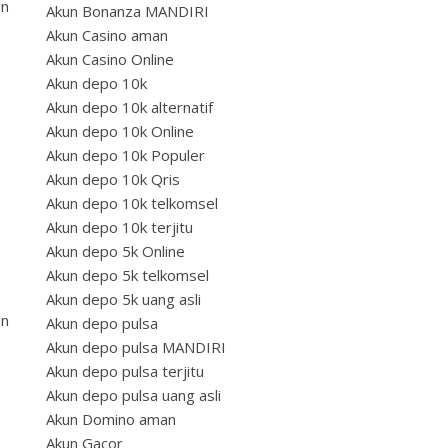
an
Akun Bonanza MANDIRI
Akun Casino aman
Akun Casino Online
Akun depo 10k
Akun depo 10k alternatif
Akun depo 10k Online
Akun depo 10k Populer
Akun depo 10k Qris
Akun depo 10k telkomsel
Akun depo 10k terjitu
Akun depo 5k Online
Akun depo 5k telkomsel
Akun depo 5k uang asli
an
Akun depo pulsa
Akun depo pulsa MANDIRI
Akun depo pulsa terjitu
Akun depo pulsa uang asli
Akun Domino aman
Akun Gacor