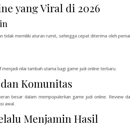
ne yang Viral di 2026
in
tidak memiliki aturan rumit, sehingga cepat diterima oleh pema
 menjadi nilai tambah utama bagi game judi online terbaru.
l dan Komunitas
 peran besar dalam mempopulerkan game judi online. Review d
si awal.
elalu Menjamin Hasil