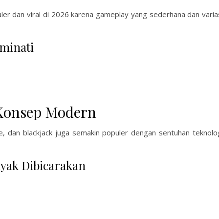
puler dan viral di 2026 karena gameplay yang sederhana dan varia
iminati
 Konsep Modern
te, dan blackjack juga semakin populer dengan sentuhan teknolo
nyak Dibicarakan