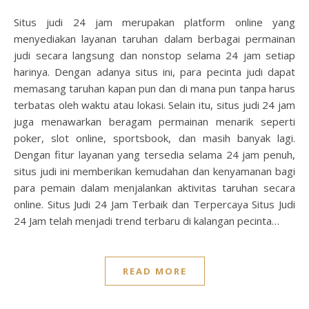
Situs judi 24 jam merupakan platform online yang
menyediakan layanan taruhan dalam berbagai permainan
judi secara langsung dan nonstop selama 24 jam setiap
harinya. Dengan adanya situs ini, para pecinta judi dapat
memasang taruhan kapan pun dan di mana pun tanpa harus
terbatas oleh waktu atau lokasi. Selain itu, situs judi 24 jam
juga menawarkan beragam permainan menarik seperti
poker, slot online, sportsbook, dan masih banyak lagi.
Dengan fitur layanan yang tersedia selama 24 jam penuh,
situs judi ini memberikan kemudahan dan kenyamanan bagi
para pemain dalam menjalankan aktivitas taruhan secara
online. Situs Judi 24 Jam Terbaik dan Terpercaya Situs Judi
24 Jam telah menjadi trend terbaru di kalangan pecinta…
READ MORE