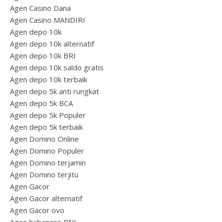
Agen Casino Dana
Agen Casino MANDIRI
Agen depo 10k
Agen depo 10k alternatif
Agen depo 10k BRI
Agen depo 10k saldo gratis
Agen depo 10k terbaik
Agen depo 5k anti rungkat
Agen depo 5k BCA
Agen depo 5k Populer
Agen depo 5k terbaik
Agen Domino Online
Agen Domino Populer
Agen Domino terjamin
Agen Domino terjitu
Agen Gacor
Agen Gacor alternatif
Agen Gacor ovo
Agen habanero BNI