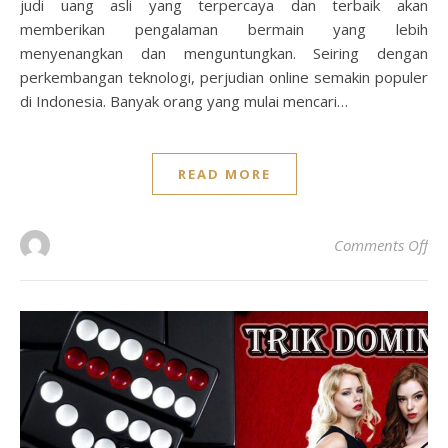
judi uang asli yang terpercaya dan terbaik akan
memberikan pengalaman bermain yang lebih
menyenangkan dan menguntungkan. Seiring dengan
perkembangan teknologi, perjudian online semakin populer
di Indonesia. Banyak orang yang mulai mencari…
READ MORE
on 
Comments Off