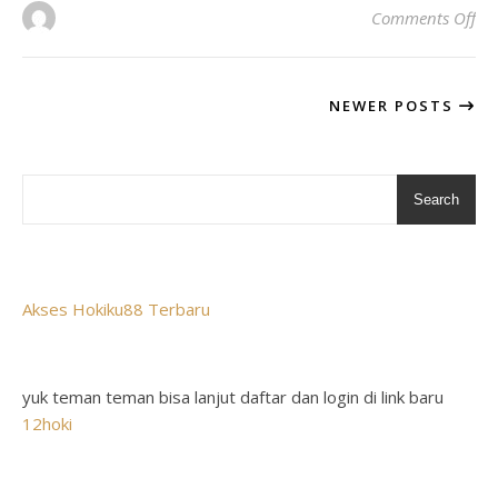
on 
Comments Off
NEWER POSTS
Search
Akses Hokiku88 Terbaru
yuk teman teman bisa lanjut daftar dan login di link baru
12hoki