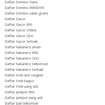
Daftar Domino Dana
Daftar Domino MANDIRI
Daftar Domino saldo gratis
Daftar Gacor
Daftar Gacor BRI
Daftar Gacor Online
Daftar Gacor Qris
Daftar Gacor terbaik
Daftar habanero aman
Daftar habanero BNI
Daftar habanero Qris
Daftar habanero telkomsel
Daftar habanero terbaik
Daftar Hoki anti rungkat
Daftar Hoki bagus
Daftar Hoki uang asli
Daftar Jackpot BNI
Daftar Jackpot uang asli
Daftar Judi telkomsel