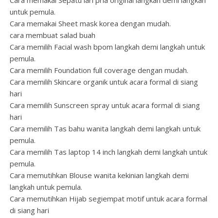
untuk pemula.
Cara memakai Sheet mask korea dengan mudah.
cara membuat salad buah
Cara memilih Facial wash bpom langkah demi langkah untuk
pemula.
Cara memilih Foundation full coverage dengan mudah.
Cara memilih Skincare organik untuk acara formal di siang
hari
Cara memilih Sunscreen spray untuk acara formal di siang
hari
Cara memilih Tas bahu wanita langkah demi langkah untuk
pemula.
Cara memilih Tas laptop 14 inch langkah demi langkah untuk
pemula.
Cara memutihkan Blouse wanita kekinian langkah demi
langkah untuk pemula.
Cara memutihkan Hijab segiempat motif untuk acara formal
di siang hari