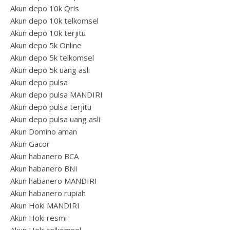
Akun depo 10k Qris
Akun depo 10k telkomsel
Akun depo 10k terjitu
Akun depo 5k Online
Akun depo 5k telkomsel
Akun depo 5k uang asli
Akun depo pulsa
Akun depo pulsa MANDIRI
Akun depo pulsa terjitu
Akun depo pulsa uang asli
Akun Domino aman
Akun Gacor
Akun habanero BCA
Akun habanero BNI
Akun habanero MANDIRI
Akun habanero rupiah
Akun Hoki MANDIRI
Akun Hoki resmi
Akun Hoki telkomsel