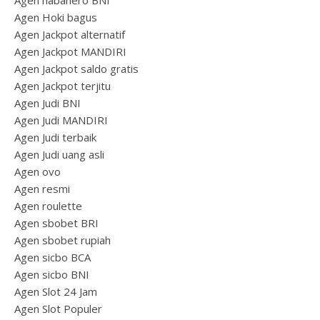
Agen Hoki bagus
Agen Jackpot alternatif
Agen Jackpot MANDIRI
Agen Jackpot saldo gratis
Agen Jackpot terjitu
Agen Judi BNI
Agen Judi MANDIRI
Agen Judi terbaik
Agen Judi uang asli
Agen ovo
Agen resmi
Agen roulette
Agen sbobet BRI
Agen sbobet rupiah
Agen sicbo BCA
Agen sicbo BNI
Agen Slot 24 Jam
Agen Slot Populer