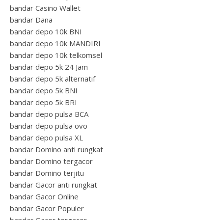
bandar Casino Wallet
bandar Dana
bandar depo 10k BNI
bandar depo 10k MANDIRI
bandar depo 10k telkomsel
bandar depo 5k 24 Jam
bandar depo 5k alternatif
bandar depo 5k BNI
bandar depo 5k BRI
bandar depo pulsa BCA
bandar depo pulsa ovo
bandar depo pulsa XL
bandar Domino anti rungkat
bandar Domino tergacor
bandar Domino terjitu
bandar Gacor anti rungkat
bandar Gacor Online
bandar Gacor Populer
bandar Gacor tergacor