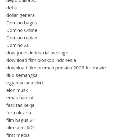
depo pulsa XL
detik
dollar general
Domino bagus
Domino Online
Domino rupiah
Domino XL
dow jones industrial average
download film bioskop indonesia
download film preman pensiun 2026 full movie
duo semangka
egy maulana vikri
elon musk
emas hari ini
fasilitas kerja
fera oktaria
film bagus 21
film semi lk21
first media