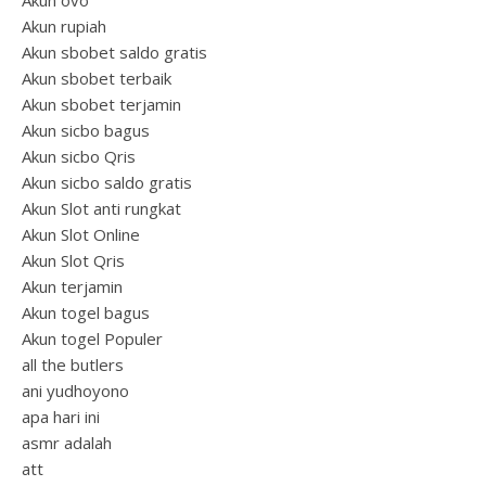
Akun ovo
Akun rupiah
Akun sbobet saldo gratis
Akun sbobet terbaik
Akun sbobet terjamin
Akun sicbo bagus
Akun sicbo Qris
Akun sicbo saldo gratis
Akun Slot anti rungkat
Akun Slot Online
Akun Slot Qris
Akun terjamin
Akun togel bagus
Akun togel Populer
all the butlers
ani yudhoyono
apa hari ini
asmr adalah
att