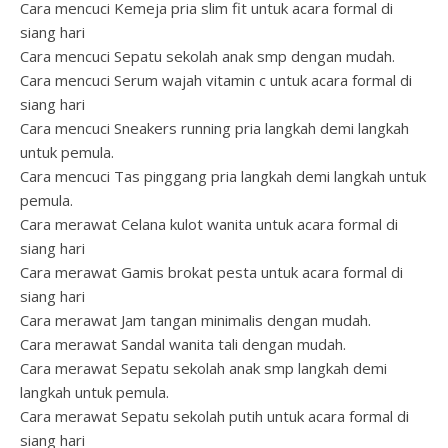
Cara mencuci Kemeja pria slim fit untuk acara formal di
siang hari
Cara mencuci Sepatu sekolah anak smp dengan mudah.
Cara mencuci Serum wajah vitamin c untuk acara formal di
siang hari
Cara mencuci Sneakers running pria langkah demi langkah
untuk pemula.
Cara mencuci Tas pinggang pria langkah demi langkah untuk
pemula.
Cara merawat Celana kulot wanita untuk acara formal di
siang hari
Cara merawat Gamis brokat pesta untuk acara formal di
siang hari
Cara merawat Jam tangan minimalis dengan mudah.
Cara merawat Sandal wanita tali dengan mudah.
Cara merawat Sepatu sekolah anak smp langkah demi
langkah untuk pemula.
Cara merawat Sepatu sekolah putih untuk acara formal di
siang hari