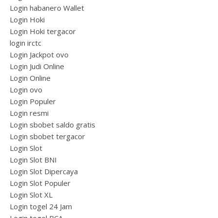
Login habanero Wallet
Login Hoki
Login Hoki tergacor
login irctc
Login Jackpot ovo
Login Judi Online
Login Online
Login ovo
Login Populer
Login resmi
Login sbobet saldo gratis
Login sbobet tergacor
Login Slot
Login Slot BNI
Login Slot Dipercaya
Login Slot Populer
Login Slot XL
Login togel 24 Jam