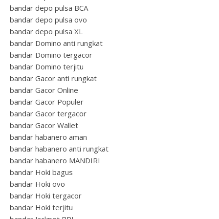
bandar depo pulsa BCA
bandar depo pulsa ovo
bandar depo pulsa XL
bandar Domino anti rungkat
bandar Domino tergacor
bandar Domino terjitu
bandar Gacor anti rungkat
bandar Gacor Online
bandar Gacor Populer
bandar Gacor tergacor
bandar Gacor Wallet
bandar habanero aman
bandar habanero anti rungkat
bandar habanero MANDIRI
bandar Hoki bagus
bandar Hoki ovo
bandar Hoki tergacor
bandar Hoki terjitu