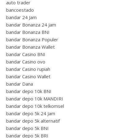
auto trader
bancoestado
bandar 24 Jam
bandar Bonanza 24 Jam
bandar Bonanza BNI
bandar Bonanza Populer
bandar Bonanza Wallet
bandar Casino BNI
bandar Casino ovo
bandar Casino rupiah
bandar Casino Wallet
bandar Dana
bandar depo 10k BNI
bandar depo 10k MANDIRI
bandar depo 10k telkomsel
bandar depo 5k 24 Jam
bandar depo 5k alternatif
bandar depo 5k BNI
bandar depo 5k BRI