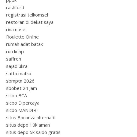
pppk
rashford
registrasi telkomsel
restoran di dekat saya
rina nose
Roulette Online
rumah adat batak
ruu kuhp
saffron
sajad ukra
satta matka
sbmptn 2026
sbobet 24 Jam
sicbo BCA
sicbo Dipercaya
sicbo MANDIRI
situs Bonanza alternatif
situs depo 10k aman
situs depo 5k saldo gratis