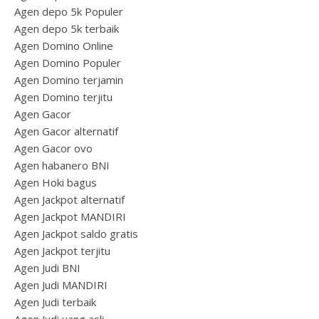
Agen depo 5k Populer
Agen depo 5k terbaik
Agen Domino Online
Agen Domino Populer
Agen Domino terjamin
Agen Domino terjitu
Agen Gacor
Agen Gacor alternatif
Agen Gacor ovo
Agen habanero BNI
Agen Hoki bagus
Agen Jackpot alternatif
Agen Jackpot MANDIRI
Agen Jackpot saldo gratis
Agen Jackpot terjitu
Agen Judi BNI
Agen Judi MANDIRI
Agen Judi terbaik