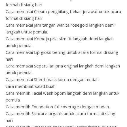
formal di siang hari
Cara memakai Cream penghilang bekas jerawat untuk acara
formal di siang hari
Cara memakai Jam tangan wanita rosegold langkah demi
langkah untuk pemula.
Cara memakai Kemeja pria slim fit langkah demi langkah
untuk pemula.
Cara memakai Lip gloss bening untuk acara formal di siang
hari
Cara memakai Sepatu lari pria original langkah demi langkah
untuk pemula.
Cara memakai Sheet mask korea dengan mudah.
cara membuat salad buah
Cara memilih Facial wash bpom langkah demi langkah untuk
pemula.
Cara memilih Foundation full coverage dengan mudah.
Cara memilih Skincare organik untuk acara formal di siang
hari