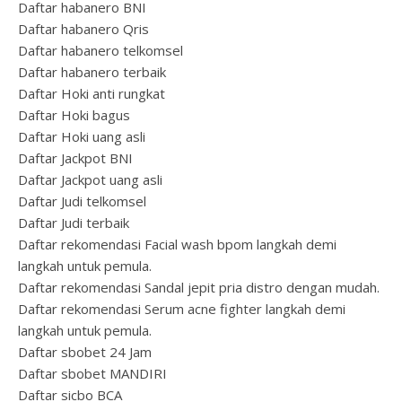
Daftar habanero BNI
Daftar habanero Qris
Daftar habanero telkomsel
Daftar habanero terbaik
Daftar Hoki anti rungkat
Daftar Hoki bagus
Daftar Hoki uang asli
Daftar Jackpot BNI
Daftar Jackpot uang asli
Daftar Judi telkomsel
Daftar Judi terbaik
Daftar rekomendasi Facial wash bpom langkah demi
langkah untuk pemula.
Daftar rekomendasi Sandal jepit pria distro dengan mudah.
Daftar rekomendasi Serum acne fighter langkah demi
langkah untuk pemula.
Daftar sbobet 24 Jam
Daftar sbobet MANDIRI
Daftar sicbo BCA