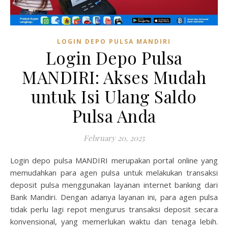
LOGIN DEPO PULSA MANDIRI
Login Depo Pulsa
MANDIRI: Akses Mudah
untuk Isi Ulang Saldo
Pulsa Anda
February 20, 2025
Login depo pulsa MANDIRI merupakan portal online yang
memudahkan para agen pulsa untuk melakukan transaksi
deposit pulsa menggunakan layanan internet banking dari
Bank Mandiri. Dengan adanya layanan ini, para agen pulsa
tidak perlu lagi repot mengurus transaksi deposit secara
konvensional, yang memerlukan waktu dan tenaga lebih.