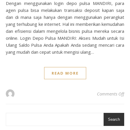
Dengan menggunakan login depo pulsa MANDIRI, para
agen pulsa bisa melakukan transaksi deposit kapan saja
dan di mana saja hanya dengan menggunakan perangkat
yang terhubung ke internet. Hal ini memberikan kemudahan
dan efisiensi dalam mengelola bisnis pulsa mereka secara
online. Login Depo Pulsa MANDIRI: Akses Mudah untuk Isi
Ulang Saldo Pulsa Anda Apakah Anda sedang mencari cara
yang mudah dan cepat untuk mengisi ulang…
READ MORE
on
Comments Off
Search