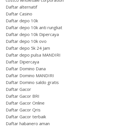
costco wholesale corporation
Daftar alternatif
Daftar Casino
Daftar depo 10k
Daftar depo 10k anti rungkat
Daftar depo 10k Dipercaya
Daftar depo 10k ovo
Daftar depo 5k 24 Jam
Daftar depo pulsa MANDIRI
Daftar Dipercaya
Daftar Domino Dana
Daftar Domino MANDIRI
Daftar Domino saldo gratis
Daftar Gacor
Daftar Gacor BRI
Daftar Gacor Online
Daftar Gacor Qris
Daftar Gacor terbaik
Daftar habanero aman