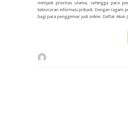
menjadi prioritas utama, sehingga para p
kebocoran informasi pribadi. Dengan ragam pr
bagi para penggemar judi online. Daftar Akun