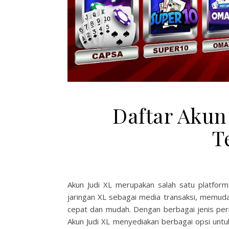
Daftar Akun
T
Akun Judi XL merupakan salah satu platform
jaringan XL sebagai media transaksi, memud
cepat dan mudah. Dengan berbagai jenis perma
Akun Judi XL menyediakan berbagai opsi untuk