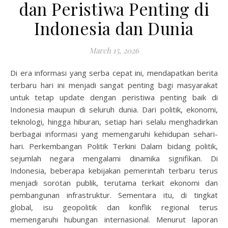
dan Peristiwa Penting di
Indonesia dan Dunia
March 15, 2026
Di era informasi yang serba cepat ini, mendapatkan berita
terbaru hari ini menjadi sangat penting bagi masyarakat
untuk tetap update dengan peristiwa penting baik di
Indonesia maupun di seluruh dunia. Dari politik, ekonomi,
teknologi, hingga hiburan, setiap hari selalu menghadirkan
berbagai informasi yang memengaruhi kehidupan sehari-
hari. Perkembangan Politik Terkini Dalam bidang politik,
sejumlah negara mengalami dinamika signifikan. Di
Indonesia, beberapa kebijakan pemerintah terbaru terus
menjadi sorotan publik, terutama terkait ekonomi dan
pembangunan infrastruktur. Sementara itu, di tingkat
global, isu geopolitik dan konflik regional terus
memengaruhi hubungan internasional. Menurut laporan