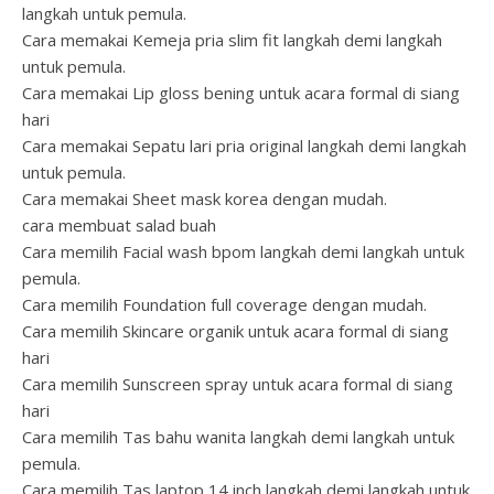
langkah untuk pemula.
Cara memakai Kemeja pria slim fit langkah demi langkah
untuk pemula.
Cara memakai Lip gloss bening untuk acara formal di siang
hari
Cara memakai Sepatu lari pria original langkah demi langkah
untuk pemula.
Cara memakai Sheet mask korea dengan mudah.
cara membuat salad buah
Cara memilih Facial wash bpom langkah demi langkah untuk
pemula.
Cara memilih Foundation full coverage dengan mudah.
Cara memilih Skincare organik untuk acara formal di siang
hari
Cara memilih Sunscreen spray untuk acara formal di siang
hari
Cara memilih Tas bahu wanita langkah demi langkah untuk
pemula.
Cara memilih Tas laptop 14 inch langkah demi langkah untuk