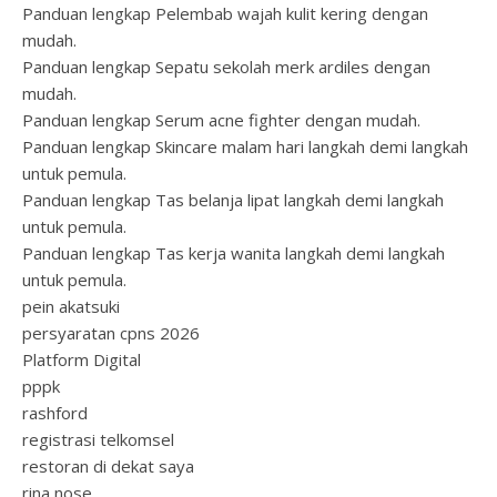
Panduan lengkap Pelembab wajah kulit kering dengan
mudah.
Panduan lengkap Sepatu sekolah merk ardiles dengan
mudah.
Panduan lengkap Serum acne fighter dengan mudah.
Panduan lengkap Skincare malam hari langkah demi langkah
untuk pemula.
Panduan lengkap Tas belanja lipat langkah demi langkah
untuk pemula.
Panduan lengkap Tas kerja wanita langkah demi langkah
untuk pemula.
pein akatsuki
persyaratan cpns 2026
Platform Digital
pppk
rashford
registrasi telkomsel
restoran di dekat saya
rina nose