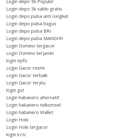
Login depo 5k Populer
Login depo 5k saldo gratis
Login depo pulsa anti rungkat
Login depo pulsa bagus
Login depo pulsa BRI
Login depo pulsa MANDIRI
Login Domino tergacor
Login Domino terjamin
login epfo
Login Gacor resmi
Login Gacor terbaik
Login Gacor terjitu
login gst
Login habanero alternatif
Login habanero telkomsel
Login habanero Wallet
Login Hoki
Login Hoki tergacor
login irctc