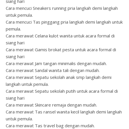
siang hari
Cara mencuci Sneakers running pria langkah demi langkah
untuk pemula.
Cara mencuci Tas pinggang pria langkah demi langkah untuk
pemula.
Cara merawat Celana kulot wanita untuk acara formal di
siang hari
Cara merawat Gamis brokat pesta untuk acara formal di
siang hari
Cara merawat Jam tangan minimalis dengan mudah.
Cara merawat Sandal wanita tali dengan mudah.
Cara merawat Sepatu sekolah anak smp langkah demi
langkah untuk pemula.
Cara merawat Sepatu sekolah putih untuk acara formal di
siang hari
Cara merawat Skincare remaja dengan mudah.
Cara merawat Tas ransel wanita kecil langkah demi langkah
untuk pemula.
Cara merawat Tas travel bag dengan mudah.