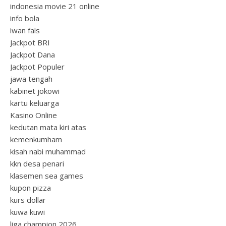
indonesia movie 21 online
info bola
iwan fals
Jackpot BRI
Jackpot Dana
Jackpot Populer
jawa tengah
kabinet jokowi
kartu keluarga
Kasino Online
kedutan mata kiri atas
kemenkumham
kisah nabi muhammad
kkn desa penari
klasemen sea games
kupon pizza
kurs dollar
kuwa kuwi
liga champion 2026