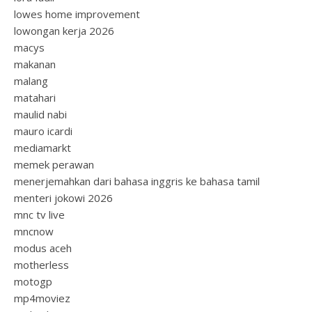
lowes home improvement
lowongan kerja 2026
macys
makanan
malang
matahari
maulid nabi
mauro icardi
mediamarkt
memek perawan
menerjemahkan dari bahasa inggris ke bahasa tamil
menteri jokowi 2026
mnc tv live
mncnow
modus aceh
motherless
motogp
mp4moviez