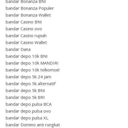
bandar Bonanza BNI
bandar Bonanza Populer
bandar Bonanza Wallet
bandar Casino BNI
bandar Casino ovo
bandar Casino rupiah
bandar Casino Wallet
bandar Dana
bandar depo 10k BNI
bandar depo 10k MANDIRI
bandar depo 10k telkomsel
bandar depo 5k 24 Jam
bandar depo 5k alternatif
bandar depo 5k BNI
bandar depo 5k BRI
bandar depo pulsa BCA
bandar depo pulsa ovo
bandar depo pulsa XL
bandar Domino anti rungkat