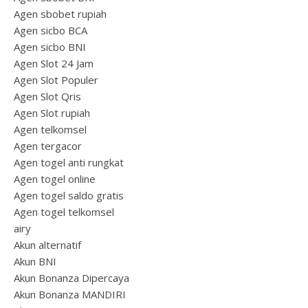
Agen sbobet rupiah
Agen sicbo BCA
Agen sicbo BNI
Agen Slot 24 Jam
Agen Slot Populer
Agen Slot Qris
Agen Slot rupiah
Agen telkomsel
Agen tergacor
Agen togel anti rungkat
Agen togel online
Agen togel saldo gratis
Agen togel telkomsel
airy
Akun alternatif
Akun BNI
Akun Bonanza Dipercaya
Akun Bonanza MANDIRI