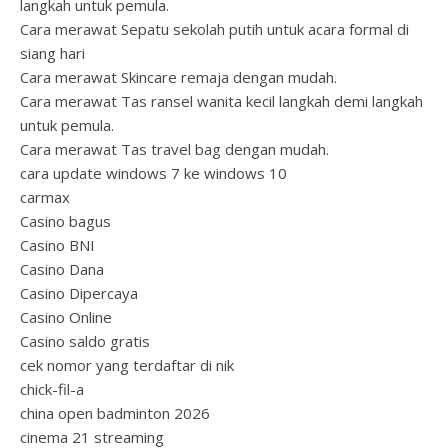
langkah untuk pemula.
Cara merawat Sepatu sekolah putih untuk acara formal di
siang hari
Cara merawat Skincare remaja dengan mudah.
Cara merawat Tas ransel wanita kecil langkah demi langkah
untuk pemula.
Cara merawat Tas travel bag dengan mudah.
cara update windows 7 ke windows 10
carmax
Casino bagus
Casino BNI
Casino Dana
Casino Dipercaya
Casino Online
Casino saldo gratis
cek nomor yang terdaftar di nik
chick-fil-a
china open badminton 2026
cinema 21 streaming