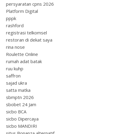
persyaratan cpns 2026
Platform Digital
pppk
rashford
registrasi telkomsel
restoran di dekat saya
rina nose
Roulette Online
rumah adat batak
ruu kuhp
saffron
sajad ukra
satta matka
sbmptn 2026
sbobet 24 Jam
sicbo BCA
sicbo Dipercaya
sicbo MANDIRI
situs Bonanza alternatif