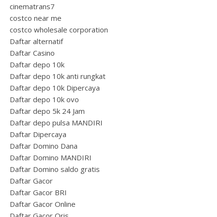
cinematrans7
costco near me
costco wholesale corporation
Daftar alternatif
Daftar Casino
Daftar depo 10k
Daftar depo 10k anti rungkat
Daftar depo 10k Dipercaya
Daftar depo 10k ovo
Daftar depo 5k 24 Jam
Daftar depo pulsa MANDIRI
Daftar Dipercaya
Daftar Domino Dana
Daftar Domino MANDIRI
Daftar Domino saldo gratis
Daftar Gacor
Daftar Gacor BRI
Daftar Gacor Online
Daftar Gacor Qris