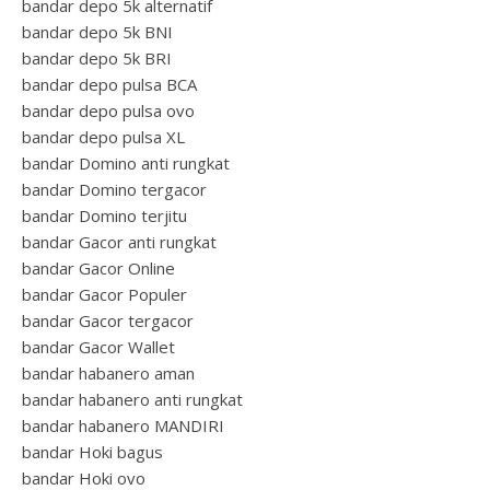
bandar depo 5k alternatif
bandar depo 5k BNI
bandar depo 5k BRI
bandar depo pulsa BCA
bandar depo pulsa ovo
bandar depo pulsa XL
bandar Domino anti rungkat
bandar Domino tergacor
bandar Domino terjitu
bandar Gacor anti rungkat
bandar Gacor Online
bandar Gacor Populer
bandar Gacor tergacor
bandar Gacor Wallet
bandar habanero aman
bandar habanero anti rungkat
bandar habanero MANDIRI
bandar Hoki bagus
bandar Hoki ovo