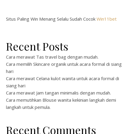
Situs Paling Win Menang Selalu Sudah Cocok
Win11bet
Recent Posts
Cara merawat Tas travel bag dengan mudah.
Cara memilih Skincare organik untuk acara formal di siang
hari
Cara merawat Celana kulot wanita untuk acara formal di
siang hari
Cara merawat Jam tangan minimalis dengan mudah.
Cara memutihkan Blouse wanita kekinian langkah demi
langkah untuk pemula.
Recent Comments