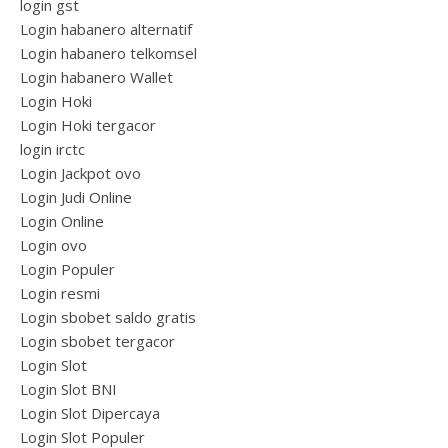
login gst
Login habanero alternatif
Login habanero telkomsel
Login habanero Wallet
Login Hoki
Login Hoki tergacor
login irctc
Login Jackpot ovo
Login Judi Online
Login Online
Login ovo
Login Populer
Login resmi
Login sbobet saldo gratis
Login sbobet tergacor
Login Slot
Login Slot BNI
Login Slot Dipercaya
Login Slot Populer