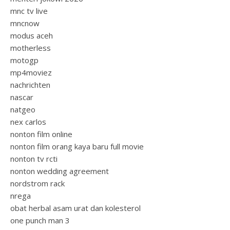
mnc tv live
mncnow
modus aceh
motherless
motogp
mp4moviez
nachrichten
nascar
natgeo
nex carlos
nonton film online
nonton film orang kaya baru full movie
nonton tv rcti
nonton wedding agreement
nordstrom rack
nrega
obat herbal asam urat dan kolesterol
one punch man 3