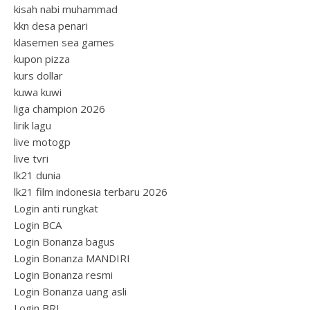
kisah nabi muhammad
kkn desa penari
klasemen sea games
kupon pizza
kurs dollar
kuwa kuwi
liga champion 2026
lirik lagu
live motogp
live tvri
lk21 dunia
lk21 film indonesia terbaru 2026
Login anti rungkat
Login BCA
Login Bonanza bagus
Login Bonanza MANDIRI
Login Bonanza resmi
Login Bonanza uang asli
Login BRI