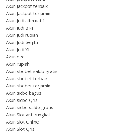
Akun Jackpot terbaik
Akun Jackpot terjamin
Akun Judi alternatif
Akun Judi BNI
Akun Judi rupiah
Akun Judi terjitu
Akun Judi XL
Akun ovo
Akun rupiah
Akun sbobet saldo gratis
Akun sbobet terbaik
Akun sbobet terjamin
Akun sicbo bagus
Akun sicbo Qris
Akun sicbo saldo gratis
Akun Slot anti rungkat
Akun Slot Online
Akun Slot Qris