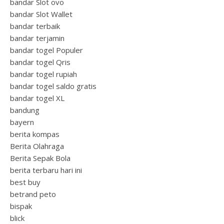
bandar Slot ovo
bandar Slot Wallet
bandar terbaik
bandar terjamin
bandar togel Populer
bandar togel Qris
bandar togel rupiah
bandar togel saldo gratis
bandar togel XL
bandung
bayern
berita kompas
Berita Olahraga
Berita Sepak Bola
berita terbaru hari ini
best buy
betrand peto
bispak
blick