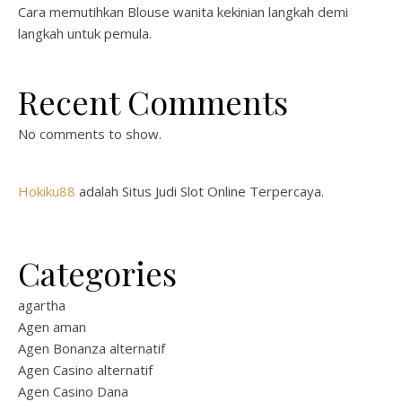
Cara memutihkan Blouse wanita kekinian langkah demi
langkah untuk pemula.
Recent Comments
No comments to show.
Hokiku88
adalah Situs Judi Slot Online Terpercaya.
Categories
agartha
Agen aman
Agen Bonanza alternatif
Agen Casino alternatif
Agen Casino Dana