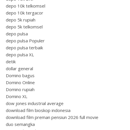
depo 10k telkomsel
depo 10k tergacor
depo 5k rupiah
depo 5k telkomsel
depo pulsa
depo pulsa Populer
depo pulsa terbaik
depo pulsa XL
detik
dollar general
Domino bagus
Domino Online
Domino rupiah
Domino XL
dow jones industrial average
download film bioskop indonesia
download film preman pensiun 2026 full movie
duo semangka