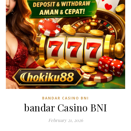
BANDAR CASINO BNI
bandar Casino BNI
February 21, 2026