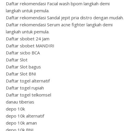
Daftar rekomendasi Facial wash bpom langkah demi
langkah untuk pemula.
Daftar rekomendasi Sandal jepit pria distro dengan mudah.
Daftar rekomendasi Serum acne fighter langkah demi
langkah untuk pemula.
Daftar sbobet 24 Jam
Daftar sbobet MANDIRI
Daftar sicbo BCA
Daftar Slot
Daftar Slot bagus
Daftar Slot BNI
Daftar togel alternatif
Daftar togel rupiah
Daftar togel telkomsel
danau tiberias
depo 10k
depo 10k alternatif
depo 10k aman
depo 10k BNI