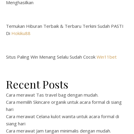
Menghasilkan
Temukan Hiburan Terbaik & Terbaru Terkini Sudah PASTI
Di
Hokiku88
Situs Paling Win Menang Selalu Sudah Cocok
Win11bet
Recent Posts
Cara merawat Tas travel bag dengan mudah.
Cara memilih Skincare organik untuk acara formal di siang
hari
Cara merawat Celana kulot wanita untuk acara formal di
siang hari
Cara merawat Jam tangan minimalis dengan mudah.