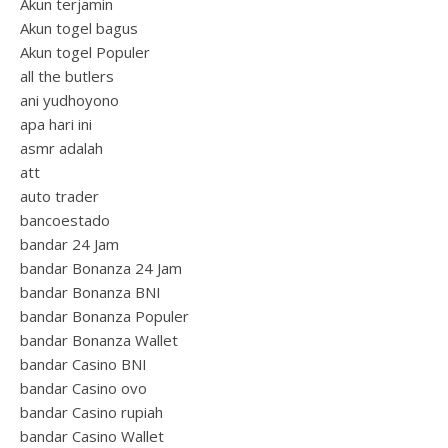
Akun terjamin
Akun togel bagus
Akun togel Populer
all the butlers
ani yudhoyono
apa hari ini
asmr adalah
att
auto trader
bancoestado
bandar 24 Jam
bandar Bonanza 24 Jam
bandar Bonanza BNI
bandar Bonanza Populer
bandar Bonanza Wallet
bandar Casino BNI
bandar Casino ovo
bandar Casino rupiah
bandar Casino Wallet