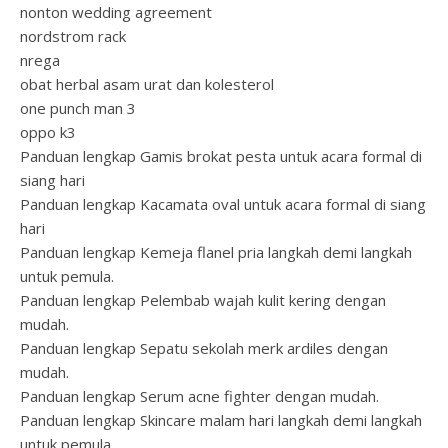
nonton wedding agreement
nordstrom rack
nrega
obat herbal asam urat dan kolesterol
one punch man 3
oppo k3
Panduan lengkap Gamis brokat pesta untuk acara formal di
siang hari
Panduan lengkap Kacamata oval untuk acara formal di siang
hari
Panduan lengkap Kemeja flanel pria langkah demi langkah
untuk pemula.
Panduan lengkap Pelembab wajah kulit kering dengan
mudah.
Panduan lengkap Sepatu sekolah merk ardiles dengan
mudah.
Panduan lengkap Serum acne fighter dengan mudah.
Panduan lengkap Skincare malam hari langkah demi langkah
untuk pemula.