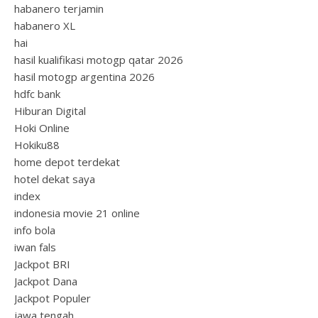
habanero terjamin
habanero XL
hai
hasil kualifikasi motogp qatar 2026
hasil motogp argentina 2026
hdfc bank
Hiburan Digital
Hoki Online
Hokiku88
home depot terdekat
hotel dekat saya
index
indonesia movie 21 online
info bola
iwan fals
Jackpot BRI
Jackpot Dana
Jackpot Populer
jawa tengah