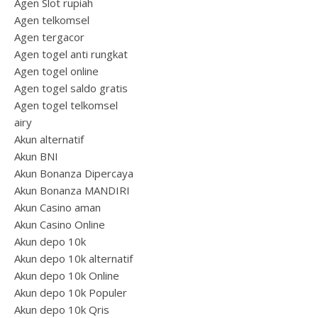
Agen Slot rupiah
Agen telkomsel
Agen tergacor
Agen togel anti rungkat
Agen togel online
Agen togel saldo gratis
Agen togel telkomsel
airy
Akun alternatif
Akun BNI
Akun Bonanza Dipercaya
Akun Bonanza MANDIRI
Akun Casino aman
Akun Casino Online
Akun depo 10k
Akun depo 10k alternatif
Akun depo 10k Online
Akun depo 10k Populer
Akun depo 10k Qris