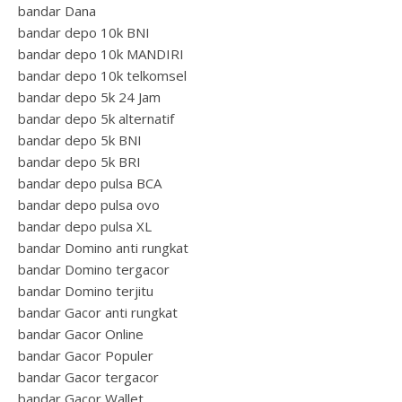
bandar Dana
bandar depo 10k BNI
bandar depo 10k MANDIRI
bandar depo 10k telkomsel
bandar depo 5k 24 Jam
bandar depo 5k alternatif
bandar depo 5k BNI
bandar depo 5k BRI
bandar depo pulsa BCA
bandar depo pulsa ovo
bandar depo pulsa XL
bandar Domino anti rungkat
bandar Domino tergacor
bandar Domino terjitu
bandar Gacor anti rungkat
bandar Gacor Online
bandar Gacor Populer
bandar Gacor tergacor
bandar Gacor Wallet