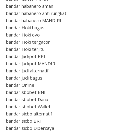
bandar habanero aman
bandar habanero anti rungkat
bandar habanero MANDIRI
bandar Hoki bagus
bandar Hoki ovo
bandar Hoki tergacor
bandar Hoki terjitu
bandar Jackpot BRI
bandar Jackpot MANDIRI
bandar Judi alternatif
bandar Judi bagus
bandar Online
bandar sbobet BNI
bandar sbobet Dana
bandar sbobet Wallet
bandar sicbo alternatif
bandar sicbo BRI
bandar sicbo Dipercaya