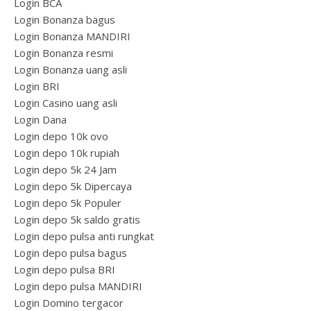
Login BCA
Login Bonanza bagus
Login Bonanza MANDIRI
Login Bonanza resmi
Login Bonanza uang asli
Login BRI
Login Casino uang asli
Login Dana
Login depo 10k ovo
Login depo 10k rupiah
Login depo 5k 24 Jam
Login depo 5k Dipercaya
Login depo 5k Populer
Login depo 5k saldo gratis
Login depo pulsa anti rungkat
Login depo pulsa bagus
Login depo pulsa BRI
Login depo pulsa MANDIRI
Login Domino tergacor