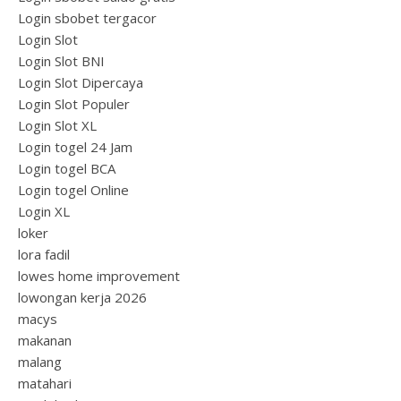
Login sbobet tergacor
Login Slot
Login Slot BNI
Login Slot Dipercaya
Login Slot Populer
Login Slot XL
Login togel 24 Jam
Login togel BCA
Login togel Online
Login XL
loker
lora fadil
lowes home improvement
lowongan kerja 2026
macys
makanan
malang
matahari