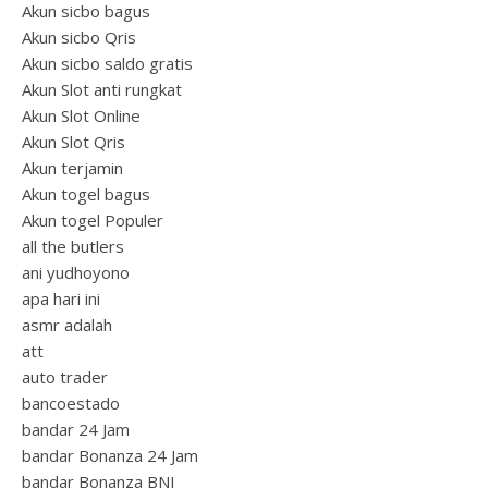
Akun sicbo bagus
Akun sicbo Qris
Akun sicbo saldo gratis
Akun Slot anti rungkat
Akun Slot Online
Akun Slot Qris
Akun terjamin
Akun togel bagus
Akun togel Populer
all the butlers
ani yudhoyono
apa hari ini
asmr adalah
att
auto trader
bancoestado
bandar 24 Jam
bandar Bonanza 24 Jam
bandar Bonanza BNI