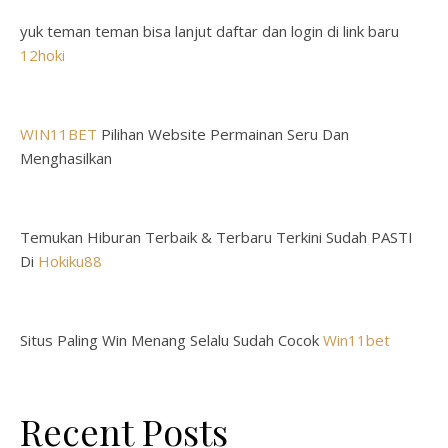
yuk teman teman bisa lanjut daftar dan login di link baru
12hoki
WIN11BET
Pilihan Website Permainan Seru Dan
Menghasilkan
Temukan Hiburan Terbaik & Terbaru Terkini Sudah PASTI
Di
Hokiku88
Situs Paling Win Menang Selalu Sudah Cocok
Win11bet
Recent Posts