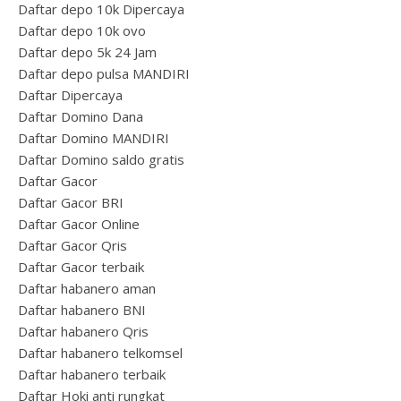
Daftar depo 10k Dipercaya
Daftar depo 10k ovo
Daftar depo 5k 24 Jam
Daftar depo pulsa MANDIRI
Daftar Dipercaya
Daftar Domino Dana
Daftar Domino MANDIRI
Daftar Domino saldo gratis
Daftar Gacor
Daftar Gacor BRI
Daftar Gacor Online
Daftar Gacor Qris
Daftar Gacor terbaik
Daftar habanero aman
Daftar habanero BNI
Daftar habanero Qris
Daftar habanero telkomsel
Daftar habanero terbaik
Daftar Hoki anti rungkat