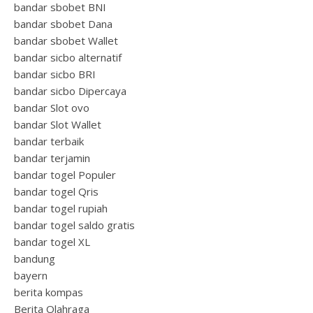
bandar sbobet BNI
bandar sbobet Dana
bandar sbobet Wallet
bandar sicbo alternatif
bandar sicbo BRI
bandar sicbo Dipercaya
bandar Slot ovo
bandar Slot Wallet
bandar terbaik
bandar terjamin
bandar togel Populer
bandar togel Qris
bandar togel rupiah
bandar togel saldo gratis
bandar togel XL
bandung
bayern
berita kompas
Berita Olahraga