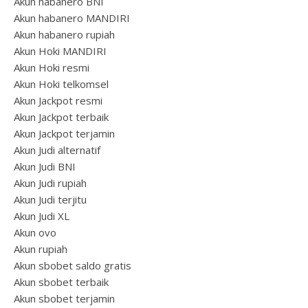
Akun habanero BNI
Akun habanero MANDIRI
Akun habanero rupiah
Akun Hoki MANDIRI
Akun Hoki resmi
Akun Hoki telkomsel
Akun Jackpot resmi
Akun Jackpot terbaik
Akun Jackpot terjamin
Akun Judi alternatif
Akun Judi BNI
Akun Judi rupiah
Akun Judi terjitu
Akun Judi XL
Akun ovo
Akun rupiah
Akun sbobet saldo gratis
Akun sbobet terbaik
Akun sbobet terjamin