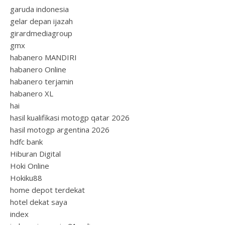
garuda indonesia
gelar depan ijazah
girardmediagroup
gmx
habanero MANDIRI
habanero Online
habanero terjamin
habanero XL
hai
hasil kualifikasi motogp qatar 2026
hasil motogp argentina 2026
hdfc bank
Hiburan Digital
Hoki Online
Hokiku88
home depot terdekat
hotel dekat saya
index