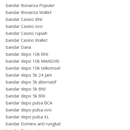
bandar Bonanza Populer
bandar Bonanza Wallet
bandar Casino BNI
bandar Casino ovo
bandar Casino rupiah
bandar Casino Wallet
bandar Dana
bandar depo 10k BNI
bandar depo 10k MANDIRI
bandar depo 10k telkomsel
bandar depo 5k 24 Jam
bandar depo 5k alternatif
bandar depo 5k BNI
bandar depo 5k BRI
bandar depo pulsa BCA
bandar depo pulsa ovo
bandar depo pulsa XL
bandar Domino anti rungkat