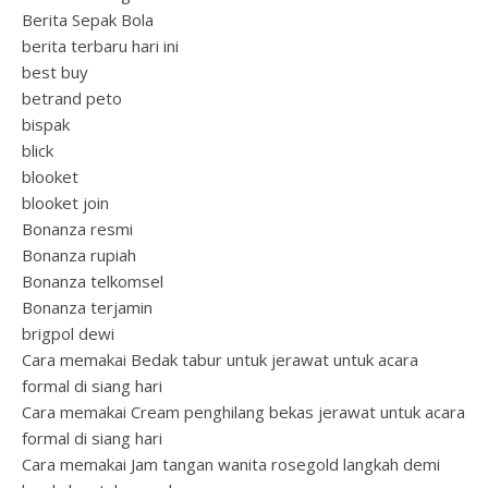
Berita Sepak Bola
berita terbaru hari ini
best buy
betrand peto
bispak
blick
blooket
blooket join
Bonanza resmi
Bonanza rupiah
Bonanza telkomsel
Bonanza terjamin
brigpol dewi
Cara memakai Bedak tabur untuk jerawat untuk acara
formal di siang hari
Cara memakai Cream penghilang bekas jerawat untuk acara
formal di siang hari
Cara memakai Jam tangan wanita rosegold langkah demi