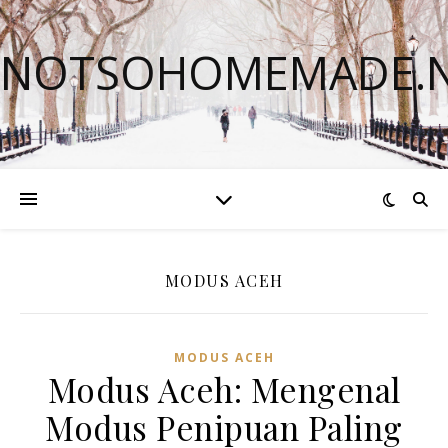
NOTSOHOMEMADE.
MODUS ACEH
MODUS ACEH
Modus Aceh: Mengenal
Modus Penipuan Paling