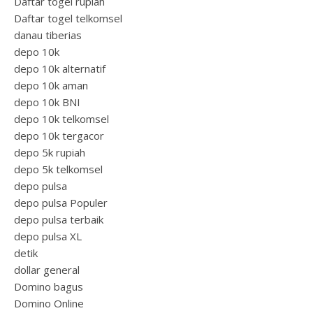
Daftar togel rupiah
Daftar togel telkomsel
danau tiberias
depo 10k
depo 10k alternatif
depo 10k aman
depo 10k BNI
depo 10k telkomsel
depo 10k tergacor
depo 5k rupiah
depo 5k telkomsel
depo pulsa
depo pulsa Populer
depo pulsa terbaik
depo pulsa XL
detik
dollar general
Domino bagus
Domino Online