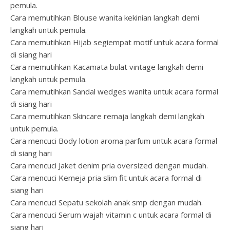
pemula.
Cara memutihkan Blouse wanita kekinian langkah demi
langkah untuk pemula.
Cara memutihkan Hijab segiempat motif untuk acara formal
di siang hari
Cara memutihkan Kacamata bulat vintage langkah demi
langkah untuk pemula.
Cara memutihkan Sandal wedges wanita untuk acara formal
di siang hari
Cara memutihkan Skincare remaja langkah demi langkah
untuk pemula.
Cara mencuci Body lotion aroma parfum untuk acara formal
di siang hari
Cara mencuci Jaket denim pria oversized dengan mudah.
Cara mencuci Kemeja pria slim fit untuk acara formal di
siang hari
Cara mencuci Sepatu sekolah anak smp dengan mudah.
Cara mencuci Serum wajah vitamin c untuk acara formal di
siang hari