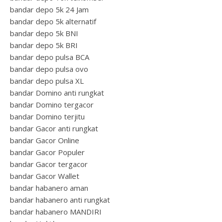
bandar depo 5k 24 Jam
bandar depo 5k alternatif
bandar depo 5k BNI
bandar depo 5k BRI
bandar depo pulsa BCA
bandar depo pulsa ovo
bandar depo pulsa XL
bandar Domino anti rungkat
bandar Domino tergacor
bandar Domino terjitu
bandar Gacor anti rungkat
bandar Gacor Online
bandar Gacor Populer
bandar Gacor tergacor
bandar Gacor Wallet
bandar habanero aman
bandar habanero anti rungkat
bandar habanero MANDIRI