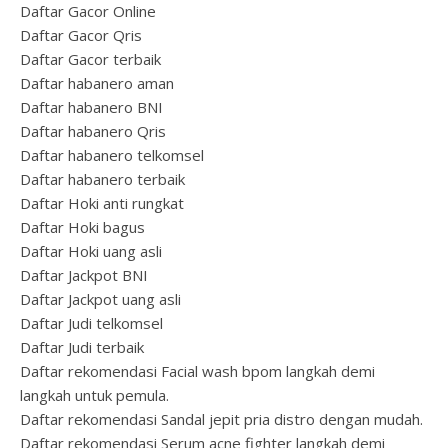
Daftar Gacor Online
Daftar Gacor Qris
Daftar Gacor terbaik
Daftar habanero aman
Daftar habanero BNI
Daftar habanero Qris
Daftar habanero telkomsel
Daftar habanero terbaik
Daftar Hoki anti rungkat
Daftar Hoki bagus
Daftar Hoki uang asli
Daftar Jackpot BNI
Daftar Jackpot uang asli
Daftar Judi telkomsel
Daftar Judi terbaik
Daftar rekomendasi Facial wash bpom langkah demi
langkah untuk pemula.
Daftar rekomendasi Sandal jepit pria distro dengan mudah.
Daftar rekomendasi Serum acne fighter langkah demi