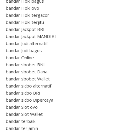
bandar Hoki bagus
bandar Hoki ovo
bandar Hoki tergacor
bandar Hoki terjitu
bandar Jackpot BRI
bandar Jackpot MANDIRI
bandar Judi alternatif
bandar Judi bagus
bandar Online
bandar sbobet BNI
bandar sbobet Dana
bandar sbobet Wallet
bandar sicbo alternatif
bandar sicbo BRI
bandar sicbo Dipercaya
bandar Slot ovo
bandar Slot Wallet
bandar terbaik
bandar terjamin