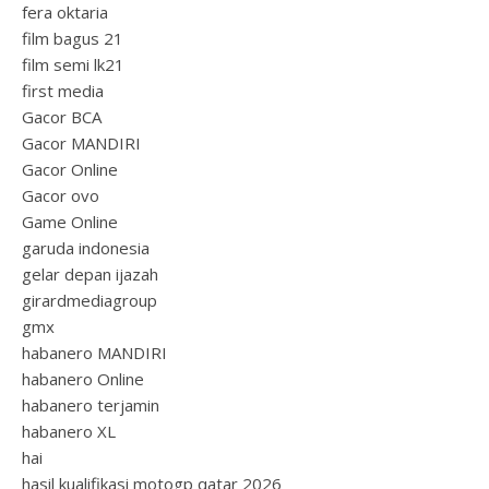
fera oktaria
film bagus 21
film semi lk21
first media
Gacor BCA
Gacor MANDIRI
Gacor Online
Gacor ovo
Game Online
garuda indonesia
gelar depan ijazah
girardmediagroup
gmx
habanero MANDIRI
habanero Online
habanero terjamin
habanero XL
hai
hasil kualifikasi motogp qatar 2026