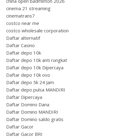
china open badminton 2026
cinema 21 streaming
cinematrans7
costco near me
costco wholesale corporation
Daftar alternatif
Daftar Casino
Daftar depo 10k
Daftar depo 10k anti rungkat
Daftar depo 10k Dipercaya
Daftar depo 10k ovo
Daftar depo 5k 24 Jam
Daftar depo pulsa MANDIRI
Daftar Dipercaya
Daftar Domino Dana
Daftar Domino MANDIRI
Daftar Domino saldo gratis
Daftar Gacor
Daftar Gacor BRI