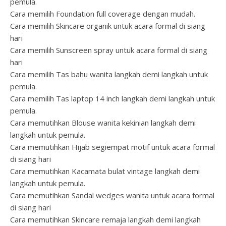
pemula.
Cara memilih Foundation full coverage dengan mudah.
Cara memilih Skincare organik untuk acara formal di siang
hari
Cara memilih Sunscreen spray untuk acara formal di siang
hari
Cara memilih Tas bahu wanita langkah demi langkah untuk
pemula.
Cara memilih Tas laptop 14 inch langkah demi langkah untuk
pemula.
Cara memutihkan Blouse wanita kekinian langkah demi
langkah untuk pemula.
Cara memutihkan Hijab segiempat motif untuk acara formal
di siang hari
Cara memutihkan Kacamata bulat vintage langkah demi
langkah untuk pemula.
Cara memutihkan Sandal wedges wanita untuk acara formal
di siang hari
Cara memutihkan Skincare remaja langkah demi langkah