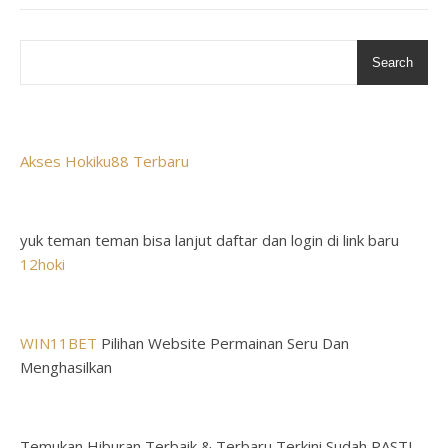
Search
Akses Hokiku88 Terbaru
yuk teman teman bisa lanjut daftar dan login di link baru
12hoki
WIN11BET
Pilihan Website Permainan Seru Dan
Menghasilkan
Temukan Hiburan Terbaik & Terbaru Terkini Sudah PASTI