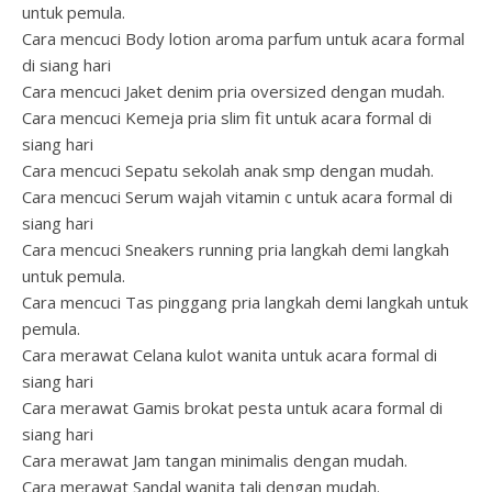
untuk pemula.
Cara mencuci Body lotion aroma parfum untuk acara formal
di siang hari
Cara mencuci Jaket denim pria oversized dengan mudah.
Cara mencuci Kemeja pria slim fit untuk acara formal di
siang hari
Cara mencuci Sepatu sekolah anak smp dengan mudah.
Cara mencuci Serum wajah vitamin c untuk acara formal di
siang hari
Cara mencuci Sneakers running pria langkah demi langkah
untuk pemula.
Cara mencuci Tas pinggang pria langkah demi langkah untuk
pemula.
Cara merawat Celana kulot wanita untuk acara formal di
siang hari
Cara merawat Gamis brokat pesta untuk acara formal di
siang hari
Cara merawat Jam tangan minimalis dengan mudah.
Cara merawat Sandal wanita tali dengan mudah.