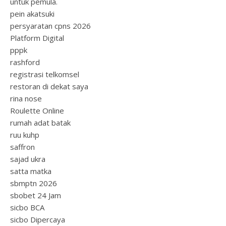
untuk pemula.
pein akatsuki
persyaratan cpns 2026
Platform Digital
pppk
rashford
registrasi telkomsel
restoran di dekat saya
rina nose
Roulette Online
rumah adat batak
ruu kuhp
saffron
sajad ukra
satta matka
sbmptn 2026
sbobet 24 Jam
sicbo BCA
sicbo Dipercaya