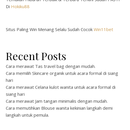
Di
Hokiku88
Situs Paling Win Menang Selalu Sudah Cocok
Win11bet
Recent Posts
Cara merawat Tas travel bag dengan mudah.
Cara memilih Skincare organik untuk acara formal di siang
hari
Cara merawat Celana kulot wanita untuk acara formal di
siang hari
Cara merawat Jam tangan minimalis dengan mudah.
Cara memutihkan Blouse wanita kekinian langkah demi
langkah untuk pemula.