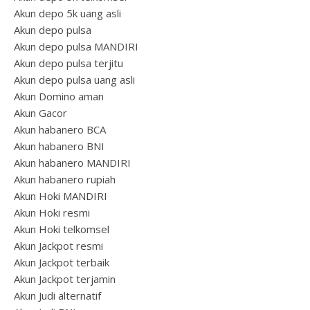
Akun depo 5k uang asli
Akun depo pulsa
Akun depo pulsa MANDIRI
Akun depo pulsa terjitu
Akun depo pulsa uang asli
Akun Domino aman
Akun Gacor
Akun habanero BCA
Akun habanero BNI
Akun habanero MANDIRI
Akun habanero rupiah
Akun Hoki MANDIRI
Akun Hoki resmi
Akun Hoki telkomsel
Akun Jackpot resmi
Akun Jackpot terbaik
Akun Jackpot terjamin
Akun Judi alternatif