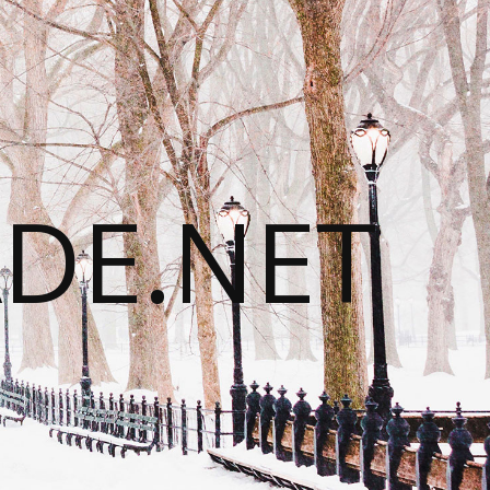
DE.NET