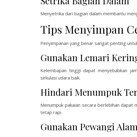
Setrika Bagian Dalam
Menyetrika dari bagian dalam membantu menjag
Tips Menyimpan Ce
Penyimpanan yang benar sangat penting untuk 
Gunakan Lemari Kerin
Kelembapan tinggi dapat menyebabkan jamu
sirkulasi udara baik.
Hindari Menumpuk Ter
Menumpuk pakaian secara berlebihan dapat m
tetap rapi.
Gunakan Pewangi Alam