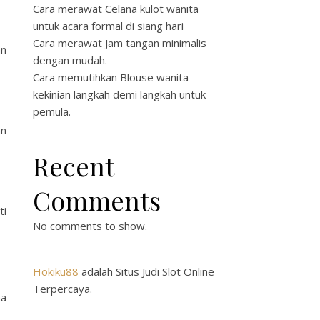
Cara merawat Celana kulot wanita
untuk acara formal di siang hari
Cara merawat Jam tangan minimalis
an
dengan mudah.
Cara memutihkan Blouse wanita
kekinian langkah demi langkah untuk
pemula.
an
Recent
Comments
ti
No comments to show.
Hokiku88
adalah Situs Judi Slot Online
Terpercaya.
na