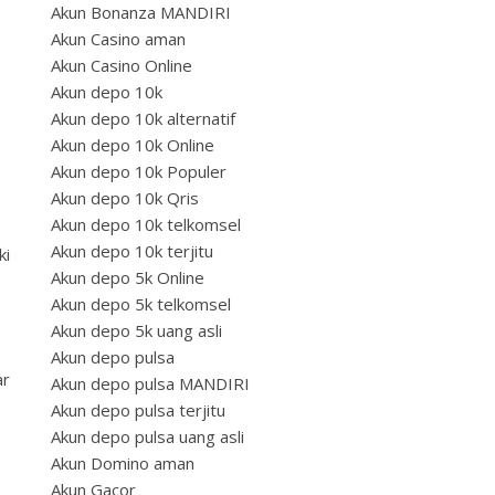
Akun Bonanza MANDIRI
Akun Casino aman
Akun Casino Online
Akun depo 10k
Akun depo 10k alternatif
Akun depo 10k Online
Akun depo 10k Populer
Akun depo 10k Qris
Akun depo 10k telkomsel
Akun depo 10k terjitu
ki
Akun depo 5k Online
Akun depo 5k telkomsel
Akun depo 5k uang asli
Akun depo pulsa
ar
Akun depo pulsa MANDIRI
Akun depo pulsa terjitu
Akun depo pulsa uang asli
Akun Domino aman
Akun Gacor