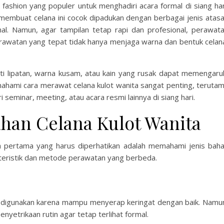
n fashion yang populer untuk menghadiri acara formal di siang har
membuat celana ini cocok dipadukan dengan berbagai jenis atas
al. Namun, agar tampilan tetap rapi dan profesional, perawat
erawatan yang tepat tidak hanya menjaga warna dan bentuk celan
erti lipatan, warna kusam, atau kain yang rusak dapat memengaru
mahami cara merawat celana kulot wanita sangat penting, teruta
i seminar, meeting, atau acara resmi lainnya di siang hari.
han Celana Kulot Wanita
h pertama yang harus diperhatikan adalah memahami jenis bah
akteristik dan metode perawatan yang berbeda.
n digunakan karena mampu menyerap keringat dengan baik. Namu
yetrikaan rutin agar tetap terlihat formal.