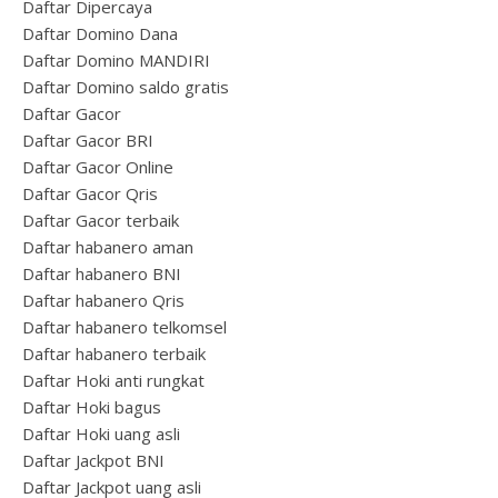
Daftar Dipercaya
Daftar Domino Dana
Daftar Domino MANDIRI
Daftar Domino saldo gratis
Daftar Gacor
Daftar Gacor BRI
Daftar Gacor Online
Daftar Gacor Qris
Daftar Gacor terbaik
Daftar habanero aman
Daftar habanero BNI
Daftar habanero Qris
Daftar habanero telkomsel
Daftar habanero terbaik
Daftar Hoki anti rungkat
Daftar Hoki bagus
Daftar Hoki uang asli
Daftar Jackpot BNI
Daftar Jackpot uang asli