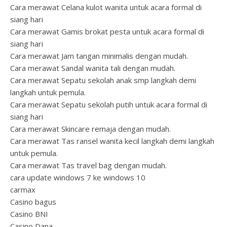
Cara merawat Celana kulot wanita untuk acara formal di
siang hari
Cara merawat Gamis brokat pesta untuk acara formal di
siang hari
Cara merawat Jam tangan minimalis dengan mudah.
Cara merawat Sandal wanita tali dengan mudah.
Cara merawat Sepatu sekolah anak smp langkah demi
langkah untuk pemula.
Cara merawat Sepatu sekolah putih untuk acara formal di
siang hari
Cara merawat Skincare remaja dengan mudah.
Cara merawat Tas ransel wanita kecil langkah demi langkah
untuk pemula.
Cara merawat Tas travel bag dengan mudah.
cara update windows 7 ke windows 10
carmax
Casino bagus
Casino BNI
Casino Dana