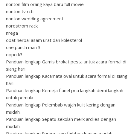
nonton film orang kaya baru full movie
nonton tv rcti
nonton wedding agreement
nordstrom rack
nrega
obat herbal asam urat dan kolesterol
one punch man 3
oppo k3
Panduan lengkap Gamis brokat pesta untuk acara formal di
siang hari
Panduan lengkap Kacamata oval untuk acara formal di siang
hari
Panduan lengkap Kemeja flanel pria langkah demi langkah
untuk pemula.
Panduan lengkap Pelembab wajah kulit kering dengan
mudah.
Panduan lengkap Sepatu sekolah merk ardiles dengan
mudah.
Panduan lengkap Serum acne fighter dengan mudah.