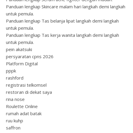
Panduan lengkap Skincare malam hari langkah demi langkah
untuk pemula.
Panduan lengkap Tas belanja lipat langkah demi langkah
untuk pemula.
Panduan lengkap Tas kerja wanita langkah demi langkah
untuk pemula.
pein akatsuki
persyaratan cpns 2026
Platform Digital
pppk
rashford
registrasi telkomsel
restoran di dekat saya
rina nose
Roulette Online
rumah adat batak
ruu kuhp
saffron