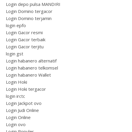
Login depo pulsa MANDIRI
Login Domino tergacor
Login Domino terjamin
login epfo
Login Gacor resmi
Login Gacor terbaik
Login Gacor terjitu
login gst
Login habanero alternatif
Login habanero telkomsel
Login habanero Wallet
Login Hoki
Login Hoki tergacor
login irctc
Login Jackpot ovo
Login Judi Online
Login Online
Login ovo
Login Populer