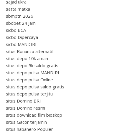
sajad ukra
satta matka
sbmptn 2026
sbobet 24 Jam
sicbo BCA
sicbo Dipercaya
sicbo MANDIRI
situs Bonanza alternatif
situs depo 10k aman
situs depo 5k saldo gratis
situs depo pulsa MANDIRI
situs depo pulsa Online
situs depo pulsa saldo gratis
situs depo pulsa terjitu
situs Domino BRI
situs Domino resmi
situs download film bioskop
situs Gacor terjamin
situs habanero Populer