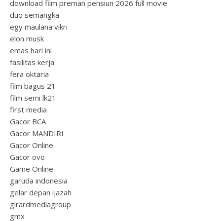
download film preman pensiun 2026 full movie
duo semangka
egy maulana vikri
elon musk
emas hari ini
fasilitas kerja
fera oktaria
film bagus 21
film semi lk21
first media
Gacor BCA
Gacor MANDIRI
Gacor Online
Gacor ovo
Game Online
garuda indonesia
gelar depan ijazah
girardmediagroup
gmx