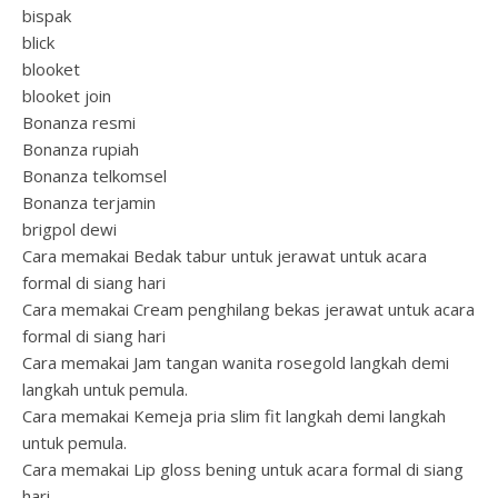
bispak
blick
blooket
blooket join
Bonanza resmi
Bonanza rupiah
Bonanza telkomsel
Bonanza terjamin
brigpol dewi
Cara memakai Bedak tabur untuk jerawat untuk acara
formal di siang hari
Cara memakai Cream penghilang bekas jerawat untuk acara
formal di siang hari
Cara memakai Jam tangan wanita rosegold langkah demi
langkah untuk pemula.
Cara memakai Kemeja pria slim fit langkah demi langkah
untuk pemula.
Cara memakai Lip gloss bening untuk acara formal di siang
hari