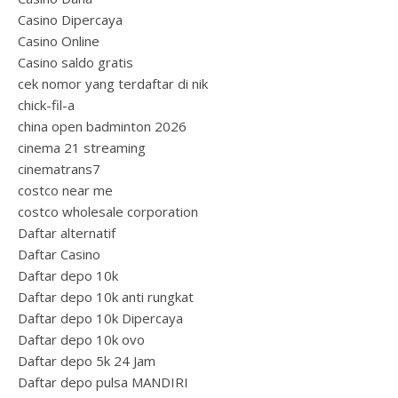
Casino Dipercaya
Casino Online
Casino saldo gratis
cek nomor yang terdaftar di nik
chick-fil-a
china open badminton 2026
cinema 21 streaming
cinematrans7
costco near me
costco wholesale corporation
Daftar alternatif
Daftar Casino
Daftar depo 10k
Daftar depo 10k anti rungkat
Daftar depo 10k Dipercaya
Daftar depo 10k ovo
Daftar depo 5k 24 Jam
Daftar depo pulsa MANDIRI