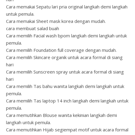
Cara memakai Sepatu lari pria original langkah demi langkah
untuk pemula.
Cara memakai Sheet mask korea dengan mudah.
cara membuat salad buah
Cara memilih Facial wash bpom langkah demi langkah untuk
pemula.
Cara memilih Foundation full coverage dengan mudah.
Cara memilih Skincare organik untuk acara formal di siang
hari
Cara memilih Sunscreen spray untuk acara formal di siang
hari
Cara memilih Tas bahu wanita langkah demi langkah untuk
pemula.
Cara memilih Tas laptop 14 inch langkah demi langkah untuk
pemula.
Cara memutihkan Blouse wanita kekinian langkah demi
langkah untuk pemula.
Cara memutihkan Hijab segiempat motif untuk acara formal