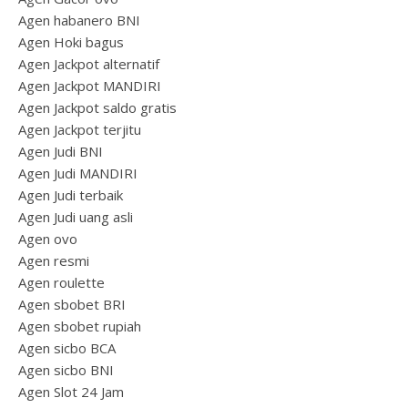
Agen habanero BNI
Agen Hoki bagus
Agen Jackpot alternatif
Agen Jackpot MANDIRI
Agen Jackpot saldo gratis
Agen Jackpot terjitu
Agen Judi BNI
Agen Judi MANDIRI
Agen Judi terbaik
Agen Judi uang asli
Agen ovo
Agen resmi
Agen roulette
Agen sbobet BRI
Agen sbobet rupiah
Agen sicbo BCA
Agen sicbo BNI
Agen Slot 24 Jam