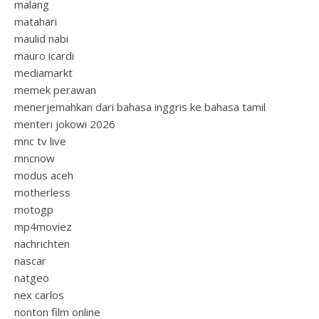
malang
matahari
maulid nabi
mauro icardi
mediamarkt
memek perawan
menerjemahkan dari bahasa inggris ke bahasa tamil
menteri jokowi 2026
mnc tv live
mncnow
modus aceh
motherless
motogp
mp4moviez
nachrichten
nascar
natgeo
nex carlos
nonton film online