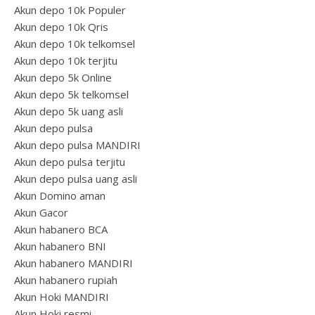
Akun depo 10k Populer
Akun depo 10k Qris
Akun depo 10k telkomsel
Akun depo 10k terjitu
Akun depo 5k Online
Akun depo 5k telkomsel
Akun depo 5k uang asli
Akun depo pulsa
Akun depo pulsa MANDIRI
Akun depo pulsa terjitu
Akun depo pulsa uang asli
Akun Domino aman
Akun Gacor
Akun habanero BCA
Akun habanero BNI
Akun habanero MANDIRI
Akun habanero rupiah
Akun Hoki MANDIRI
Akun Hoki resmi