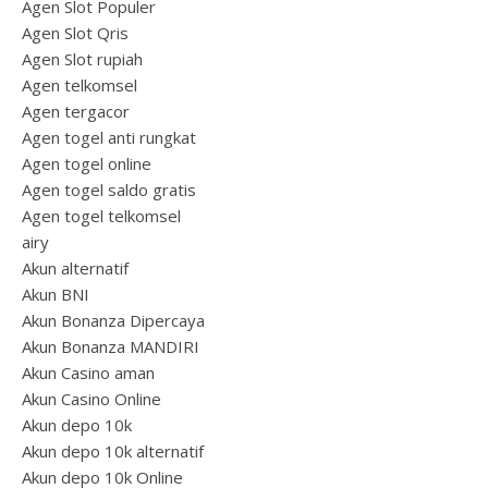
Agen Slot Populer
Agen Slot Qris
Agen Slot rupiah
Agen telkomsel
Agen tergacor
Agen togel anti rungkat
Agen togel online
Agen togel saldo gratis
Agen togel telkomsel
airy
Akun alternatif
Akun BNI
Akun Bonanza Dipercaya
Akun Bonanza MANDIRI
Akun Casino aman
Akun Casino Online
Akun depo 10k
Akun depo 10k alternatif
Akun depo 10k Online