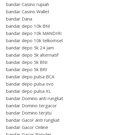
bandar Casino rupiah
bandar Casino Wallet
bandar Dana
bandar depo 10k BNI
bandar depo 10k MANDIRI
bandar depo 10k telkomsel
bandar depo 5k 24 Jam
bandar depo 5k alternatif
bandar depo 5k BNI
bandar depo 5k BRI
bandar depo pulsa BCA
bandar depo pulsa ovo
bandar depo pulsa XL
bandar Domino anti rungkat
bandar Domino tergacor
bandar Domino terjitu
bandar Gacor anti rungkat
bandar Gacor Online
bandar Gacor Populer