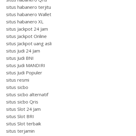
situs habanero terjitu
situs habanero Wallet
situs habanero XL
situs Jackpot 24 Jam
situs Jackpot Online
situs Jackpot uang asli
situs Judi 24 Jam
situs Judi BNI
situs Judi MANDIRI
situs Judi Populer
situs resmi
situs sicbo
situs sicbo alternatif
situs sicbo Qris
situs Slot 24 Jam
situs Slot BRI
situs Slot terbaik
situs terjamin