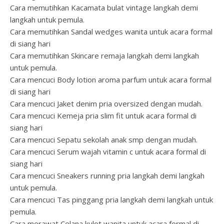
Cara memutihkan Kacamata bulat vintage langkah demi
langkah untuk pemula.
Cara memutihkan Sandal wedges wanita untuk acara formal
di siang hari
Cara memutihkan Skincare remaja langkah demi langkah
untuk pemula.
Cara mencuci Body lotion aroma parfum untuk acara formal
di siang hari
Cara mencuci Jaket denim pria oversized dengan mudah.
Cara mencuci Kemeja pria slim fit untuk acara formal di
siang hari
Cara mencuci Sepatu sekolah anak smp dengan mudah.
Cara mencuci Serum wajah vitamin c untuk acara formal di
siang hari
Cara mencuci Sneakers running pria langkah demi langkah
untuk pemula.
Cara mencuci Tas pinggang pria langkah demi langkah untuk
pemula.
Cara merawat Celana kulot wanita untuk acara formal di