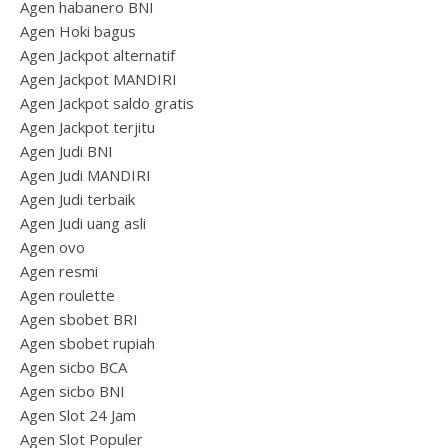
Agen habanero BNI
Agen Hoki bagus
Agen Jackpot alternatif
Agen Jackpot MANDIRI
Agen Jackpot saldo gratis
Agen Jackpot terjitu
Agen Judi BNI
Agen Judi MANDIRI
Agen Judi terbaik
Agen Judi uang asli
Agen ovo
Agen resmi
Agen roulette
Agen sbobet BRI
Agen sbobet rupiah
Agen sicbo BCA
Agen sicbo BNI
Agen Slot 24 Jam
Agen Slot Populer