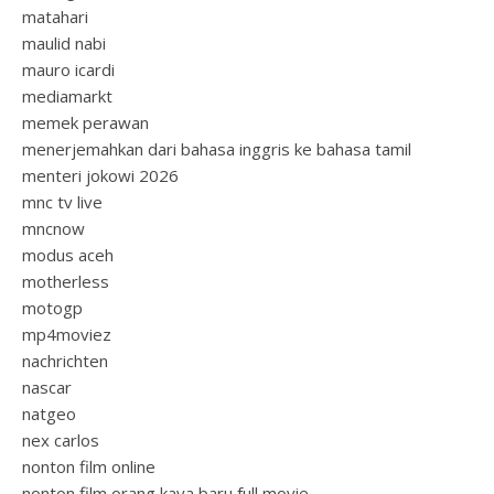
matahari
maulid nabi
mauro icardi
mediamarkt
memek perawan
menerjemahkan dari bahasa inggris ke bahasa tamil
menteri jokowi 2026
mnc tv live
mncnow
modus aceh
motherless
motogp
mp4moviez
nachrichten
nascar
natgeo
nex carlos
nonton film online
nonton film orang kaya baru full movie