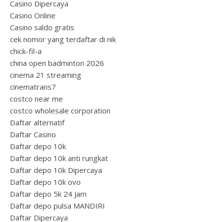
Casino Dipercaya
Casino Online
Casino saldo gratis
cek nomor yang terdaftar di nik
chick-fil-a
china open badminton 2026
cinema 21 streaming
cinematrans7
costco near me
costco wholesale corporation
Daftar alternatif
Daftar Casino
Daftar depo 10k
Daftar depo 10k anti rungkat
Daftar depo 10k Dipercaya
Daftar depo 10k ovo
Daftar depo 5k 24 Jam
Daftar depo pulsa MANDIRI
Daftar Dipercaya