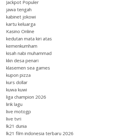
Jackpot Populer
jawa tengah
kabinet jokowi
kartu keluarga
Kasino Online
kedutan mata kiri atas
kemenkumham
kisah nabi muhammad
kkn desa penari
klasemen sea games
kupon pizza
kurs dollar
kuwa kuwi
liga champion 2026
lirik lagu
live motogp
live tvri
lk21 dunia
lk21 film indonesia terbaru 2026