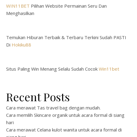
WIN11BET
Pilihan Website Permainan Seru Dan
Menghasilkan
Temukan Hiburan Terbaik & Terbaru Terkini Sudah PASTI
Di
Hokiku88
Situs Paling Win Menang Selalu Sudah Cocok
Win11bet
Recent Posts
Cara merawat Tas travel bag dengan mudah.
Cara memilih Skincare organik untuk acara formal di siang
hari
Cara merawat Celana kulot wanita untuk acara formal di