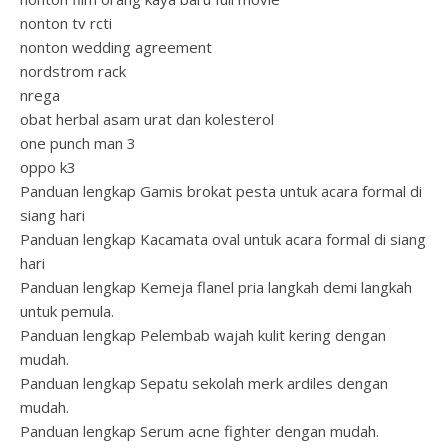
nonton tv rcti
nonton wedding agreement
nordstrom rack
nrega
obat herbal asam urat dan kolesterol
one punch man 3
oppo k3
Panduan lengkap Gamis brokat pesta untuk acara formal di
siang hari
Panduan lengkap Kacamata oval untuk acara formal di siang
hari
Panduan lengkap Kemeja flanel pria langkah demi langkah
untuk pemula.
Panduan lengkap Pelembab wajah kulit kering dengan
mudah.
Panduan lengkap Sepatu sekolah merk ardiles dengan
mudah.
Panduan lengkap Serum acne fighter dengan mudah.