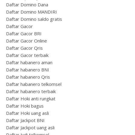
Daftar Domino Dana
Daftar Domino MANDIRI
Daftar Domino saldo gratis
Daftar Gacor
Daftar Gacor BRI
Daftar Gacor Online
Daftar Gacor Qris
Daftar Gacor terbaik
Daftar habanero aman
Daftar habanero BNI
Daftar habanero Qris
Daftar habanero telkomsel
Daftar habanero terbaik
Daftar Hoki anti rungkat
Daftar Hoki bagus
Daftar Hoki uang asli
Daftar Jackpot BNI
Daftar Jackpot uang asli
Daftar Judi telkomsel