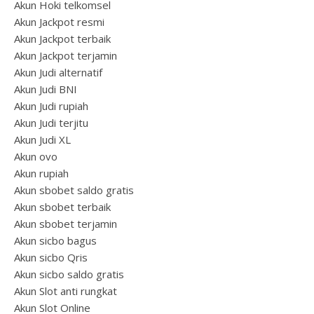
Akun Hoki telkomsel
Akun Jackpot resmi
Akun Jackpot terbaik
Akun Jackpot terjamin
Akun Judi alternatif
Akun Judi BNI
Akun Judi rupiah
Akun Judi terjitu
Akun Judi XL
Akun ovo
Akun rupiah
Akun sbobet saldo gratis
Akun sbobet terbaik
Akun sbobet terjamin
Akun sicbo bagus
Akun sicbo Qris
Akun sicbo saldo gratis
Akun Slot anti rungkat
Akun Slot Online