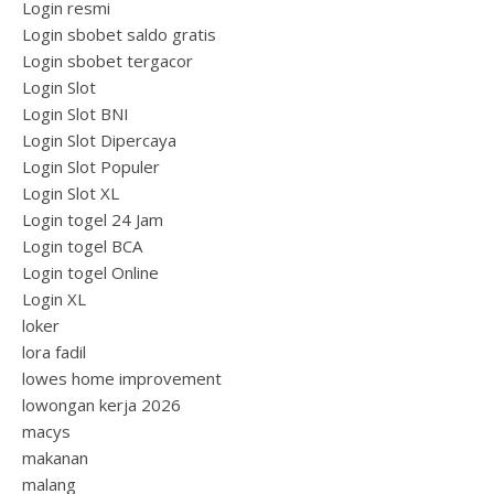
Login resmi
Login sbobet saldo gratis
Login sbobet tergacor
Login Slot
Login Slot BNI
Login Slot Dipercaya
Login Slot Populer
Login Slot XL
Login togel 24 Jam
Login togel BCA
Login togel Online
Login XL
loker
lora fadil
lowes home improvement
lowongan kerja 2026
macys
makanan
malang