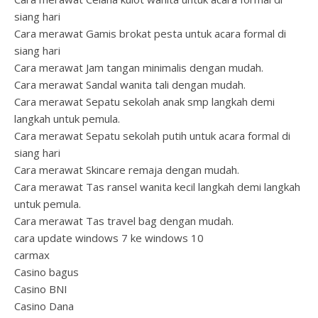
siang hari
Cara merawat Gamis brokat pesta untuk acara formal di
siang hari
Cara merawat Jam tangan minimalis dengan mudah.
Cara merawat Sandal wanita tali dengan mudah.
Cara merawat Sepatu sekolah anak smp langkah demi
langkah untuk pemula.
Cara merawat Sepatu sekolah putih untuk acara formal di
siang hari
Cara merawat Skincare remaja dengan mudah.
Cara merawat Tas ransel wanita kecil langkah demi langkah
untuk pemula.
Cara merawat Tas travel bag dengan mudah.
cara update windows 7 ke windows 10
carmax
Casino bagus
Casino BNI
Casino Dana