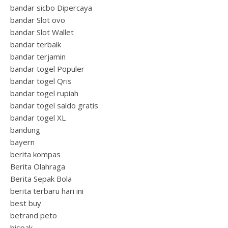
bandar sicbo Dipercaya
bandar Slot ovo
bandar Slot Wallet
bandar terbaik
bandar terjamin
bandar togel Populer
bandar togel Qris
bandar togel rupiah
bandar togel saldo gratis
bandar togel XL
bandung
bayern
berita kompas
Berita Olahraga
Berita Sepak Bola
berita terbaru hari ini
best buy
betrand peto
bispak