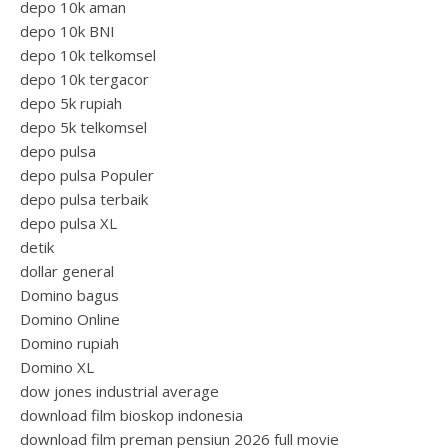
depo 10k aman
depo 10k BNI
depo 10k telkomsel
depo 10k tergacor
depo 5k rupiah
depo 5k telkomsel
depo pulsa
depo pulsa Populer
depo pulsa terbaik
depo pulsa XL
detik
dollar general
Domino bagus
Domino Online
Domino rupiah
Domino XL
dow jones industrial average
download film bioskop indonesia
download film preman pensiun 2026 full movie