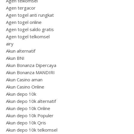
Agen telkomsel
Agen tergacor
Agen togel anti rungkat
Agen togel online
Agen togel saldo gratis
Agen togel telkomsel
airy
Akun alternatif
Akun BNI
Akun Bonanza Dipercaya
Akun Bonanza MANDIRI
Akun Casino aman
Akun Casino Online
Akun depo 10k
Akun depo 10k alternatif
Akun depo 10k Online
Akun depo 10k Populer
Akun depo 10k Qris
Akun depo 10k telkomsel