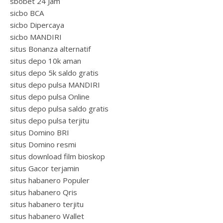
sbobet 24 Jam
sicbo BCA
sicbo Dipercaya
sicbo MANDIRI
situs Bonanza alternatif
situs depo 10k aman
situs depo 5k saldo gratis
situs depo pulsa MANDIRI
situs depo pulsa Online
situs depo pulsa saldo gratis
situs depo pulsa terjitu
situs Domino BRI
situs Domino resmi
situs download film bioskop
situs Gacor terjamin
situs habanero Populer
situs habanero Qris
situs habanero terjitu
situs habanero Wallet