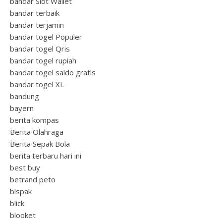
bandar Slot Wallet
bandar terbaik
bandar terjamin
bandar togel Populer
bandar togel Qris
bandar togel rupiah
bandar togel saldo gratis
bandar togel XL
bandung
bayern
berita kompas
Berita Olahraga
Berita Sepak Bola
berita terbaru hari ini
best buy
betrand peto
bispak
blick
blooket