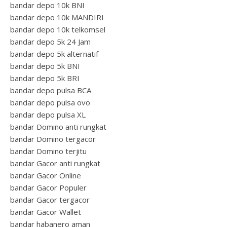
bandar depo 10k BNI
bandar depo 10k MANDIRI
bandar depo 10k telkomsel
bandar depo 5k 24 Jam
bandar depo 5k alternatif
bandar depo 5k BNI
bandar depo 5k BRI
bandar depo pulsa BCA
bandar depo pulsa ovo
bandar depo pulsa XL
bandar Domino anti rungkat
bandar Domino tergacor
bandar Domino terjitu
bandar Gacor anti rungkat
bandar Gacor Online
bandar Gacor Populer
bandar Gacor tergacor
bandar Gacor Wallet
bandar habanero aman