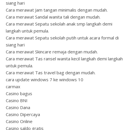
siang hari
Cara merawat Jam tangan minimalis dengan mudah.
Cara merawat Sandal wanita tali dengan mudah.
Cara merawat Sepatu sekolah anak smp langkah demi
langkah untuk pemula.
Cara merawat Sepatu sekolah putih untuk acara formal di
siang hari
Cara merawat Skincare remaja dengan mudah.
Cara merawat Tas ransel wanita kecil langkah demi langkah
untuk pemula.
Cara merawat Tas travel bag dengan mudah.
cara update windows 7 ke windows 10
carmax
Casino bagus
Casino BNI
Casino Dana
Casino Dipercaya
Casino Online
Casino saldo gratis