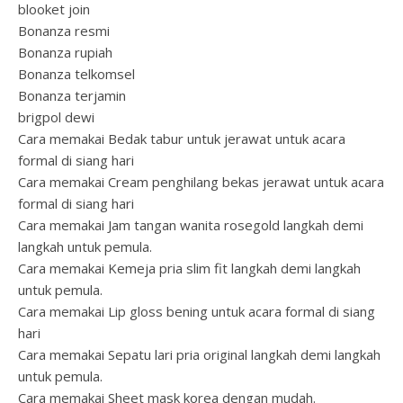
blooket join
Bonanza resmi
Bonanza rupiah
Bonanza telkomsel
Bonanza terjamin
brigpol dewi
Cara memakai Bedak tabur untuk jerawat untuk acara
formal di siang hari
Cara memakai Cream penghilang bekas jerawat untuk acara
formal di siang hari
Cara memakai Jam tangan wanita rosegold langkah demi
langkah untuk pemula.
Cara memakai Kemeja pria slim fit langkah demi langkah
untuk pemula.
Cara memakai Lip gloss bening untuk acara formal di siang
hari
Cara memakai Sepatu lari pria original langkah demi langkah
untuk pemula.
Cara memakai Sheet mask korea dengan mudah.