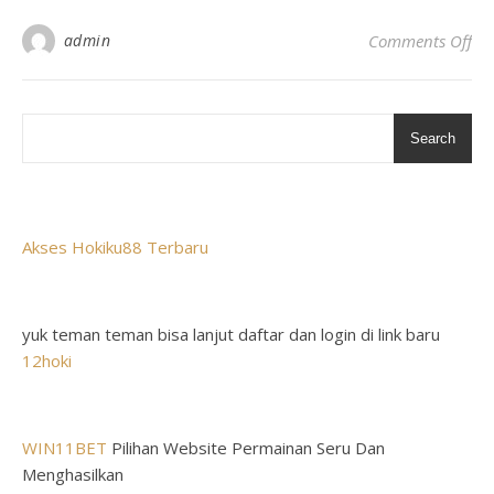
on 
admin
Comments Off
Search
Akses Hokiku88 Terbaru
yuk teman teman bisa lanjut daftar dan login di link baru
12hoki
WIN11BET
Pilihan Website Permainan Seru Dan
Menghasilkan