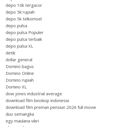
depo 10k tergacor
depo 5k rupiah
depo 5k telkomsel
depo pulsa
depo pulsa Populer
depo pulsa terbaik
depo pulsa XL
detik
dollar general
Domino bagus
Domino Online
Domino rupiah
Domino XL
dow jones industrial average
download film bioskop indonesia
download film preman pensiun 2026 full movie
duo semangka
egy maulana vikri