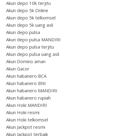
Akun depo 10k terjitu
Akun depo 5k Online
Akun depo 5k telkomsel
Akun depo 5k uang asli
Akun depo pulsa
Akun depo pulsa MANDIRI
Akun depo pulsa terjitu
Akun depo pulsa uang asli
Akun Domino aman
Akun Gacor
Akun habanero BCA
Akun habanero BNI
Akun habanero MANDIRI
Akun habanero rupiah
Akun Hoki MANDIRI
Akun Hoki resmi
Akun Hoki telkomsel
Akun Jackpot resmi
Akun Jackpot terbaik