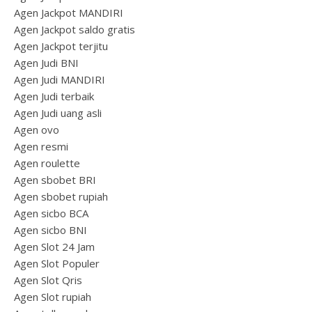
Agen Jackpot MANDIRI
Agen Jackpot saldo gratis
Agen Jackpot terjitu
Agen Judi BNI
Agen Judi MANDIRI
Agen Judi terbaik
Agen Judi uang asli
Agen ovo
Agen resmi
Agen roulette
Agen sbobet BRI
Agen sbobet rupiah
Agen sicbo BCA
Agen sicbo BNI
Agen Slot 24 Jam
Agen Slot Populer
Agen Slot Qris
Agen Slot rupiah