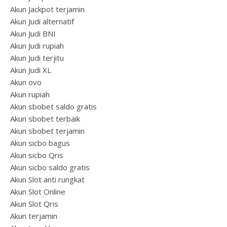
Akun Jackpot terjamin
Akun Judi alternatif
Akun Judi BNI
Akun Judi rupiah
Akun Judi terjitu
Akun Judi XL
Akun ovo
Akun rupiah
Akun sbobet saldo gratis
Akun sbobet terbaik
Akun sbobet terjamin
Akun sicbo bagus
Akun sicbo Qris
Akun sicbo saldo gratis
Akun Slot anti rungkat
Akun Slot Online
Akun Slot Qris
Akun terjamin