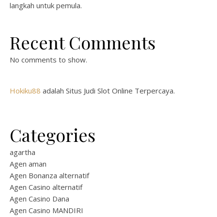
langkah untuk pemula.
Recent Comments
No comments to show.
Hokiku88
adalah Situs Judi Slot Online Terpercaya.
Categories
agartha
Agen aman
Agen Bonanza alternatif
Agen Casino alternatif
Agen Casino Dana
Agen Casino MANDIRI