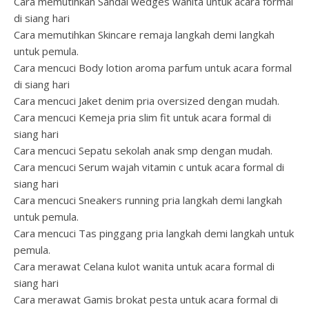
Cara memutihkan Sandal wedges wanita untuk acara formal
di siang hari
Cara memutihkan Skincare remaja langkah demi langkah
untuk pemula.
Cara mencuci Body lotion aroma parfum untuk acara formal
di siang hari
Cara mencuci Jaket denim pria oversized dengan mudah.
Cara mencuci Kemeja pria slim fit untuk acara formal di
siang hari
Cara mencuci Sepatu sekolah anak smp dengan mudah.
Cara mencuci Serum wajah vitamin c untuk acara formal di
siang hari
Cara mencuci Sneakers running pria langkah demi langkah
untuk pemula.
Cara mencuci Tas pinggang pria langkah demi langkah untuk
pemula.
Cara merawat Celana kulot wanita untuk acara formal di
siang hari
Cara merawat Gamis brokat pesta untuk acara formal di