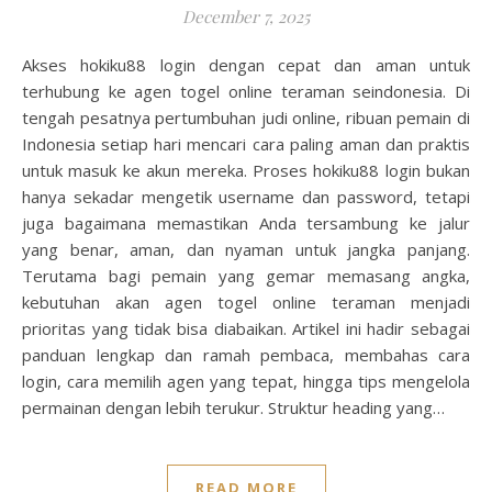
December 7, 2025
Akses hokiku88 login dengan cepat dan aman untuk
terhubung ke agen togel online teraman seindonesia. Di
tengah pesatnya pertumbuhan judi online, ribuan pemain di
Indonesia setiap hari mencari cara paling aman dan praktis
untuk masuk ke akun mereka. Proses hokiku88 login bukan
hanya sekadar mengetik username dan password, tetapi
juga bagaimana memastikan Anda tersambung ke jalur
yang benar, aman, dan nyaman untuk jangka panjang.
Terutama bagi pemain yang gemar memasang angka,
kebutuhan akan agen togel online teraman menjadi
prioritas yang tidak bisa diabaikan. Artikel ini hadir sebagai
panduan lengkap dan ramah pembaca, membahas cara
login, cara memilih agen yang tepat, hingga tips mengelola
permainan dengan lebih terukur. Struktur heading yang…
READ MORE