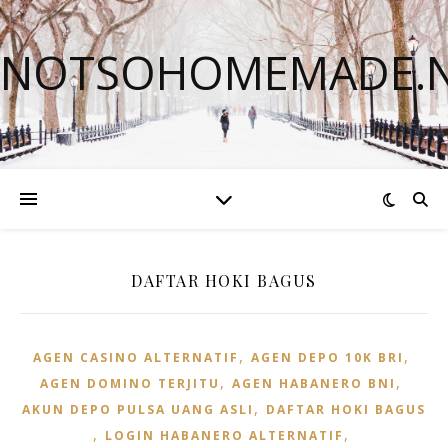
NOTSOHOMEMADE.
DAFTAR HOKI BAGUS
,
,
AGEN CASINO ALTERNATIF
AGEN DEPO 10K BRI
,
,
AGEN DOMINO TERJITU
AGEN HABANERO BNI
,
AKUN DEPO PULSA UANG ASLI
DAFTAR HOKI BAGUS
,
,
LOGIN HABANERO ALTERNATIF