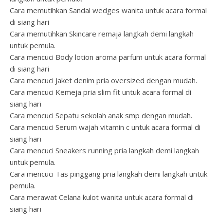
Cara memutihkan Sandal wedges wanita untuk acara formal
di siang hari
Cara memutihkan Skincare remaja langkah demi langkah
untuk pemula.
Cara mencuci Body lotion aroma parfum untuk acara formal
di siang hari
Cara mencuci Jaket denim pria oversized dengan mudah.
Cara mencuci Kemeja pria slim fit untuk acara formal di
siang hari
Cara mencuci Sepatu sekolah anak smp dengan mudah.
Cara mencuci Serum wajah vitamin c untuk acara formal di
siang hari
Cara mencuci Sneakers running pria langkah demi langkah
untuk pemula.
Cara mencuci Tas pinggang pria langkah demi langkah untuk
pemula.
Cara merawat Celana kulot wanita untuk acara formal di
siang hari