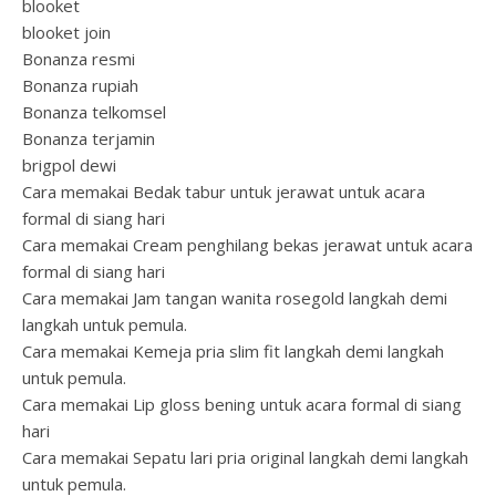
blooket
blooket join
Bonanza resmi
Bonanza rupiah
Bonanza telkomsel
Bonanza terjamin
brigpol dewi
Cara memakai Bedak tabur untuk jerawat untuk acara
formal di siang hari
Cara memakai Cream penghilang bekas jerawat untuk acara
formal di siang hari
Cara memakai Jam tangan wanita rosegold langkah demi
langkah untuk pemula.
Cara memakai Kemeja pria slim fit langkah demi langkah
untuk pemula.
Cara memakai Lip gloss bening untuk acara formal di siang
hari
Cara memakai Sepatu lari pria original langkah demi langkah
untuk pemula.