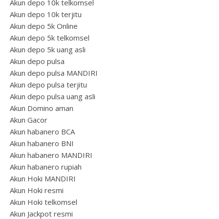
Akun depo 10k telkomsel
Akun depo 10k terjitu
Akun depo 5k Online
Akun depo 5k telkomsel
Akun depo 5k uang asli
Akun depo pulsa
Akun depo pulsa MANDIRI
Akun depo pulsa terjitu
Akun depo pulsa uang asli
Akun Domino aman
Akun Gacor
Akun habanero BCA
Akun habanero BNI
Akun habanero MANDIRI
Akun habanero rupiah
Akun Hoki MANDIRI
Akun Hoki resmi
Akun Hoki telkomsel
Akun Jackpot resmi