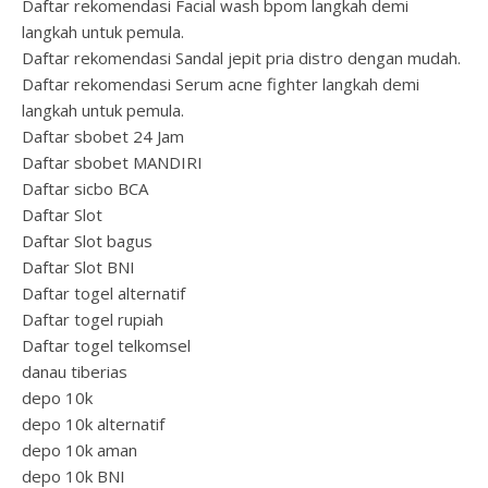
Daftar rekomendasi Facial wash bpom langkah demi
langkah untuk pemula.
Daftar rekomendasi Sandal jepit pria distro dengan mudah.
Daftar rekomendasi Serum acne fighter langkah demi
langkah untuk pemula.
Daftar sbobet 24 Jam
Daftar sbobet MANDIRI
Daftar sicbo BCA
Daftar Slot
Daftar Slot bagus
Daftar Slot BNI
Daftar togel alternatif
Daftar togel rupiah
Daftar togel telkomsel
danau tiberias
depo 10k
depo 10k alternatif
depo 10k aman
depo 10k BNI