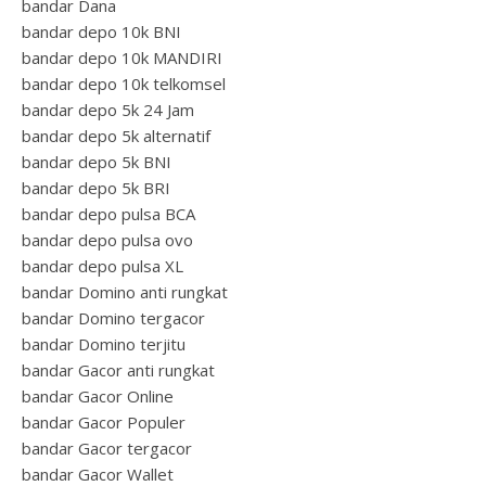
bandar Dana
bandar depo 10k BNI
bandar depo 10k MANDIRI
bandar depo 10k telkomsel
bandar depo 5k 24 Jam
bandar depo 5k alternatif
bandar depo 5k BNI
bandar depo 5k BRI
bandar depo pulsa BCA
bandar depo pulsa ovo
bandar depo pulsa XL
bandar Domino anti rungkat
bandar Domino tergacor
bandar Domino terjitu
bandar Gacor anti rungkat
bandar Gacor Online
bandar Gacor Populer
bandar Gacor tergacor
bandar Gacor Wallet