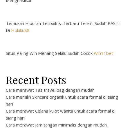
Menghasilkan
Temukan Hiburan Terbaik & Terbaru Terkini Sudah PASTI
Di
Hokiku88
Situs Paling Win Menang Selalu Sudah Cocok
Win11bet
Recent Posts
Cara merawat Tas travel bag dengan mudah.
Cara memilih Skincare organik untuk acara formal di siang
hari
Cara merawat Celana kulot wanita untuk acara formal di
siang hari
Cara merawat Jam tangan minimalis dengan mudah.