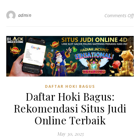
on 
admin
Comments Off
DAFTAR HOKI BAGUS
Daftar Hoki Bagus:
Rekomendasi Situs Judi
Online Terbaik
May 30, 2025