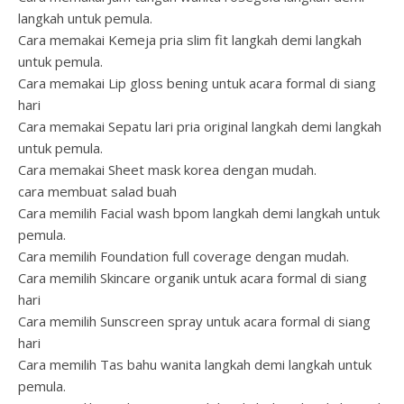
langkah untuk pemula.
Cara memakai Kemeja pria slim fit langkah demi langkah
untuk pemula.
Cara memakai Lip gloss bening untuk acara formal di siang
hari
Cara memakai Sepatu lari pria original langkah demi langkah
untuk pemula.
Cara memakai Sheet mask korea dengan mudah.
cara membuat salad buah
Cara memilih Facial wash bpom langkah demi langkah untuk
pemula.
Cara memilih Foundation full coverage dengan mudah.
Cara memilih Skincare organik untuk acara formal di siang
hari
Cara memilih Sunscreen spray untuk acara formal di siang
hari
Cara memilih Tas bahu wanita langkah demi langkah untuk
pemula.