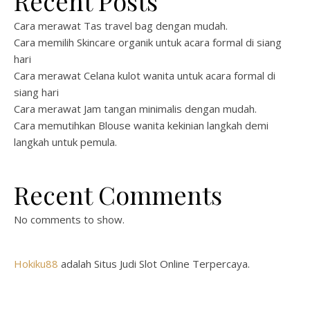
Recent Posts
Cara merawat Tas travel bag dengan mudah.
Cara memilih Skincare organik untuk acara formal di siang
hari
Cara merawat Celana kulot wanita untuk acara formal di
siang hari
Cara merawat Jam tangan minimalis dengan mudah.
Cara memutihkan Blouse wanita kekinian langkah demi
langkah untuk pemula.
Recent Comments
No comments to show.
Hokiku88
adalah Situs Judi Slot Online Terpercaya.