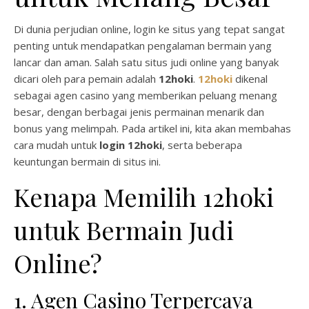
Di dunia perjudian online, login ke situs yang tepat sangat
penting untuk mendapatkan pengalaman bermain yang
lancar dan aman. Salah satu situs judi online yang banyak
dicari oleh para pemain adalah
12hoki
.
12hoki
dikenal
sebagai agen casino yang memberikan peluang menang
besar, dengan berbagai jenis permainan menarik dan
bonus yang melimpah. Pada artikel ini, kita akan membahas
cara mudah untuk
login 12hoki
, serta beberapa
keuntungan bermain di situs ini.
Kenapa Memilih 12hoki
untuk Bermain Judi
Online?
1. Agen Casino Terpercaya