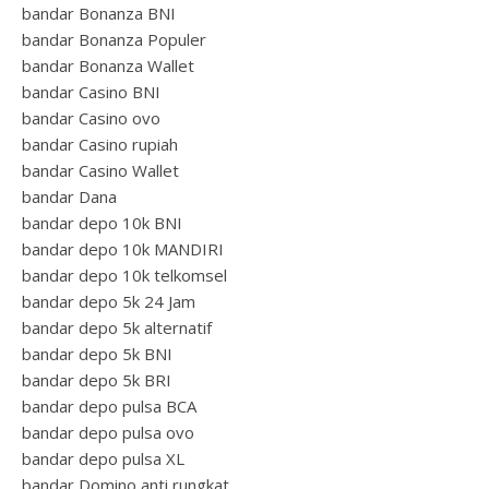
bandar Bonanza BNI
bandar Bonanza Populer
bandar Bonanza Wallet
bandar Casino BNI
bandar Casino ovo
bandar Casino rupiah
bandar Casino Wallet
bandar Dana
bandar depo 10k BNI
bandar depo 10k MANDIRI
bandar depo 10k telkomsel
bandar depo 5k 24 Jam
bandar depo 5k alternatif
bandar depo 5k BNI
bandar depo 5k BRI
bandar depo pulsa BCA
bandar depo pulsa ovo
bandar depo pulsa XL
bandar Domino anti rungkat