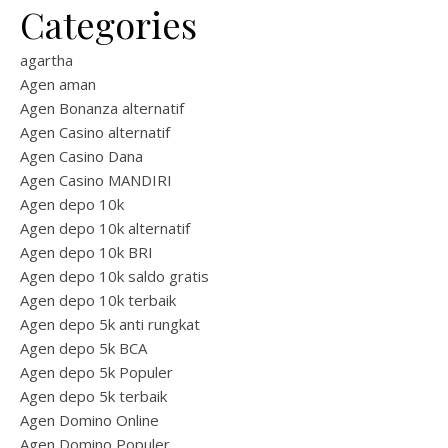
Categories
agartha
Agen aman
Agen Bonanza alternatif
Agen Casino alternatif
Agen Casino Dana
Agen Casino MANDIRI
Agen depo 10k
Agen depo 10k alternatif
Agen depo 10k BRI
Agen depo 10k saldo gratis
Agen depo 10k terbaik
Agen depo 5k anti rungkat
Agen depo 5k BCA
Agen depo 5k Populer
Agen depo 5k terbaik
Agen Domino Online
Agen Domino Populer