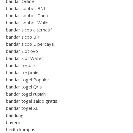
bandar Online
bandar sbobet BNI
bandar sbobet Dana
bandar sbobet Wallet
bandar sicbo alternatif
bandar sicbo BRI
bandar sicbo Dipercaya
bandar Slot ovo
bandar Slot Wallet
bandar terbaik
bandar terjamin
bandar togel Populer
bandar togel Qris
bandar togel rupiah
bandar togel saldo gratis
bandar togel XL
bandung
bayern
berita kompas