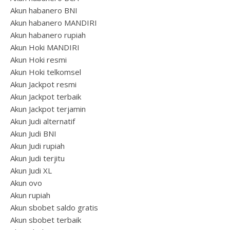
Akun habanero BNI
Akun habanero MANDIRI
Akun habanero rupiah
Akun Hoki MANDIRI
Akun Hoki resmi
Akun Hoki telkomsel
Akun Jackpot resmi
Akun Jackpot terbaik
Akun Jackpot terjamin
Akun Judi alternatif
Akun Judi BNI
Akun Judi rupiah
Akun Judi terjitu
Akun Judi XL
Akun ovo
Akun rupiah
Akun sbobet saldo gratis
Akun sbobet terbaik