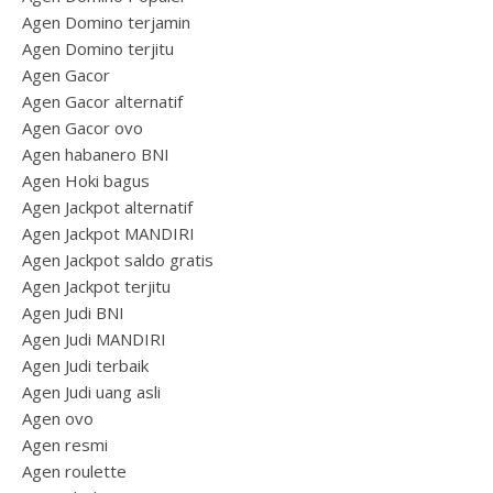
Agen Domino terjamin
Agen Domino terjitu
Agen Gacor
Agen Gacor alternatif
Agen Gacor ovo
Agen habanero BNI
Agen Hoki bagus
Agen Jackpot alternatif
Agen Jackpot MANDIRI
Agen Jackpot saldo gratis
Agen Jackpot terjitu
Agen Judi BNI
Agen Judi MANDIRI
Agen Judi terbaik
Agen Judi uang asli
Agen ovo
Agen resmi
Agen roulette