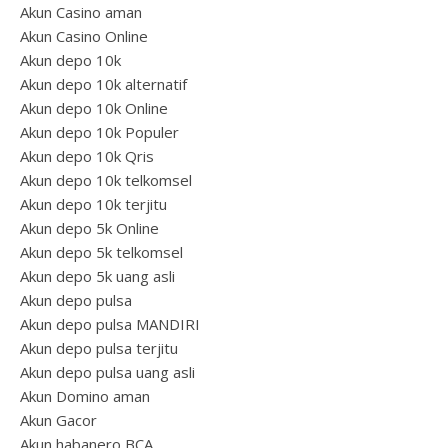
Akun Casino aman
Akun Casino Online
Akun depo 10k
Akun depo 10k alternatif
Akun depo 10k Online
Akun depo 10k Populer
Akun depo 10k Qris
Akun depo 10k telkomsel
Akun depo 10k terjitu
Akun depo 5k Online
Akun depo 5k telkomsel
Akun depo 5k uang asli
Akun depo pulsa
Akun depo pulsa MANDIRI
Akun depo pulsa terjitu
Akun depo pulsa uang asli
Akun Domino aman
Akun Gacor
Akun habanero BCA