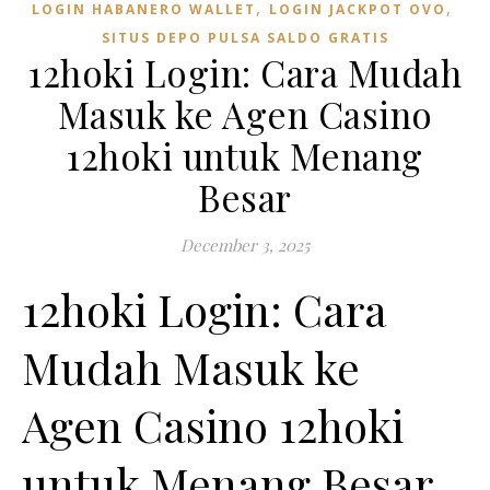
,
,
LOGIN HABANERO WALLET
LOGIN JACKPOT OVO
SITUS DEPO PULSA SALDO GRATIS
12hoki Login: Cara Mudah
Masuk ke Agen Casino
12hoki untuk Menang
Besar
December 3, 2025
12hoki Login: Cara
Mudah Masuk ke
Agen Casino 12hoki
untuk Menang Besar