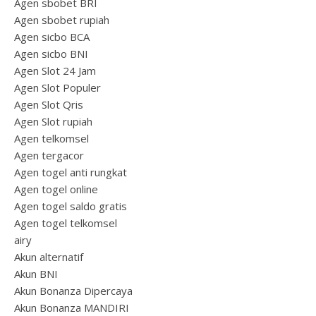
Agen sbobet BRI
Agen sbobet rupiah
Agen sicbo BCA
Agen sicbo BNI
Agen Slot 24 Jam
Agen Slot Populer
Agen Slot Qris
Agen Slot rupiah
Agen telkomsel
Agen tergacor
Agen togel anti rungkat
Agen togel online
Agen togel saldo gratis
Agen togel telkomsel
airy
Akun alternatif
Akun BNI
Akun Bonanza Dipercaya
Akun Bonanza MANDIRI