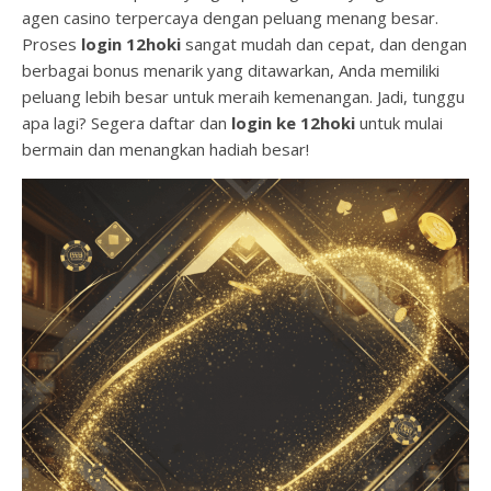
agen casino terpercaya dengan peluang menang besar.
Proses
login 12hoki
sangat mudah dan cepat, dan dengan
berbagai bonus menarik yang ditawarkan, Anda memiliki
peluang lebih besar untuk meraih kemenangan. Jadi, tunggu
apa lagi? Segera daftar dan
login ke 12hoki
untuk mulai
bermain dan menangkan hadiah besar!