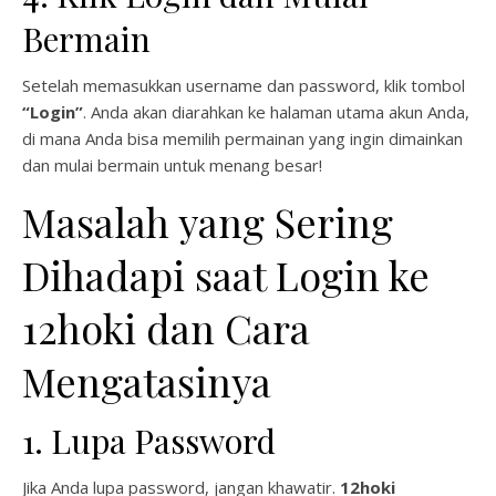
Bermain
Setelah memasukkan username dan password, klik tombol
“Login”
. Anda akan diarahkan ke halaman utama akun Anda,
di mana Anda bisa memilih permainan yang ingin dimainkan
dan mulai bermain untuk menang besar!
Masalah yang Sering
Dihadapi saat Login ke
12hoki dan Cara
Mengatasinya
1. Lupa Password
Jika Anda lupa password, jangan khawatir.
12hoki