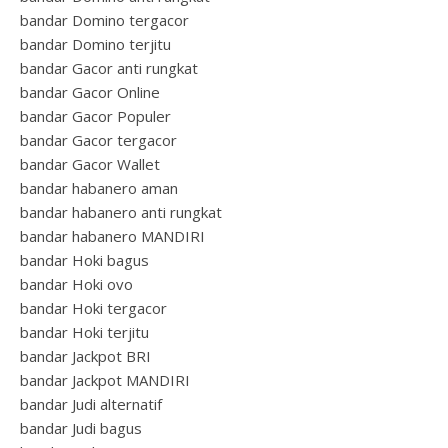
bandar Domino tergacor
bandar Domino terjitu
bandar Gacor anti rungkat
bandar Gacor Online
bandar Gacor Populer
bandar Gacor tergacor
bandar Gacor Wallet
bandar habanero aman
bandar habanero anti rungkat
bandar habanero MANDIRI
bandar Hoki bagus
bandar Hoki ovo
bandar Hoki tergacor
bandar Hoki terjitu
bandar Jackpot BRI
bandar Jackpot MANDIRI
bandar Judi alternatif
bandar Judi bagus