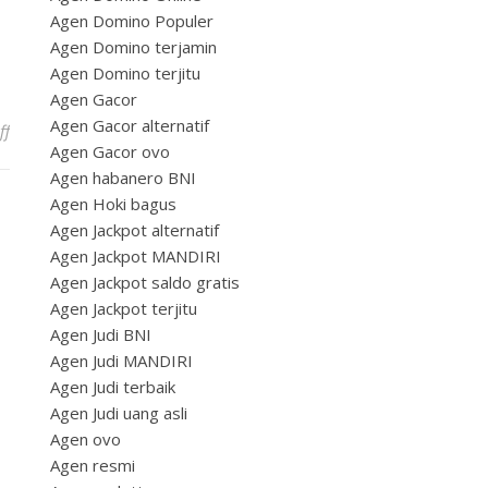
Agen Domino Populer
Agen Domino terjamin
Agen Domino terjitu
Agen Gacor
Agen Gacor alternatif
on Update Terbaru Akun Gacor Terpopuler di Tahun Ini
ff
Agen Gacor ovo
Agen habanero BNI
Agen Hoki bagus
Agen Jackpot alternatif
Agen Jackpot MANDIRI
Agen Jackpot saldo gratis
Agen Jackpot terjitu
Agen Judi BNI
Agen Judi MANDIRI
Agen Judi terbaik
Agen Judi uang asli
Agen ovo
Agen resmi