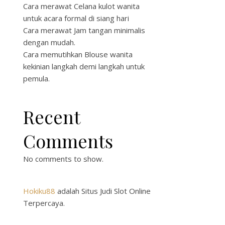
Cara merawat Celana kulot wanita
untuk acara formal di siang hari
Cara merawat Jam tangan minimalis
dengan mudah.
Cara memutihkan Blouse wanita
kekinian langkah demi langkah untuk
pemula.
Recent
Comments
No comments to show.
Hokiku88
adalah Situs Judi Slot Online
Terpercaya.