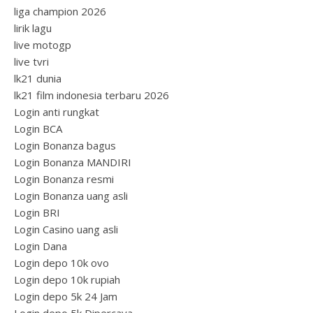
liga champion 2026
lirik lagu
live motogp
live tvri
lk21 dunia
lk21 film indonesia terbaru 2026
Login anti rungkat
Login BCA
Login Bonanza bagus
Login Bonanza MANDIRI
Login Bonanza resmi
Login Bonanza uang asli
Login BRI
Login Casino uang asli
Login Dana
Login depo 10k ovo
Login depo 10k rupiah
Login depo 5k 24 Jam
Login depo 5k Dipercaya