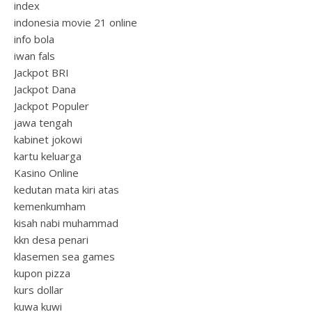
index
indonesia movie 21 online
info bola
iwan fals
Jackpot BRI
Jackpot Dana
Jackpot Populer
jawa tengah
kabinet jokowi
kartu keluarga
Kasino Online
kedutan mata kiri atas
kemenkumham
kisah nabi muhammad
kkn desa penari
klasemen sea games
kupon pizza
kurs dollar
kuwa kuwi