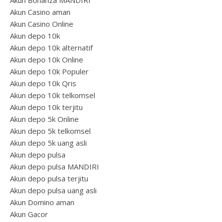
Akun Casino aman
Akun Casino Online
Akun depo 10k
Akun depo 10k alternatif
Akun depo 10k Online
Akun depo 10k Populer
Akun depo 10k Qris
Akun depo 10k telkomsel
Akun depo 10k terjitu
Akun depo 5k Online
Akun depo 5k telkomsel
Akun depo 5k uang asli
Akun depo pulsa
Akun depo pulsa MANDIRI
Akun depo pulsa terjitu
Akun depo pulsa uang asli
Akun Domino aman
Akun Gacor