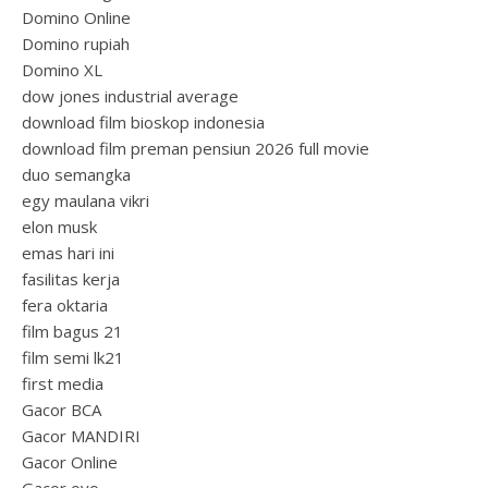
Domino Online
Domino rupiah
Domino XL
dow jones industrial average
download film bioskop indonesia
download film preman pensiun 2026 full movie
duo semangka
egy maulana vikri
elon musk
emas hari ini
fasilitas kerja
fera oktaria
film bagus 21
film semi lk21
first media
Gacor BCA
Gacor MANDIRI
Gacor Online
Gacor ovo