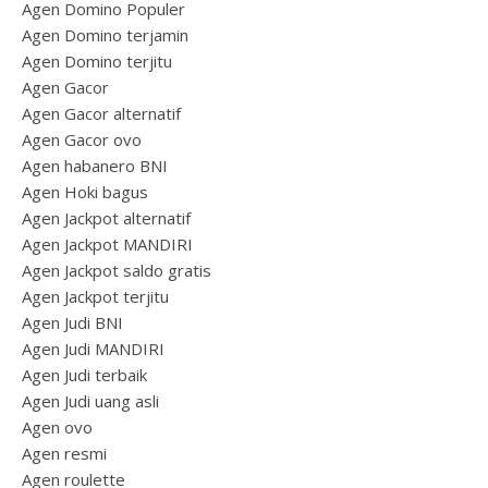
Agen Domino Populer
Agen Domino terjamin
Agen Domino terjitu
Agen Gacor
Agen Gacor alternatif
Agen Gacor ovo
Agen habanero BNI
Agen Hoki bagus
Agen Jackpot alternatif
Agen Jackpot MANDIRI
Agen Jackpot saldo gratis
Agen Jackpot terjitu
Agen Judi BNI
Agen Judi MANDIRI
Agen Judi terbaik
Agen Judi uang asli
Agen ovo
Agen resmi
Agen roulette