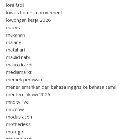
lora fadil
lowes home improvement
lowongan kerja 2026
macys
makanan
malang
matahari
maulid nabi
mauro icardi
mediamarkt
memek perawan
menerjemahkan dari bahasa inggris ke bahasa tamil
menteri jokowi 2026
mnc tv live
mncnow
modus aceh
motherless
motogp
mp4moviez