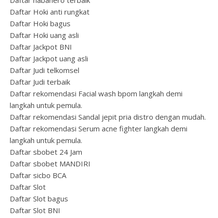
Daftar Hoki anti rungkat
Daftar Hoki bagus
Daftar Hoki uang asli
Daftar Jackpot BNI
Daftar Jackpot uang asli
Daftar Judi telkomsel
Daftar Judi terbaik
Daftar rekomendasi Facial wash bpom langkah demi
langkah untuk pemula.
Daftar rekomendasi Sandal jepit pria distro dengan mudah.
Daftar rekomendasi Serum acne fighter langkah demi
langkah untuk pemula.
Daftar sbobet 24 Jam
Daftar sbobet MANDIRI
Daftar sicbo BCA
Daftar Slot
Daftar Slot bagus
Daftar Slot BNI