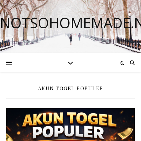
NOTSOHOMEMADE.
AKUN TOGEL POPULER