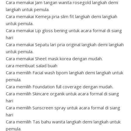
Cara memakai Jam tangan wanita rosegold langkah demi
langkah untuk pemula.
Cara memakai Kemeja pria slim fit langkah demi langkah
untuk pemula.
Cara memakai Lip gloss bening untuk acara formal di siang
hari
Cara memakai Sepatu lari pria original langkah demi langkah
untuk pemula.
Cara memakai Sheet mask korea dengan mudah.
cara membuat salad buah
Cara memilih Facial wash bpom langkah demi langkah untuk
pemula.
Cara memilih Foundation full coverage dengan mudah.
Cara memilih Skincare organik untuk acara formal di siang
hari
Cara memilih Sunscreen spray untuk acara formal di siang
hari
Cara memilih Tas bahu wanita langkah demi langkah untuk
pemula.