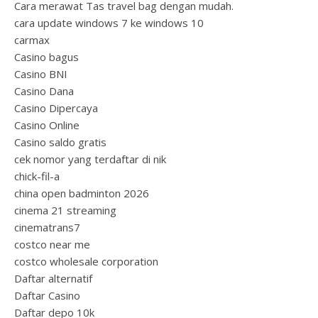
Cara merawat Tas travel bag dengan mudah.
cara update windows 7 ke windows 10
carmax
Casino bagus
Casino BNI
Casino Dana
Casino Dipercaya
Casino Online
Casino saldo gratis
cek nomor yang terdaftar di nik
chick-fil-a
china open badminton 2026
cinema 21 streaming
cinematrans7
costco near me
costco wholesale corporation
Daftar alternatif
Daftar Casino
Daftar depo 10k