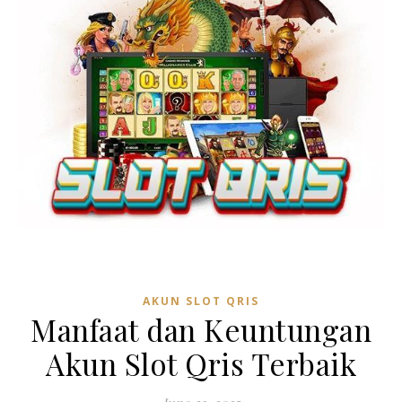
AKUN SLOT QRIS
Manfaat dan Keuntungan
Akun Slot Qris Terbaik