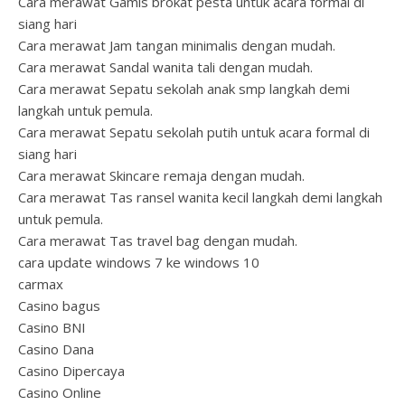
Cara merawat Gamis brokat pesta untuk acara formal di
siang hari
Cara merawat Jam tangan minimalis dengan mudah.
Cara merawat Sandal wanita tali dengan mudah.
Cara merawat Sepatu sekolah anak smp langkah demi
langkah untuk pemula.
Cara merawat Sepatu sekolah putih untuk acara formal di
siang hari
Cara merawat Skincare remaja dengan mudah.
Cara merawat Tas ransel wanita kecil langkah demi langkah
untuk pemula.
Cara merawat Tas travel bag dengan mudah.
cara update windows 7 ke windows 10
carmax
Casino bagus
Casino BNI
Casino Dana
Casino Dipercaya
Casino Online