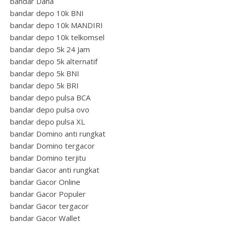
bandar Dana
bandar depo 10k BNI
bandar depo 10k MANDIRI
bandar depo 10k telkomsel
bandar depo 5k 24 Jam
bandar depo 5k alternatif
bandar depo 5k BNI
bandar depo 5k BRI
bandar depo pulsa BCA
bandar depo pulsa ovo
bandar depo pulsa XL
bandar Domino anti rungkat
bandar Domino tergacor
bandar Domino terjitu
bandar Gacor anti rungkat
bandar Gacor Online
bandar Gacor Populer
bandar Gacor tergacor
bandar Gacor Wallet