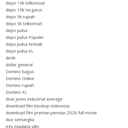
depo 10k telkomsel
depo 10k tergacor
depo 5k rupiah
depo 5k telkomsel
depo pulsa
depo pulsa Populer
depo pulsa terbaik
depo pulsa XL
detik
dollar general
Domino bagus
Domino Online
Domino rupiah
Domino XL
dow jones industrial average
download film bioskop indonesia
download film preman pensiun 2026 full movie
duo semangka
egy maulana vikri