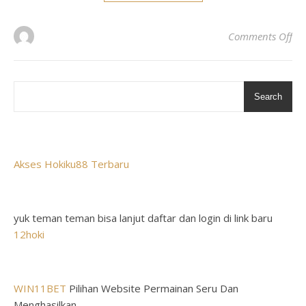
on
Comments Off
Search
Akses Hokiku88 Terbaru
yuk teman teman bisa lanjut daftar dan login di link baru
12hoki
WIN11BET
Pilihan Website Permainan Seru Dan
Menghasilkan