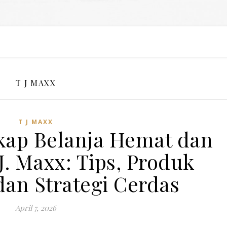
T J MAXX
T J MAXX
ap Belanja Hemat dan
J. Maxx: Tips, Produk
dan Strategi Cerdas
April 7, 2026