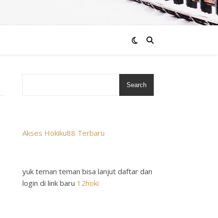
Search
Akses Hokiku88 Terbaru
yuk teman teman bisa lanjut daftar dan
login di link baru
12hoki