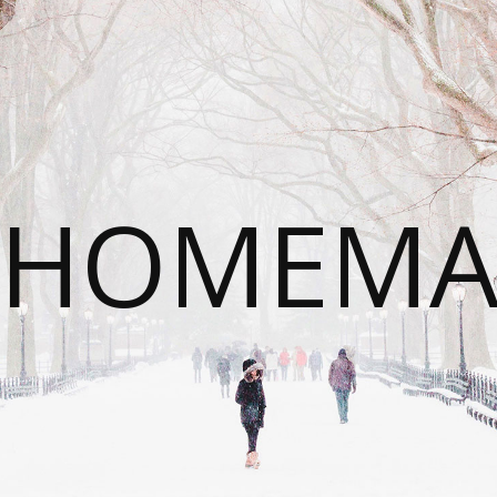
HOMEMA