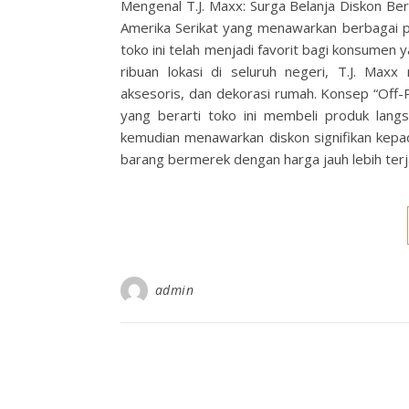
Mengenal T.J. Maxx: Surga Belanja Diskon Berk
Amerika Serikat yang menawarkan berbagai p
toko ini telah menjadi favorit bagi konsumen
ribuan lokasi di seluruh negeri, T.J. Maxx
aksesoris, dan dekorasi rumah. Konsep “Off-Pr
yang berarti toko ini membeli produk langs
kemudian menawarkan diskon signifikan kep
barang bermerek dengan harga jauh lebih ter
admin