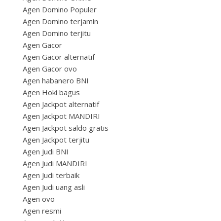
Agen Domino Populer
Agen Domino terjamin
Agen Domino terjitu
Agen Gacor
Agen Gacor alternatif
Agen Gacor ovo
Agen habanero BNI
Agen Hoki bagus
Agen Jackpot alternatif
Agen Jackpot MANDIRI
Agen Jackpot saldo gratis
Agen Jackpot terjitu
Agen Judi BNI
Agen Judi MANDIRI
Agen Judi terbaik
Agen Judi uang asli
Agen ovo
Agen resmi