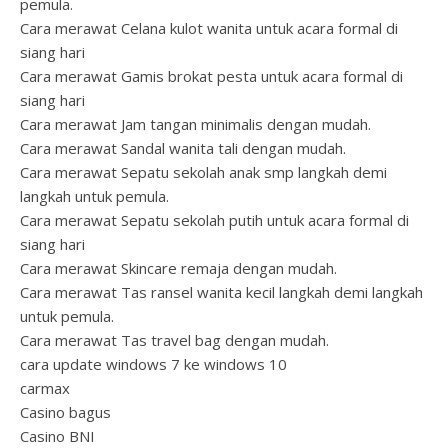
pemula.
Cara merawat Celana kulot wanita untuk acara formal di
siang hari
Cara merawat Gamis brokat pesta untuk acara formal di
siang hari
Cara merawat Jam tangan minimalis dengan mudah.
Cara merawat Sandal wanita tali dengan mudah.
Cara merawat Sepatu sekolah anak smp langkah demi
langkah untuk pemula.
Cara merawat Sepatu sekolah putih untuk acara formal di
siang hari
Cara merawat Skincare remaja dengan mudah.
Cara merawat Tas ransel wanita kecil langkah demi langkah
untuk pemula.
Cara merawat Tas travel bag dengan mudah.
cara update windows 7 ke windows 10
carmax
Casino bagus
Casino BNI