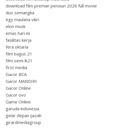
download film preman pensiun 2026 full movie
duo semangka
egy maulana vikri
elon musk
emas hari ini
fasilitas kerja
fera oktaria
film bagus 21
film semi lk21
first media
Gacor BCA
Gacor MANDIRI
Gacor Online
Gacor ovo
Game Online
garuda indonesia
gelar depan ijazah
girardmediagroup