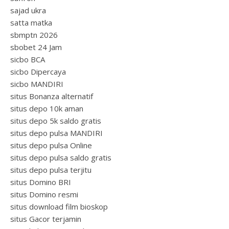
sajad ukra
satta matka
sbmptn 2026
sbobet 24 Jam
sicbo BCA
sicbo Dipercaya
sicbo MANDIRI
situs Bonanza alternatif
situs depo 10k aman
situs depo 5k saldo gratis
situs depo pulsa MANDIRI
situs depo pulsa Online
situs depo pulsa saldo gratis
situs depo pulsa terjitu
situs Domino BRI
situs Domino resmi
situs download film bioskop
situs Gacor terjamin