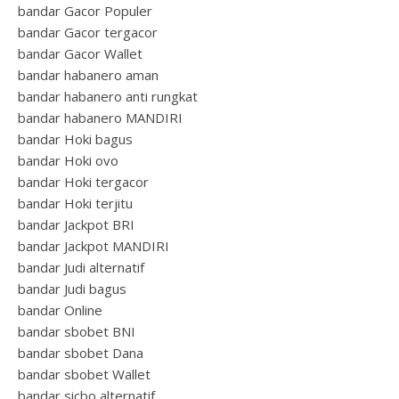
bandar Gacor Populer
bandar Gacor tergacor
bandar Gacor Wallet
bandar habanero aman
bandar habanero anti rungkat
bandar habanero MANDIRI
bandar Hoki bagus
bandar Hoki ovo
bandar Hoki tergacor
bandar Hoki terjitu
bandar Jackpot BRI
bandar Jackpot MANDIRI
bandar Judi alternatif
bandar Judi bagus
bandar Online
bandar sbobet BNI
bandar sbobet Dana
bandar sbobet Wallet
bandar sicbo alternatif