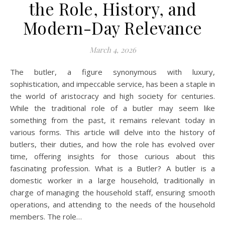
the Role, History, and
Modern-Day Relevance
March 4, 2026
The butler, a figure synonymous with luxury,
sophistication, and impeccable service, has been a staple in
the world of aristocracy and high society for centuries.
While the traditional role of a butler may seem like
something from the past, it remains relevant today in
various forms. This article will delve into the history of
butlers, their duties, and how the role has evolved over
time, offering insights for those curious about this
fascinating profession. What is a Butler? A butler is a
domestic worker in a large household, traditionally in
charge of managing the household staff, ensuring smooth
operations, and attending to the needs of the household
members. The role…