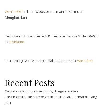
WIN11BET
Pilihan Website Permainan Seru Dan
Menghasilkan
Temukan Hiburan Terbaik & Terbaru Terkini Sudah PASTI
Di
Hokiku88
Situs Paling Win Menang Selalu Sudah Cocok
Win11bet
Recent Posts
Cara merawat Tas travel bag dengan mudah.
Cara memilih Skincare organik untuk acara formal di siang
hari