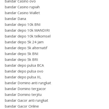
bandar Casino ovo
bandar Casino rupiah
bandar Casino Wallet
bandar Dana
bandar depo 10k BNI
bandar depo 10k MANDIRI
bandar depo 10k telkomsel
bandar depo 5k 24 Jam
bandar depo 5k alternatif
bandar depo 5k BNI
bandar depo 5k BRI
bandar depo pulsa BCA
bandar depo pulsa ovo
bandar depo pulsa XL
bandar Domino anti rungkat
bandar Domino tergacor
bandar Domino terjitu
bandar Gacor anti rungkat
bandar Gacor Online