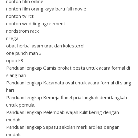
nonton film online
nonton film orang kaya baru full movie
nonton tv rcti
nonton wedding agreement
nordstrom rack
nrega
obat herbal asam urat dan kolesterol
one punch man 3
oppo k3
Panduan lengkap Gamis brokat pesta untuk acara formal di
siang hari
Panduan lengkap Kacamata oval untuk acara formal di siang
hari
Panduan lengkap Kemeja flanel pria langkah demi langkah
untuk pemula.
Panduan lengkap Pelembab wajah kulit kering dengan
mudah.
Panduan lengkap Sepatu sekolah merk ardiles dengan
mudah.