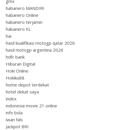
gmx
habanero MANDIRI
habanero Online
habanero terjamin
habanero XL
hai
hasil kualifikasi motogp qatar 2026
hasil motogp argentina 2026
hdfc bank
Hiburan Digital
Hoki Online
Hokiku88
home depot terdekat
hotel dekat saya
index
indonesia movie 21 online
info bola
iwan fals
Jackpot BRI