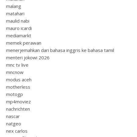
malang
matahari
maulid nabi
mauro icardi
mediamarkt
memek perawan
menerjemahkan dari bahasa inggris ke bahasa tamil
menteri jokowi 2026
mnc tv live
mncnow
modus aceh
motherless
motogp
mp4moviez
nachrichten
nascar
natgeo
nex carlos