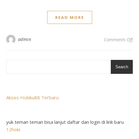
READ MORE
on 
admin
Comments Off
Search
Akses Hokiku88 Terbaru
yuk teman teman bisa lanjut daftar dan login di link baru
12hoki