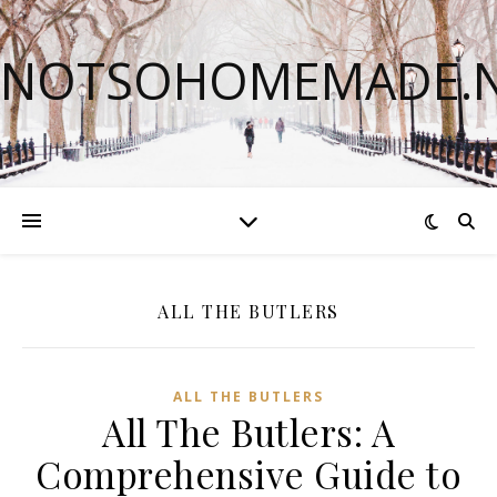
NOTSOHOMEMADE.
ALL THE BUTLERS
ALL THE BUTLERS
All The Butlers: A
Comprehensive Guide to