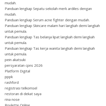
mudah.
Panduan lengkap Sepatu sekolah merk ardiles dengan
mudah.
Panduan lengkap Serum acne fighter dengan mudah.
Panduan lengkap Skincare malam hari langkah demi langkah
untuk pemula.
Panduan lengkap Tas belanja lipat langkah demi langkah
untuk pemula.
Panduan lengkap Tas kerja wanita langkah demi langkah
untuk pemula.
pein akatsuki
persyaratan cpns 2026
Platform Digital
pppk
rashford
registrasi telkomsel
restoran di dekat saya
rina nose
Roulette Online