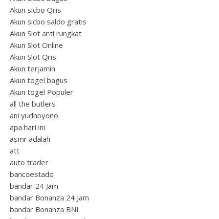
Akun sicbo Qris
Akun sicbo saldo gratis
Akun Slot anti rungkat
Akun Slot Online
Akun Slot Qris
Akun terjamin
Akun togel bagus
Akun togel Populer
all the butlers
ani yudhoyono
apa hari ini
asmr adalah
att
auto trader
bancoestado
bandar 24 Jam
bandar Bonanza 24 Jam
bandar Bonanza BNI