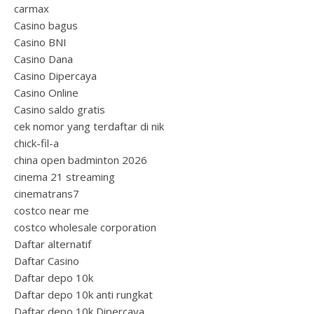
carmax
Casino bagus
Casino BNI
Casino Dana
Casino Dipercaya
Casino Online
Casino saldo gratis
cek nomor yang terdaftar di nik
chick-fil-a
china open badminton 2026
cinema 21 streaming
cinematrans7
costco near me
costco wholesale corporation
Daftar alternatif
Daftar Casino
Daftar depo 10k
Daftar depo 10k anti rungkat
Daftar depo 10k Dipercaya