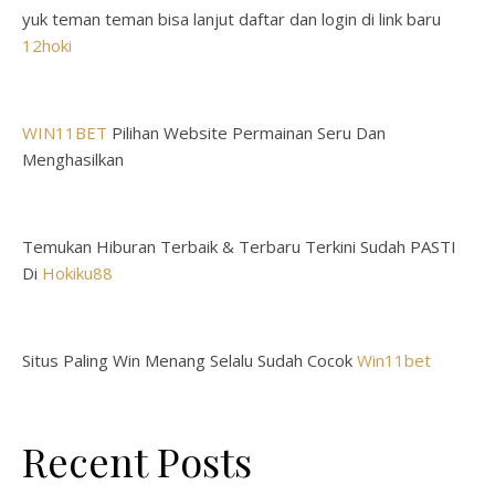
yuk teman teman bisa lanjut daftar dan login di link baru
12hoki
WIN11BET
Pilihan Website Permainan Seru Dan
Menghasilkan
Temukan Hiburan Terbaik & Terbaru Terkini Sudah PASTI
Di
Hokiku88
Situs Paling Win Menang Selalu Sudah Cocok
Win11bet
Recent Posts