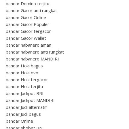
bandar Domino terjitu
bandar Gacor anti rungkat
bandar Gacor Online
bandar Gacor Populer
bandar Gacor tergacor
bandar Gacor Wallet
bandar habanero aman
bandar habanero anti rungkat
bandar habanero MANDIRI
bandar Hoki bagus
bandar Hoki ovo
bandar Hoki tergacor
bandar Hoki terjitu
bandar Jackpot BRI
bandar Jackpot MANDIRI
bandar Judi alternatif
bandar Judi bagus
bandar Online
bandar sbobet BNI