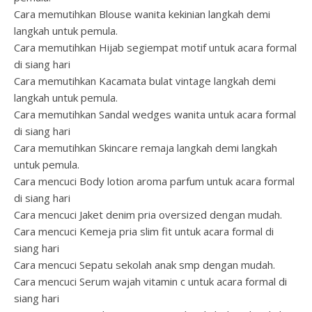
Cara memutihkan Blouse wanita kekinian langkah demi
langkah untuk pemula.
Cara memutihkan Hijab segiempat motif untuk acara formal
di siang hari
Cara memutihkan Kacamata bulat vintage langkah demi
langkah untuk pemula.
Cara memutihkan Sandal wedges wanita untuk acara formal
di siang hari
Cara memutihkan Skincare remaja langkah demi langkah
untuk pemula.
Cara mencuci Body lotion aroma parfum untuk acara formal
di siang hari
Cara mencuci Jaket denim pria oversized dengan mudah.
Cara mencuci Kemeja pria slim fit untuk acara formal di
siang hari
Cara mencuci Sepatu sekolah anak smp dengan mudah.
Cara mencuci Serum wajah vitamin c untuk acara formal di
siang hari