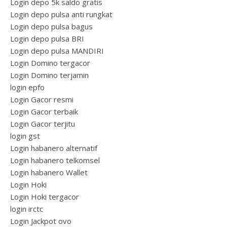
Login depo 5k saldo gratis
Login depo pulsa anti rungkat
Login depo pulsa bagus
Login depo pulsa BRI
Login depo pulsa MANDIRI
Login Domino tergacor
Login Domino terjamin
login epfo
Login Gacor resmi
Login Gacor terbaik
Login Gacor terjitu
login gst
Login habanero alternatif
Login habanero telkomsel
Login habanero Wallet
Login Hoki
Login Hoki tergacor
login irctc
Login Jackpot ovo