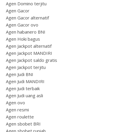
Agen Domino terjitu
Agen Gacor
Agen Gacor alternatif
Agen Gacor ovo
Agen habanero BNI
Agen Hoki bagus
Agen Jackpot alternatif
Agen Jackpot MANDIRI
Agen Jackpot saldo gratis
Agen Jackpot terjitu
Agen Judi BNI
Agen Judi MANDIRI
Agen Judi terbaik
Agen Judi uang asli
Agen ovo
Agen resmi
Agen roulette
Agen sbobet BRI
Agen sbobet rupiah