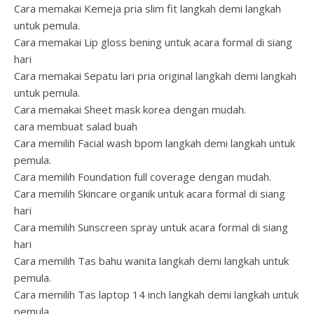
Cara memakai Kemeja pria slim fit langkah demi langkah
untuk pemula.
Cara memakai Lip gloss bening untuk acara formal di siang
hari
Cara memakai Sepatu lari pria original langkah demi langkah
untuk pemula.
Cara memakai Sheet mask korea dengan mudah.
cara membuat salad buah
Cara memilih Facial wash bpom langkah demi langkah untuk
pemula.
Cara memilih Foundation full coverage dengan mudah.
Cara memilih Skincare organik untuk acara formal di siang
hari
Cara memilih Sunscreen spray untuk acara formal di siang
hari
Cara memilih Tas bahu wanita langkah demi langkah untuk
pemula.
Cara memilih Tas laptop 14 inch langkah demi langkah untuk
pemula.