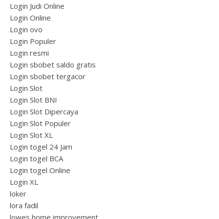
Login Judi Online
Login Online
Login ovo
Login Populer
Login resmi
Login sbobet saldo gratis
Login sbobet tergacor
Login Slot
Login Slot BNI
Login Slot Dipercaya
Login Slot Populer
Login Slot XL
Login togel 24 Jam
Login togel BCA
Login togel Online
Login XL
loker
lora fadil
lowes home improvement