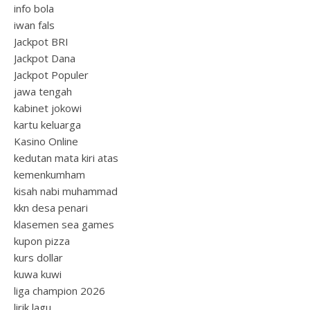
info bola
iwan fals
Jackpot BRI
Jackpot Dana
Jackpot Populer
jawa tengah
kabinet jokowi
kartu keluarga
Kasino Online
kedutan mata kiri atas
kemenkumham
kisah nabi muhammad
kkn desa penari
klasemen sea games
kupon pizza
kurs dollar
kuwa kuwi
liga champion 2026
lirik lagu