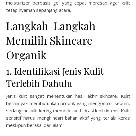
moisturizer berbasis gel yang cepat meresap agar kulit
tetap nyaman sepanjang acara.
Langkah-Langkah
Memilih Skincare
Organik
1. Identifikasi Jenis Kulit
Terlebih Dahulu
Jenis kulit sangat menentukan hasil akhir skincare. Kulit
berminyak membutuhkan produk yang mengontrol sebum,
sedangkan kulit kering memerlukan hidrasi lebih intens. Kulit
sensitif harus menghindari bahan aktif yang terlalu keras
meskipun berasal dari alam.