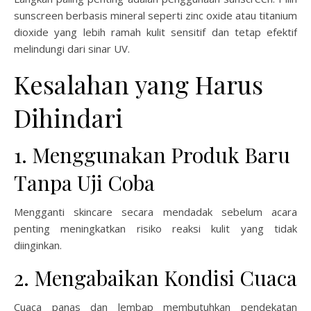
sunscreen berbasis mineral seperti zinc oxide atau titanium
dioxide yang lebih ramah kulit sensitif dan tetap efektif
melindungi dari sinar UV.
Kesalahan yang Harus
Dihindari
1. Menggunakan Produk Baru
Tanpa Uji Coba
Mengganti skincare secara mendadak sebelum acara
penting meningkatkan risiko reaksi kulit yang tidak
diinginkan.
2. Mengabaikan Kondisi Cuaca
Cuaca panas dan lembap membutuhkan pendekatan