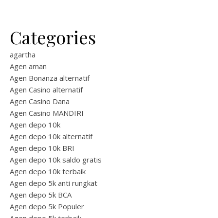
Categories
agartha
Agen aman
Agen Bonanza alternatif
Agen Casino alternatif
Agen Casino Dana
Agen Casino MANDIRI
Agen depo 10k
Agen depo 10k alternatif
Agen depo 10k BRI
Agen depo 10k saldo gratis
Agen depo 10k terbaik
Agen depo 5k anti rungkat
Agen depo 5k BCA
Agen depo 5k Populer