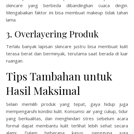
skincare yang berbeda dibandingkan cuaca dingin.
Mengabaikan faktor ini bisa membuat makeup tidak tahan
lama.
3. Overlayering Produk
Terlalu banyak lapisan skincare justru bisa membuat kulit
terasa berat dan berminyak, terutama saat berada di luar
ruangan.
Tips Tambahan untuk
Hasil Maksimal
Selain memilih produk yang tepat, gaya hidup juga
mempengaruhi kondisi kulit. Konsumsi air yang cukup, tidur
yang berkualitas, dan menghindari stres sebelum acara
formal dapat membantu kulit terlihat lebih sehat secara
alami. Dalam beberapa kasus, pengguna juga