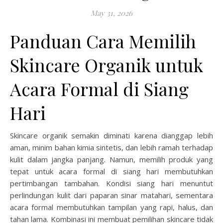
May 31, 2026
Panduan Cara Memilih
Skincare Organik untuk
Acara Formal di Siang
Hari
Skincare organik semakin diminati karena dianggap lebih
aman, minim bahan kimia sintetis, dan lebih ramah terhadap
kulit dalam jangka panjang. Namun, memilih produk yang
tepat untuk acara formal di siang hari membutuhkan
pertimbangan tambahan. Kondisi siang hari menuntut
perlindungan kulit dari paparan sinar matahari, sementara
acara formal membutuhkan tampilan yang rapi, halus, dan
tahan lama. Kombinasi ini membuat pemilihan skincare tidak