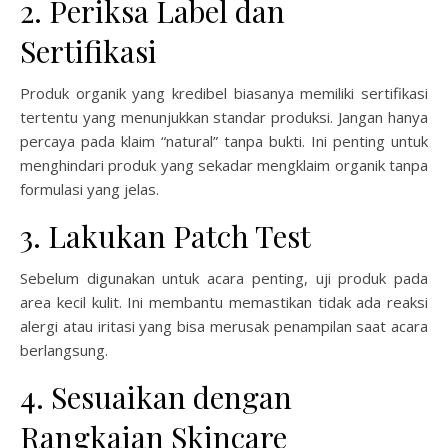
2. Periksa Label dan
Sertifikasi
Produk organik yang kredibel biasanya memiliki sertifikasi
tertentu yang menunjukkan standar produksi. Jangan hanya
percaya pada klaim “natural” tanpa bukti. Ini penting untuk
menghindari produk yang sekadar mengklaim organik tanpa
formulasi yang jelas.
3. Lakukan Patch Test
Sebelum digunakan untuk acara penting, uji produk pada
area kecil kulit. Ini membantu memastikan tidak ada reaksi
alergi atau iritasi yang bisa merusak penampilan saat acara
berlangsung.
4. Sesuaikan dengan
Rangkaian Skincare