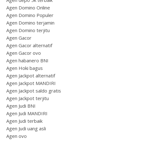
Agen depo 5k terbaik
Agen Domino Online
Agen Domino Populer
Agen Domino terjamin
Agen Domino terjitu
Agen Gacor
Agen Gacor alternatif
Agen Gacor ovo
Agen habanero BNI
Agen Hoki bagus
Agen Jackpot alternatif
Agen Jackpot MANDIRI
Agen Jackpot saldo gratis
Agen Jackpot terjitu
Agen Judi BNI
Agen Judi MANDIRI
Agen Judi terbaik
Agen Judi uang asli
Agen ovo