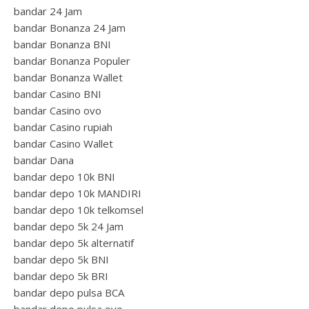
bandar 24 Jam
bandar Bonanza 24 Jam
bandar Bonanza BNI
bandar Bonanza Populer
bandar Bonanza Wallet
bandar Casino BNI
bandar Casino ovo
bandar Casino rupiah
bandar Casino Wallet
bandar Dana
bandar depo 10k BNI
bandar depo 10k MANDIRI
bandar depo 10k telkomsel
bandar depo 5k 24 Jam
bandar depo 5k alternatif
bandar depo 5k BNI
bandar depo 5k BRI
bandar depo pulsa BCA