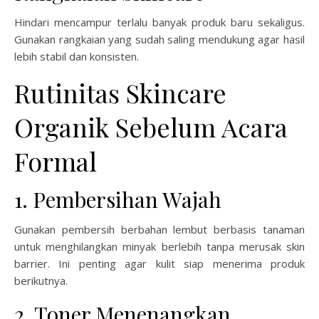
Hindari mencampur terlalu banyak produk baru sekaligus.
Gunakan rangkaian yang sudah saling mendukung agar hasil
lebih stabil dan konsisten.
Rutinitas Skincare
Organik Sebelum Acara
Formal
1. Pembersihan Wajah
Gunakan pembersih berbahan lembut berbasis tanaman
untuk menghilangkan minyak berlebih tanpa merusak skin
barrier. Ini penting agar kulit siap menerima produk
berikutnya.
2. Toner Menenangkan