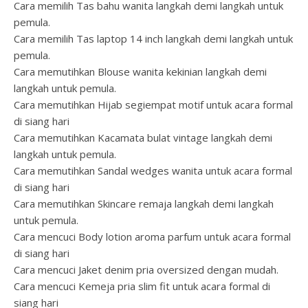
Cara memilih Tas bahu wanita langkah demi langkah untuk
pemula.
Cara memilih Tas laptop 14 inch langkah demi langkah untuk
pemula.
Cara memutihkan Blouse wanita kekinian langkah demi
langkah untuk pemula.
Cara memutihkan Hijab segiempat motif untuk acara formal
di siang hari
Cara memutihkan Kacamata bulat vintage langkah demi
langkah untuk pemula.
Cara memutihkan Sandal wedges wanita untuk acara formal
di siang hari
Cara memutihkan Skincare remaja langkah demi langkah
untuk pemula.
Cara mencuci Body lotion aroma parfum untuk acara formal
di siang hari
Cara mencuci Jaket denim pria oversized dengan mudah.
Cara mencuci Kemeja pria slim fit untuk acara formal di
siang hari