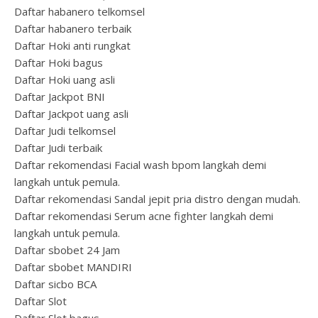
Daftar habanero telkomsel
Daftar habanero terbaik
Daftar Hoki anti rungkat
Daftar Hoki bagus
Daftar Hoki uang asli
Daftar Jackpot BNI
Daftar Jackpot uang asli
Daftar Judi telkomsel
Daftar Judi terbaik
Daftar rekomendasi Facial wash bpom langkah demi
langkah untuk pemula.
Daftar rekomendasi Sandal jepit pria distro dengan mudah.
Daftar rekomendasi Serum acne fighter langkah demi
langkah untuk pemula.
Daftar sbobet 24 Jam
Daftar sbobet MANDIRI
Daftar sicbo BCA
Daftar Slot