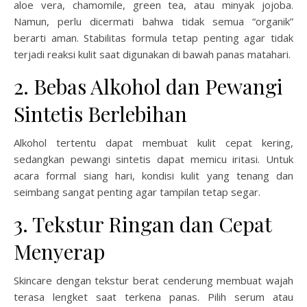
aloe vera, chamomile, green tea, atau minyak jojoba.
Namun, perlu dicermati bahwa tidak semua “organik”
berarti aman. Stabilitas formula tetap penting agar tidak
terjadi reaksi kulit saat digunakan di bawah panas matahari.
2. Bebas Alkohol dan Pewangi
Sintetis Berlebihan
Alkohol tertentu dapat membuat kulit cepat kering,
sedangkan pewangi sintetis dapat memicu iritasi. Untuk
acara formal siang hari, kondisi kulit yang tenang dan
seimbang sangat penting agar tampilan tetap segar.
3. Tekstur Ringan dan Cepat
Menyerap
Skincare dengan tekstur berat cenderung membuat wajah
terasa lengket saat terkena panas. Pilih serum atau