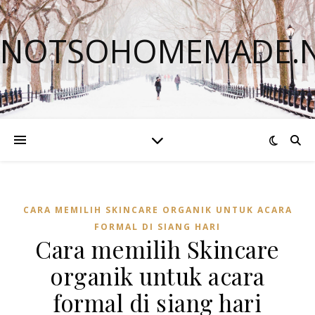
NOTSOHOMEMADE.
CARA MEMILIH SKINCARE ORGANIK UNTUK ACARA
FORMAL DI SIANG HARI
Cara memilih Skincare
organik untuk acara
formal di siang hari