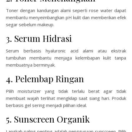
Toner dengan kandungan alami seperti rose water dapat
membantu menyeimbangkan pH kulit dan memberikan efek
segar sebelum makeup.
3. Serum Hidrasi
Serum berbasis hyaluronic acid alami atau ekstrak
tumbuhan membantu menjaga kelembapan kulit tanpa
membuatnya berminyak.
4. Pelembap Ringan
Pilih moisturizer yang tidak terlalu berat agar tidak
membuat wajah terlihat mengkilap saat siang hari. Produk
berbasis gel sering menjadi pilihan ideal.
5. Sunscreen Organik
Langkah paling penting adalah penggunaan sunscreen. Pilih