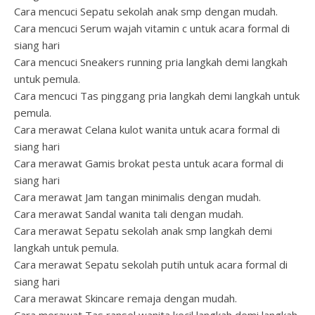
Cara mencuci Sepatu sekolah anak smp dengan mudah.
Cara mencuci Serum wajah vitamin c untuk acara formal di
siang hari
Cara mencuci Sneakers running pria langkah demi langkah
untuk pemula.
Cara mencuci Tas pinggang pria langkah demi langkah untuk
pemula.
Cara merawat Celana kulot wanita untuk acara formal di
siang hari
Cara merawat Gamis brokat pesta untuk acara formal di
siang hari
Cara merawat Jam tangan minimalis dengan mudah.
Cara merawat Sandal wanita tali dengan mudah.
Cara merawat Sepatu sekolah anak smp langkah demi
langkah untuk pemula.
Cara merawat Sepatu sekolah putih untuk acara formal di
siang hari
Cara merawat Skincare remaja dengan mudah.