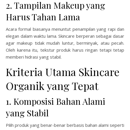
2. Tampilan Makeup yang
Harus Tahan Lama
Acara formal biasanya menuntut penampilan yang rapi dan
elegan dalam waktu lama. Skincare berperan sebagai dasar
agar makeup tidak mudah luntur, berminyak, atau pecah.
Oleh karena itu, tekstur produk harus ringan tetapi tetap
memberi hidrasi yang stabil.
Kriteria Utama Skincare
Organik yang Tepat
1. Komposisi Bahan Alami
yang Stabil
Pilih produk yang benar-benar berbasis bahan alami seperti