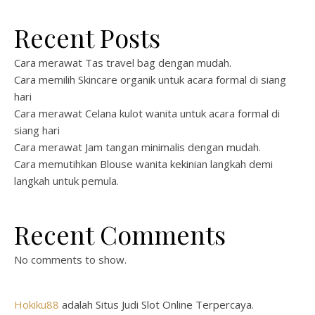
Recent Posts
Cara merawat Tas travel bag dengan mudah.
Cara memilih Skincare organik untuk acara formal di siang
hari
Cara merawat Celana kulot wanita untuk acara formal di
siang hari
Cara merawat Jam tangan minimalis dengan mudah.
Cara memutihkan Blouse wanita kekinian langkah demi
langkah untuk pemula.
Recent Comments
No comments to show.
Hokiku88
adalah Situs Judi Slot Online Terpercaya.