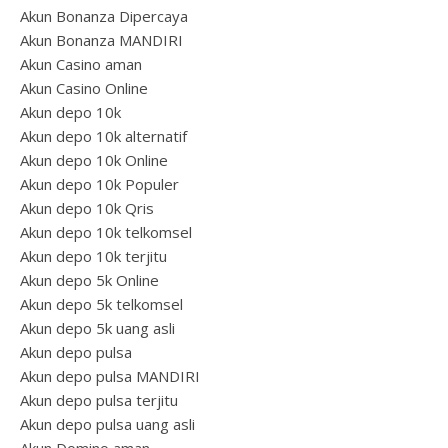
Akun Bonanza Dipercaya
Akun Bonanza MANDIRI
Akun Casino aman
Akun Casino Online
Akun depo 10k
Akun depo 10k alternatif
Akun depo 10k Online
Akun depo 10k Populer
Akun depo 10k Qris
Akun depo 10k telkomsel
Akun depo 10k terjitu
Akun depo 5k Online
Akun depo 5k telkomsel
Akun depo 5k uang asli
Akun depo pulsa
Akun depo pulsa MANDIRI
Akun depo pulsa terjitu
Akun depo pulsa uang asli