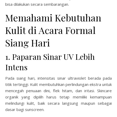
bisa dilakukan secara sembarangan.
Memahami Kebutuhan
Kulit di Acara Formal
Siang Hari
1. Paparan Sinar UV Lebih
Intens
Pada siang hari, intensitas sinar ultraviolet berada pada
titik tertinggi. Kulit membutuhkan perlindungan ekstra untuk
mencegah penuaan dini, flek hitam, dan iritasi. Skincare
organik yang dipilih harus tetap memiliki kemampuan
melindungi kulit, baik secara langsung maupun sebagai
dasar bagi sunscreen.