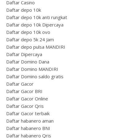
Daftar Casino
Daftar depo 10k
Daftar depo 10k anti rungkat
Daftar depo 10k Dipercaya
Daftar depo 10k ovo
Daftar depo 5k 24 Jam
Daftar depo pulsa MANDIRI
Daftar Dipercaya
Daftar Domino Dana
Daftar Domino MANDIRI
Daftar Domino saldo gratis
Daftar Gacor
Daftar Gacor BRI
Daftar Gacor Online
Daftar Gacor Qris
Daftar Gacor terbaik
Daftar habanero aman
Daftar habanero BNI
Daftar habanero Qris