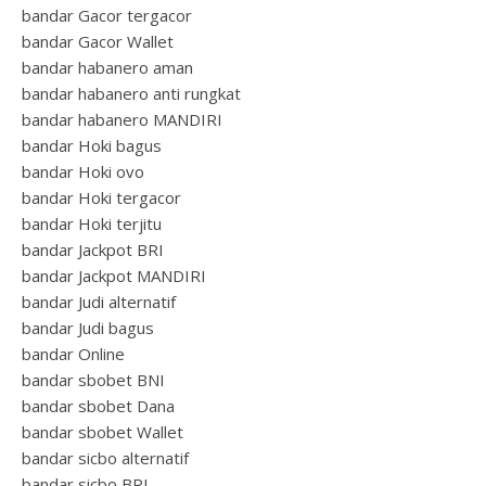
bandar Gacor tergacor
bandar Gacor Wallet
bandar habanero aman
bandar habanero anti rungkat
bandar habanero MANDIRI
bandar Hoki bagus
bandar Hoki ovo
bandar Hoki tergacor
bandar Hoki terjitu
bandar Jackpot BRI
bandar Jackpot MANDIRI
bandar Judi alternatif
bandar Judi bagus
bandar Online
bandar sbobet BNI
bandar sbobet Dana
bandar sbobet Wallet
bandar sicbo alternatif
bandar sicbo BRI