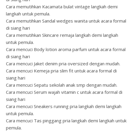
Cara memutihkan Kacamata bulat vintage langkah demi
langkah untuk pemula.
Cara memutihkan Sandal wedges wanita untuk acara formal
di siang hari
Cara memutihkan Skincare remaja langkah demi langkah
untuk pemula.
Cara mencuci Body lotion aroma parfum untuk acara formal
di siang hari
Cara mencuci Jaket denim pria oversized dengan mudah.
Cara mencuci Kemeja pria slim fit untuk acara formal di
siang hari
Cara mencuci Sepatu sekolah anak smp dengan mudah.
Cara mencuci Serum wajah vitamin c untuk acara formal di
siang hari
Cara mencuci Sneakers running pria langkah demi langkah
untuk pemula.
Cara mencuci Tas pinggang pria langkah demi langkah untuk
pemula.