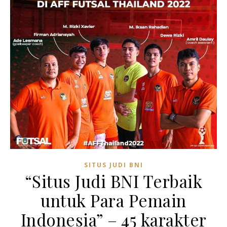
SITUS JUDI BNI
“Situs Judi BNI Terbaik
untuk Para Pemain
Indonesia” – 45 karakter