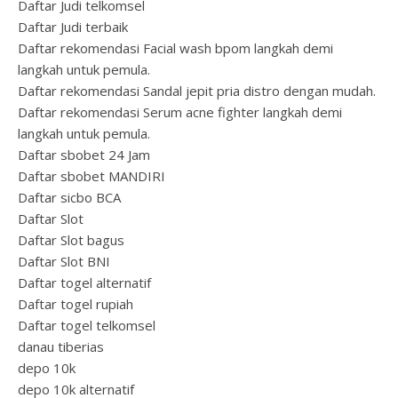
Daftar Judi telkomsel
Daftar Judi terbaik
Daftar rekomendasi Facial wash bpom langkah demi
langkah untuk pemula.
Daftar rekomendasi Sandal jepit pria distro dengan mudah.
Daftar rekomendasi Serum acne fighter langkah demi
langkah untuk pemula.
Daftar sbobet 24 Jam
Daftar sbobet MANDIRI
Daftar sicbo BCA
Daftar Slot
Daftar Slot bagus
Daftar Slot BNI
Daftar togel alternatif
Daftar togel rupiah
Daftar togel telkomsel
danau tiberias
depo 10k
depo 10k alternatif