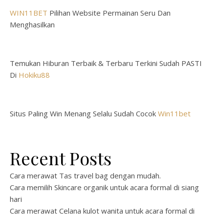
WIN11BET
Pilihan Website Permainan Seru Dan
Menghasilkan
Temukan Hiburan Terbaik & Terbaru Terkini Sudah PASTI
Di
Hokiku88
Situs Paling Win Menang Selalu Sudah Cocok
Win11bet
Recent Posts
Cara merawat Tas travel bag dengan mudah.
Cara memilih Skincare organik untuk acara formal di siang
hari
Cara merawat Celana kulot wanita untuk acara formal di