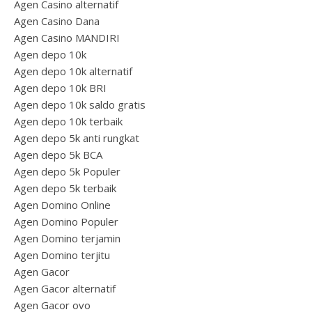
Agen Casino alternatif
Agen Casino Dana
Agen Casino MANDIRI
Agen depo 10k
Agen depo 10k alternatif
Agen depo 10k BRI
Agen depo 10k saldo gratis
Agen depo 10k terbaik
Agen depo 5k anti rungkat
Agen depo 5k BCA
Agen depo 5k Populer
Agen depo 5k terbaik
Agen Domino Online
Agen Domino Populer
Agen Domino terjamin
Agen Domino terjitu
Agen Gacor
Agen Gacor alternatif
Agen Gacor ovo