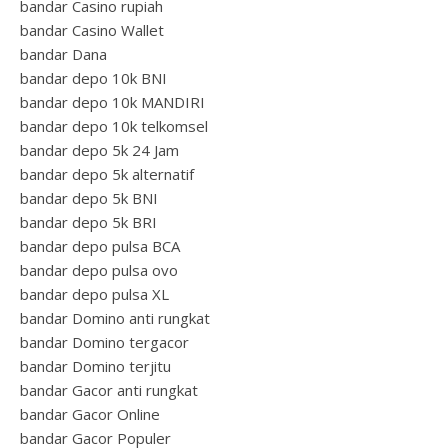
bandar Casino rupiah
bandar Casino Wallet
bandar Dana
bandar depo 10k BNI
bandar depo 10k MANDIRI
bandar depo 10k telkomsel
bandar depo 5k 24 Jam
bandar depo 5k alternatif
bandar depo 5k BNI
bandar depo 5k BRI
bandar depo pulsa BCA
bandar depo pulsa ovo
bandar depo pulsa XL
bandar Domino anti rungkat
bandar Domino tergacor
bandar Domino terjitu
bandar Gacor anti rungkat
bandar Gacor Online
bandar Gacor Populer