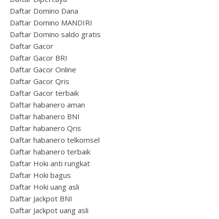
Daftar Domino Dana
Daftar Domino MANDIRI
Daftar Domino saldo gratis
Daftar Gacor
Daftar Gacor BRI
Daftar Gacor Online
Daftar Gacor Qris
Daftar Gacor terbaik
Daftar habanero aman
Daftar habanero BNI
Daftar habanero Qris
Daftar habanero telkomsel
Daftar habanero terbaik
Daftar Hoki anti rungkat
Daftar Hoki bagus
Daftar Hoki uang asli
Daftar Jackpot BNI
Daftar Jackpot uang asli