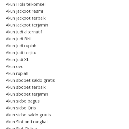
Akun Hoki telkomsel
Akun Jackpot resmi
Akun Jackpot terbaik
Akun Jackpot terjamin
Akun Judi alternatif
Akun Judi BNI
Akun Judi rupiah
Akun Judi terjitu
Akun Judi XL
Akun ovo
Akun rupiah
Akun sbobet saldo gratis
Akun sbobet terbaik
Akun sbobet terjamin
Akun sicbo bagus
Akun sicbo Qris
Akun sicbo saldo gratis
Akun Slot anti rungkat
Akun Slot Online