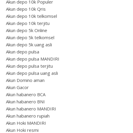
Akun depo 10k Populer
Akun depo 10k Qris
Akun depo 10k telkomsel
Akun depo 10k terjitu
Akun depo 5k Online
Akun depo 5k telkomsel
Akun depo 5k uang asli
Akun depo pulsa
Akun depo pulsa MANDIRI
Akun depo pulsa terjitu
Akun depo pulsa uang asli
Akun Domino aman
Akun Gacor
Akun habanero BCA
Akun habanero BNI
Akun habanero MANDIRI
Akun habanero rupiah
Akun Hoki MANDIRI
Akun Hoki resmi