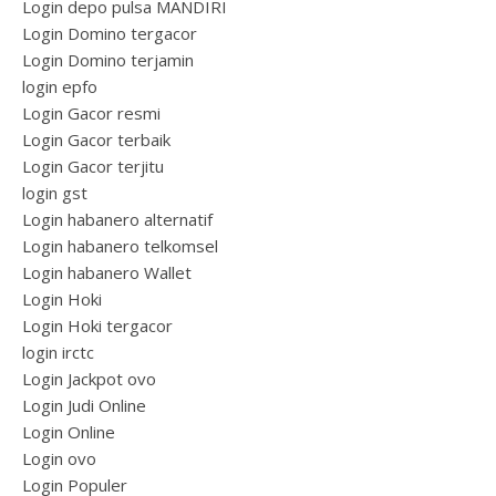
Login depo pulsa MANDIRI
Login Domino tergacor
Login Domino terjamin
login epfo
Login Gacor resmi
Login Gacor terbaik
Login Gacor terjitu
login gst
Login habanero alternatif
Login habanero telkomsel
Login habanero Wallet
Login Hoki
Login Hoki tergacor
login irctc
Login Jackpot ovo
Login Judi Online
Login Online
Login ovo
Login Populer