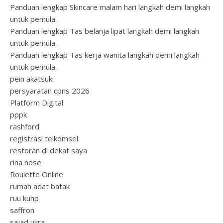
Panduan lengkap Skincare malam hari langkah demi langkah
untuk pemula.
Panduan lengkap Tas belanja lipat langkah demi langkah
untuk pemula.
Panduan lengkap Tas kerja wanita langkah demi langkah
untuk pemula.
pein akatsuki
persyaratan cpns 2026
Platform Digital
pppk
rashford
registrasi telkomsel
restoran di dekat saya
rina nose
Roulette Online
rumah adat batak
ruu kuhp
saffron
sajad ukra