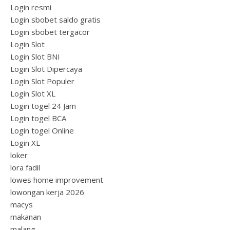
Login resmi
Login sbobet saldo gratis
Login sbobet tergacor
Login Slot
Login Slot BNI
Login Slot Dipercaya
Login Slot Populer
Login Slot XL
Login togel 24 Jam
Login togel BCA
Login togel Online
Login XL
loker
lora fadil
lowes home improvement
lowongan kerja 2026
macys
makanan
malang