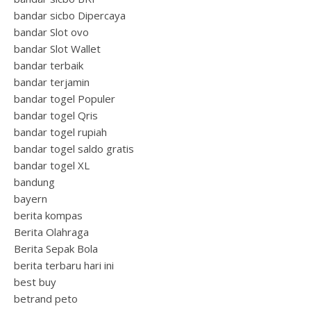
bandar sicbo Dipercaya
bandar Slot ovo
bandar Slot Wallet
bandar terbaik
bandar terjamin
bandar togel Populer
bandar togel Qris
bandar togel rupiah
bandar togel saldo gratis
bandar togel XL
bandung
bayern
berita kompas
Berita Olahraga
Berita Sepak Bola
berita terbaru hari ini
best buy
betrand peto