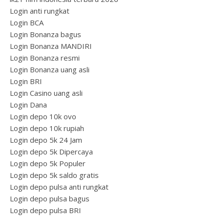
Login anti rungkat
Login BCA
Login Bonanza bagus
Login Bonanza MANDIRI
Login Bonanza resmi
Login Bonanza uang asli
Login BRI
Login Casino uang asli
Login Dana
Login depo 10k ovo
Login depo 10k rupiah
Login depo 5k 24 Jam
Login depo 5k Dipercaya
Login depo 5k Populer
Login depo 5k saldo gratis
Login depo pulsa anti rungkat
Login depo pulsa bagus
Login depo pulsa BRI