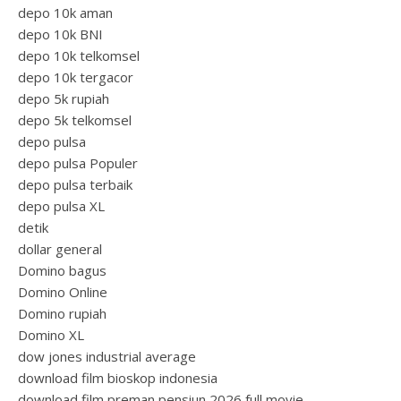
depo 10k aman
depo 10k BNI
depo 10k telkomsel
depo 10k tergacor
depo 5k rupiah
depo 5k telkomsel
depo pulsa
depo pulsa Populer
depo pulsa terbaik
depo pulsa XL
detik
dollar general
Domino bagus
Domino Online
Domino rupiah
Domino XL
dow jones industrial average
download film bioskop indonesia
download film preman pensiun 2026 full movie