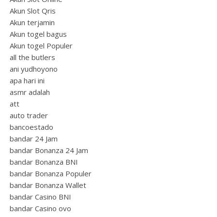
Akun Slot Qris
Akun terjamin
Akun togel bagus
Akun togel Populer
all the butlers
ani yudhoyono
apa hari ini
asmr adalah
att
auto trader
bancoestado
bandar 24 Jam
bandar Bonanza 24 Jam
bandar Bonanza BNI
bandar Bonanza Populer
bandar Bonanza Wallet
bandar Casino BNI
bandar Casino ovo