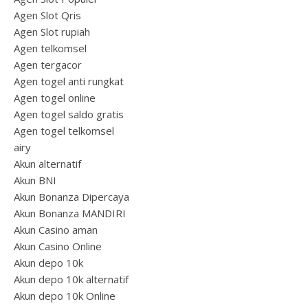
Agen Slot Qris
Agen Slot rupiah
Agen telkomsel
Agen tergacor
Agen togel anti rungkat
Agen togel online
Agen togel saldo gratis
Agen togel telkomsel
airy
Akun alternatif
Akun BNI
Akun Bonanza Dipercaya
Akun Bonanza MANDIRI
Akun Casino aman
Akun Casino Online
Akun depo 10k
Akun depo 10k alternatif
Akun depo 10k Online