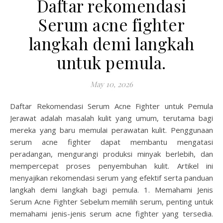
Daftar rekomendasi
Serum acne fighter
langkah demi langkah
untuk pemula.
May 10, 2026
Daftar Rekomendasi Serum Acne Fighter untuk Pemula
Jerawat adalah masalah kulit yang umum, terutama bagi
mereka yang baru memulai perawatan kulit. Penggunaan
serum acne fighter dapat membantu mengatasi
peradangan, mengurangi produksi minyak berlebih, dan
mempercepat proses penyembuhan kulit. Artikel ini
menyajikan rekomendasi serum yang efektif serta panduan
langkah demi langkah bagi pemula. 1. Memahami Jenis
Serum Acne Fighter Sebelum memilih serum, penting untuk
memahami jenis-jenis serum acne fighter yang tersedia.