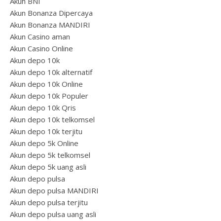
Akun BNI
Akun Bonanza Dipercaya
Akun Bonanza MANDIRI
Akun Casino aman
Akun Casino Online
Akun depo 10k
Akun depo 10k alternatif
Akun depo 10k Online
Akun depo 10k Populer
Akun depo 10k Qris
Akun depo 10k telkomsel
Akun depo 10k terjitu
Akun depo 5k Online
Akun depo 5k telkomsel
Akun depo 5k uang asli
Akun depo pulsa
Akun depo pulsa MANDIRI
Akun depo pulsa terjitu
Akun depo pulsa uang asli