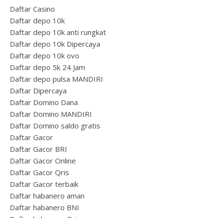
Daftar Casino
Daftar depo 10k
Daftar depo 10k anti rungkat
Daftar depo 10k Dipercaya
Daftar depo 10k ovo
Daftar depo 5k 24 Jam
Daftar depo pulsa MANDIRI
Daftar Dipercaya
Daftar Domino Dana
Daftar Domino MANDIRI
Daftar Domino saldo gratis
Daftar Gacor
Daftar Gacor BRI
Daftar Gacor Online
Daftar Gacor Qris
Daftar Gacor terbaik
Daftar habanero aman
Daftar habanero BNI