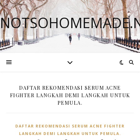
NOTSOHOMEMADE.
DAFTAR REKOMENDASI SERUM ACNE
FIGHTER LANGKAH DEMI LANGKAH UNTUK
PEMULA.
DAFTAR REKOMENDASI SERUM ACNE FIGHTER
LANGKAH DEMI LANGKAH UNTUK PEMULA.