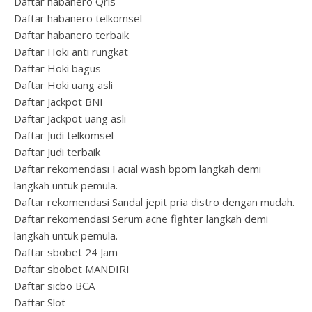
Daftar habanero Qris
Daftar habanero telkomsel
Daftar habanero terbaik
Daftar Hoki anti rungkat
Daftar Hoki bagus
Daftar Hoki uang asli
Daftar Jackpot BNI
Daftar Jackpot uang asli
Daftar Judi telkomsel
Daftar Judi terbaik
Daftar rekomendasi Facial wash bpom langkah demi
langkah untuk pemula.
Daftar rekomendasi Sandal jepit pria distro dengan mudah.
Daftar rekomendasi Serum acne fighter langkah demi
langkah untuk pemula.
Daftar sbobet 24 Jam
Daftar sbobet MANDIRI
Daftar sicbo BCA
Daftar Slot