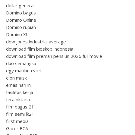
dollar general
Domino bagus
Domino Online
Domino rupiah
Domino XL
dow jones industrial average
download film bioskop indonesia
download film preman pensiun 2026 full movie
duo semangka
egy maulana vikri
elon musk
emas hari ini
fasilitas kerja
fera oktaria
film bagus 21
film semi lk21
first media
Gacor BCA