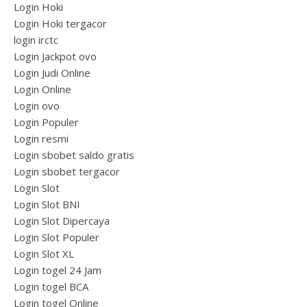
Login Hoki
Login Hoki tergacor
login irctc
Login Jackpot ovo
Login Judi Online
Login Online
Login ovo
Login Populer
Login resmi
Login sbobet saldo gratis
Login sbobet tergacor
Login Slot
Login Slot BNI
Login Slot Dipercaya
Login Slot Populer
Login Slot XL
Login togel 24 Jam
Login togel BCA
Login togel Online