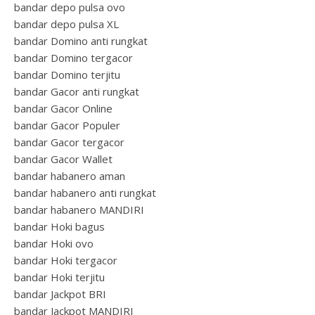
bandar depo pulsa ovo
bandar depo pulsa XL
bandar Domino anti rungkat
bandar Domino tergacor
bandar Domino terjitu
bandar Gacor anti rungkat
bandar Gacor Online
bandar Gacor Populer
bandar Gacor tergacor
bandar Gacor Wallet
bandar habanero aman
bandar habanero anti rungkat
bandar habanero MANDIRI
bandar Hoki bagus
bandar Hoki ovo
bandar Hoki tergacor
bandar Hoki terjitu
bandar Jackpot BRI
bandar Jackpot MANDIRI