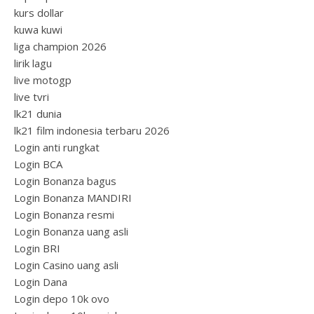
kurs dollar
kuwa kuwi
liga champion 2026
lirik lagu
live motogp
live tvri
lk21 dunia
lk21 film indonesia terbaru 2026
Login anti rungkat
Login BCA
Login Bonanza bagus
Login Bonanza MANDIRI
Login Bonanza resmi
Login Bonanza uang asli
Login BRI
Login Casino uang asli
Login Dana
Login depo 10k ovo