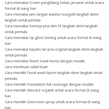
Cara memakai Cream penghilang bekas jerawat untuk acara
formal di siang hari
Cara memakai Jam tangan wanita rosegold langkah demi
langkah untuk pemula.
Cara memakai Kemeja pria slim fit langkah demi langkah
untuk pemula.
Cara memakai Lip gloss bening untuk acara formal di siang
hari
Cara memakai Sepatu lari pria original langkah demi langkah
untuk pemula.
Cara memakai Sheet mask korea dengan mudah.
cara membuat salad buah
Cara memilih Facial wash bpom langkah demi langkah untuk
pemula.
Cara memilih Foundation full coverage dengan mudah.
Cara memilih Skincare organik untuk acara formal di siang
hari
Cara memilih Sunscreen spray untuk acara formal di siang
hari