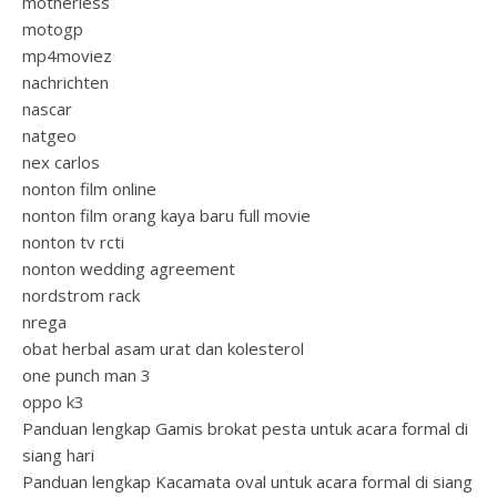
motherless
motogp
mp4moviez
nachrichten
nascar
natgeo
nex carlos
nonton film online
nonton film orang kaya baru full movie
nonton tv rcti
nonton wedding agreement
nordstrom rack
nrega
obat herbal asam urat dan kolesterol
one punch man 3
oppo k3
Panduan lengkap Gamis brokat pesta untuk acara formal di
siang hari
Panduan lengkap Kacamata oval untuk acara formal di siang