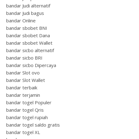
bandar Judi alternatif
bandar Judi bagus
bandar Online
bandar sbobet BNI
bandar sbobet Dana
bandar sbobet Wallet
bandar sicbo alternatif
bandar sicbo BRI
bandar sicbo Dipercaya
bandar Slot ovo
bandar Slot Wallet
bandar terbaik
bandar terjamin
bandar togel Populer
bandar togel Qris
bandar togel rupiah
bandar togel saldo gratis
bandar togel XL