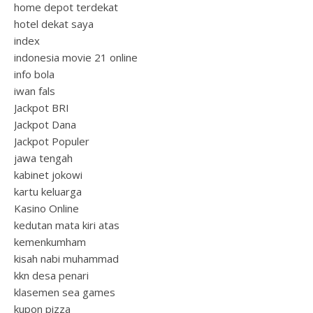
home depot terdekat
hotel dekat saya
index
indonesia movie 21 online
info bola
iwan fals
Jackpot BRI
Jackpot Dana
Jackpot Populer
jawa tengah
kabinet jokowi
kartu keluarga
Kasino Online
kedutan mata kiri atas
kemenkumham
kisah nabi muhammad
kkn desa penari
klasemen sea games
kupon pizza