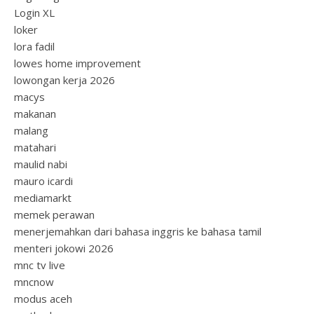
Login XL
loker
lora fadil
lowes home improvement
lowongan kerja 2026
macys
makanan
malang
matahari
maulid nabi
mauro icardi
mediamarkt
memek perawan
menerjemahkan dari bahasa inggris ke bahasa tamil
menteri jokowi 2026
mnc tv live
mncnow
modus aceh