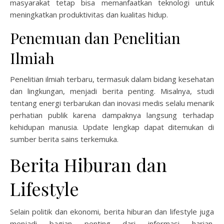
masyarakat tetap bisa memanfaatkan teknologi untuk
meningkatkan produktivitas dan kualitas hidup.
Penemuan dan Penelitian
Ilmiah
Penelitian ilmiah terbaru, termasuk dalam bidang kesehatan
dan lingkungan, menjadi berita penting. Misalnya, studi
tentang energi terbarukan dan inovasi medis selalu menarik
perhatian publik karena dampaknya langsung terhadap
kehidupan manusia. Update lengkap dapat ditemukan di
sumber berita sains terkemuka.
Berita Hiburan dan
Lifestyle
Selain politik dan ekonomi, berita hiburan dan lifestyle juga
menjadi bagian penting dari informasi harian.