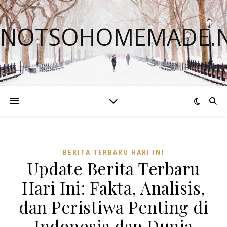
NOTSOHOMEMADE.
BERITA TERBARU HARI INI
Update Berita Terbaru
Hari Ini: Fakta, Analisis,
dan Peristiwa Penting di
Indonesia dan Dunia