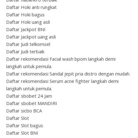
Daftar Hoki anti rungkat
Daftar Hoki bagus
Daftar Hoki uang asli
Daftar Jackpot BNI
Daftar Jackpot uang asli
Daftar Judi telkomsel
Daftar Judi terbaik
Daftar rekomendasi Facial wash bpom langkah demi
langkah untuk pemula.
Daftar rekomendasi Sandal jepit pria distro dengan mudah.
Daftar rekomendasi Serum acne fighter langkah demi
langkah untuk pemula.
Daftar sbobet 24 Jam
Daftar sbobet MANDIRI
Daftar sicbo BCA
Daftar Slot
Daftar Slot bagus
Daftar Slot BNI