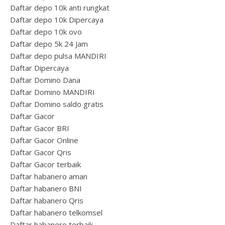
Daftar depo 10k anti rungkat
Daftar depo 10k Dipercaya
Daftar depo 10k ovo
Daftar depo 5k 24 Jam
Daftar depo pulsa MANDIRI
Daftar Dipercaya
Daftar Domino Dana
Daftar Domino MANDIRI
Daftar Domino saldo gratis
Daftar Gacor
Daftar Gacor BRI
Daftar Gacor Online
Daftar Gacor Qris
Daftar Gacor terbaik
Daftar habanero aman
Daftar habanero BNI
Daftar habanero Qris
Daftar habanero telkomsel
Daftar habanero terbaik