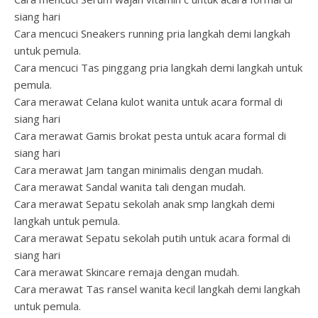
siang hari
Cara mencuci Sneakers running pria langkah demi langkah
untuk pemula.
Cara mencuci Tas pinggang pria langkah demi langkah untuk
pemula.
Cara merawat Celana kulot wanita untuk acara formal di
siang hari
Cara merawat Gamis brokat pesta untuk acara formal di
siang hari
Cara merawat Jam tangan minimalis dengan mudah.
Cara merawat Sandal wanita tali dengan mudah.
Cara merawat Sepatu sekolah anak smp langkah demi
langkah untuk pemula.
Cara merawat Sepatu sekolah putih untuk acara formal di
siang hari
Cara merawat Skincare remaja dengan mudah.
Cara merawat Tas ransel wanita kecil langkah demi langkah
untuk pemula.