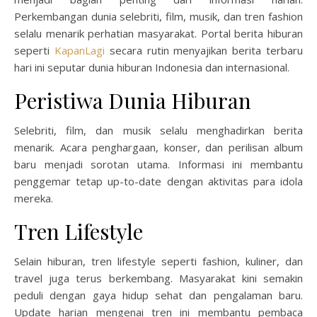
Perkembangan dunia selebriti, film, musik, dan tren fashion
selalu menarik perhatian masyarakat. Portal berita hiburan
seperti
KapanLagi
secara rutin menyajikan berita terbaru
hari ini seputar dunia hiburan Indonesia dan internasional.
Peristiwa Dunia Hiburan
Selebriti, film, dan musik selalu menghadirkan berita
menarik. Acara penghargaan, konser, dan perilisan album
baru menjadi sorotan utama. Informasi ini membantu
penggemar tetap up-to-date dengan aktivitas para idola
mereka.
Tren Lifestyle
Selain hiburan, tren lifestyle seperti fashion, kuliner, dan
travel juga terus berkembang. Masyarakat kini semakin
peduli dengan gaya hidup sehat dan pengalaman baru.
Update harian mengenai tren ini membantu pembaca