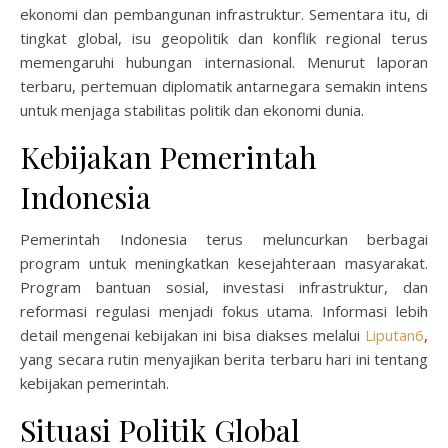
ekonomi dan pembangunan infrastruktur. Sementara itu, di
tingkat global, isu geopolitik dan konflik regional terus
memengaruhi hubungan internasional. Menurut laporan
terbaru, pertemuan diplomatik antarnegara semakin intens
untuk menjaga stabilitas politik dan ekonomi dunia.
Kebijakan Pemerintah
Indonesia
Pemerintah Indonesia terus meluncurkan berbagai
program untuk meningkatkan kesejahteraan masyarakat.
Program bantuan sosial, investasi infrastruktur, dan
reformasi regulasi menjadi fokus utama. Informasi lebih
detail mengenai kebijakan ini bisa diakses melalui
Liputan6
,
yang secara rutin menyajikan berita terbaru hari ini tentang
kebijakan pemerintah.
Situasi Politik Global