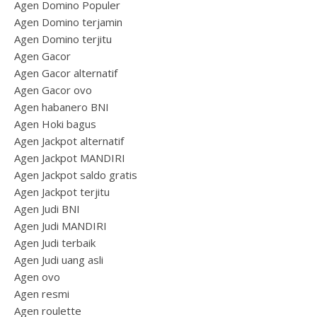
Agen Domino Populer
Agen Domino terjamin
Agen Domino terjitu
Agen Gacor
Agen Gacor alternatif
Agen Gacor ovo
Agen habanero BNI
Agen Hoki bagus
Agen Jackpot alternatif
Agen Jackpot MANDIRI
Agen Jackpot saldo gratis
Agen Jackpot terjitu
Agen Judi BNI
Agen Judi MANDIRI
Agen Judi terbaik
Agen Judi uang asli
Agen ovo
Agen resmi
Agen roulette