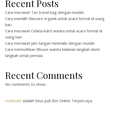
Recent Posts
Cara merawat Tas travel bag dengan mudah.
Cara memilih Skincare organik untuk acara formal di siang
hari
Cara merawat Celana kulot wanita untuk acara formal di
siang hari
Cara merawat Jam tangan minimalis dengan mudah.
Cara memutihkan Blouse wanita kekinian langkah demi
langkah untuk pemula.
Recent Comments
No comments to show.
Hokiku88
adalah Situs Judi Slot Online Terpercaya.