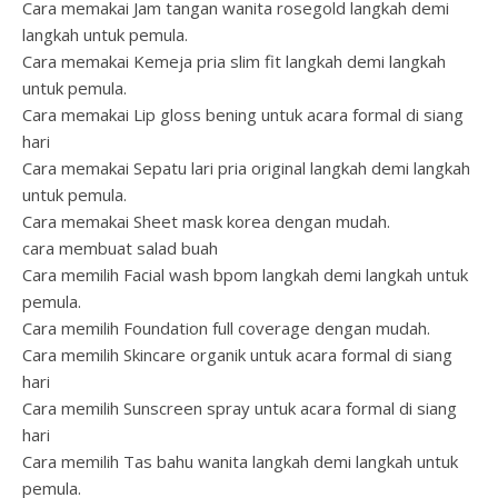
Cara memakai Jam tangan wanita rosegold langkah demi
langkah untuk pemula.
Cara memakai Kemeja pria slim fit langkah demi langkah
untuk pemula.
Cara memakai Lip gloss bening untuk acara formal di siang
hari
Cara memakai Sepatu lari pria original langkah demi langkah
untuk pemula.
Cara memakai Sheet mask korea dengan mudah.
cara membuat salad buah
Cara memilih Facial wash bpom langkah demi langkah untuk
pemula.
Cara memilih Foundation full coverage dengan mudah.
Cara memilih Skincare organik untuk acara formal di siang
hari
Cara memilih Sunscreen spray untuk acara formal di siang
hari
Cara memilih Tas bahu wanita langkah demi langkah untuk
pemula.