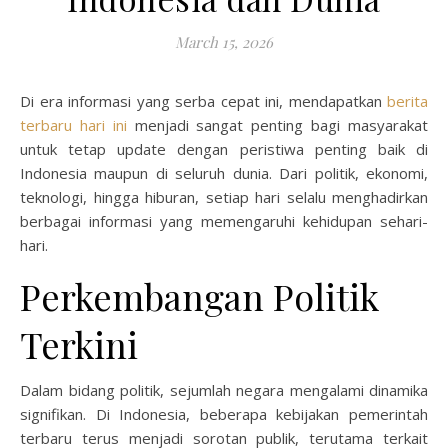
March 15, 2026
Di era informasi yang serba cepat ini, mendapatkan
berita
terbaru hari ini
menjadi sangat penting bagi masyarakat
untuk tetap update dengan peristiwa penting baik di
Indonesia maupun di seluruh dunia. Dari politik, ekonomi,
teknologi, hingga hiburan, setiap hari selalu menghadirkan
berbagai informasi yang memengaruhi kehidupan sehari-
hari.
Perkembangan Politik
Terkini
Dalam bidang politik, sejumlah negara mengalami dinamika
signifikan. Di Indonesia, beberapa kebijakan pemerintah
terbaru terus menjadi sorotan publik, terutama terkait