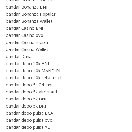
bandar Bonanza BNI
bandar Bonanza Populer
bandar Bonanza Wallet
bandar Casino BNI
bandar Casino ovo
bandar Casino rupiah
bandar Casino Wallet
bandar Dana
bandar depo 10k BNI
bandar depo 10k MANDIRI
bandar depo 10k telkomsel
bandar depo 5k 24 Jam
bandar depo 5k alternatif
bandar depo 5k BNI
bandar depo 5k BRI
bandar depo pulsa BCA
bandar depo pulsa ovo
bandar depo pulsa XL