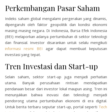
Perkembangan Pasar Saham
Indeks saham global mengalami pergerakan yang dinamis,
dipengaruhi oleh faktor geopolitik dan kondisi ekonomi
masing-masing negara. Di Indonesia, Bursa Efek Indonesia
(BEI) melaporkan adanya pertumbuhan di sektor teknologi
dan finansial. Investor disarankan untuk selalu mengikuti
informasi resmi BEI
agar dapat membuat keputusan
investasi yang tepat.
Tren Investasi dan Start-up
Selain saham, sektor start-up juga menjadi perhatian
utama. Banyak perusahaan rintisan mendapatkan
pendanaan besar dari investor lokal maupun asing. Tren ini
menunjukkan bahwa inovasi dan teknologi menjadi
pendorong utama pertumbuhan ekonomi di era digital.
Untuk berita terbaru seputar start-up, portal seperti
Tech