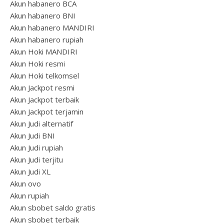
Akun habanero BCA
Akun habanero BNI
Akun habanero MANDIRI
Akun habanero rupiah
Akun Hoki MANDIRI
Akun Hoki resmi
Akun Hoki telkomsel
Akun Jackpot resmi
Akun Jackpot terbaik
Akun Jackpot terjamin
Akun Judi alternatif
Akun Judi BNI
Akun Judi rupiah
Akun Judi terjitu
Akun Judi XL
Akun ovo
Akun rupiah
Akun sbobet saldo gratis
Akun sbobet terbaik