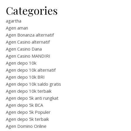
Categories
agartha
Agen aman
Agen Bonanza alternatif
Agen Casino alternatif
Agen Casino Dana
Agen Casino MANDIRI
Agen depo 10k
Agen depo 10k alternatif
Agen depo 10k BRI
Agen depo 10k saldo gratis
Agen depo 10k terbaik
Agen depo 5k anti rungkat
Agen depo 5k BCA
Agen depo 5k Populer
Agen depo 5k terbaik
Agen Domino Online