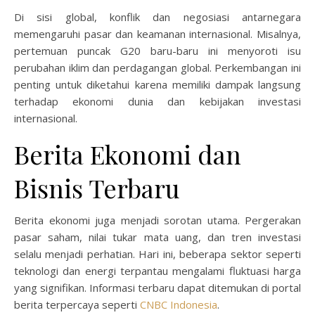
Di sisi global, konflik dan negosiasi antarnegara
memengaruhi pasar dan keamanan internasional. Misalnya,
pertemuan puncak G20 baru-baru ini menyoroti isu
perubahan iklim dan perdagangan global. Perkembangan ini
penting untuk diketahui karena memiliki dampak langsung
terhadap ekonomi dunia dan kebijakan investasi
internasional.
Berita Ekonomi dan
Bisnis Terbaru
Berita ekonomi juga menjadi sorotan utama. Pergerakan
pasar saham, nilai tukar mata uang, dan tren investasi
selalu menjadi perhatian. Hari ini, beberapa sektor seperti
teknologi dan energi terpantau mengalami fluktuasi harga
yang signifikan. Informasi terbaru dapat ditemukan di portal
berita terpercaya seperti
CNBC Indonesia
.