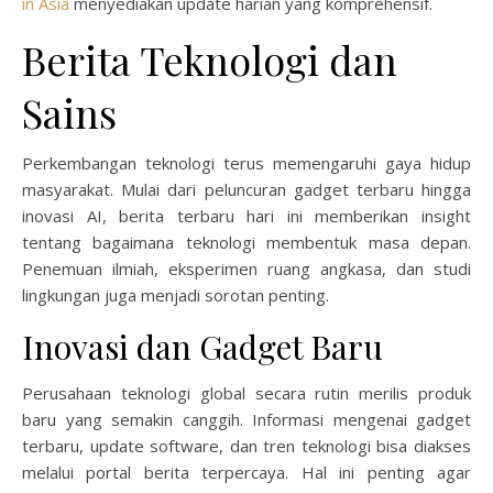
in Asia
menyediakan update harian yang komprehensif.
Berita Teknologi dan
Sains
Perkembangan teknologi terus memengaruhi gaya hidup
masyarakat. Mulai dari peluncuran gadget terbaru hingga
inovasi AI, berita terbaru hari ini memberikan insight
tentang bagaimana teknologi membentuk masa depan.
Penemuan ilmiah, eksperimen ruang angkasa, dan studi
lingkungan juga menjadi sorotan penting.
Inovasi dan Gadget Baru
Perusahaan teknologi global secara rutin merilis produk
baru yang semakin canggih. Informasi mengenai gadget
terbaru, update software, dan tren teknologi bisa diakses
melalui portal berita terpercaya. Hal ini penting agar