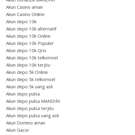
Akun Casino aman
Akun Casino Online
Akun depo 10k
Akun depo 10k alternatif
Akun depo 10k Online
Akun depo 10k Populer
Akun depo 10k Qris
Akun depo 10k telkomsel
Akun depo 10k terjitu
Akun depo 5k Online
Akun depo 5k telkomsel
Akun depo 5k uang asli
Akun depo pulsa
Akun depo pulsa MANDIRI
Akun depo pulsa terjitu
Akun depo pulsa uang asli
Akun Domino aman
Akun Gacor