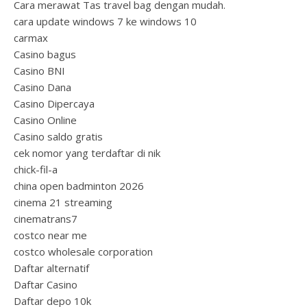
Cara merawat Tas travel bag dengan mudah.
cara update windows 7 ke windows 10
carmax
Casino bagus
Casino BNI
Casino Dana
Casino Dipercaya
Casino Online
Casino saldo gratis
cek nomor yang terdaftar di nik
chick-fil-a
china open badminton 2026
cinema 21 streaming
cinematrans7
costco near me
costco wholesale corporation
Daftar alternatif
Daftar Casino
Daftar depo 10k