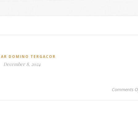
DAR DOMINO TERGACOR
December 8, 2024
Comments O