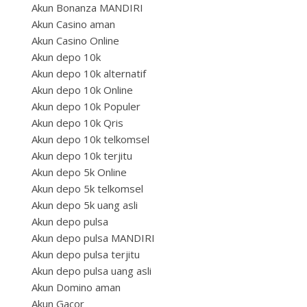
Akun Bonanza MANDIRI
Akun Casino aman
Akun Casino Online
Akun depo 10k
Akun depo 10k alternatif
Akun depo 10k Online
Akun depo 10k Populer
Akun depo 10k Qris
Akun depo 10k telkomsel
Akun depo 10k terjitu
Akun depo 5k Online
Akun depo 5k telkomsel
Akun depo 5k uang asli
Akun depo pulsa
Akun depo pulsa MANDIRI
Akun depo pulsa terjitu
Akun depo pulsa uang asli
Akun Domino aman
Akun Gacor