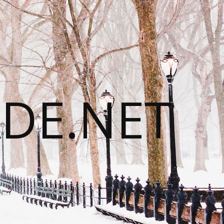
DE.NET