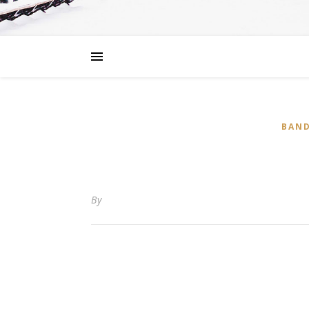
BAN
By