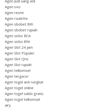
Agen Judi uang asli
Agen ovo
Agen resmi
Agen roulette
Agen sbobet BRI
Agen sbobet rupiah
Agen sicbo BCA
Agen sicbo BNI
Agen Slot 24 Jam
Agen Slot Populer
Agen Slot Qris
Agen Slot rupiah
Agen telkomsel
Agen tergacor
Agen togel anti rungkat
Agen togel online
Agen togel saldo gratis
Agen togel telkomsel
airy