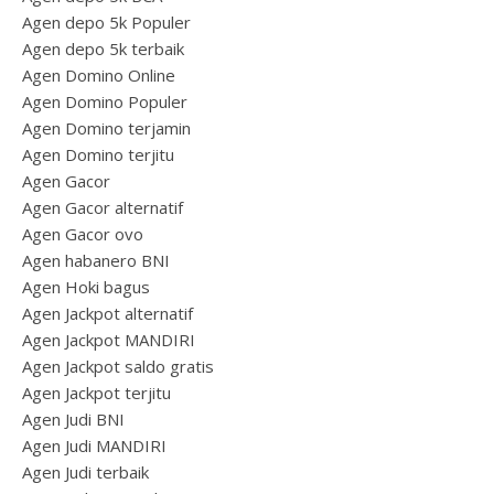
Agen depo 5k Populer
Agen depo 5k terbaik
Agen Domino Online
Agen Domino Populer
Agen Domino terjamin
Agen Domino terjitu
Agen Gacor
Agen Gacor alternatif
Agen Gacor ovo
Agen habanero BNI
Agen Hoki bagus
Agen Jackpot alternatif
Agen Jackpot MANDIRI
Agen Jackpot saldo gratis
Agen Jackpot terjitu
Agen Judi BNI
Agen Judi MANDIRI
Agen Judi terbaik