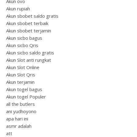
Akun ovo
Akun rupiah
Akun sbobet saldo gratis
Akun sbobet terbaik
Akun sbobet terjamin
Akun sicbo bagus
Akun sicbo Qris
Akun sicbo saldo gratis
Akun Slot anti rungkat
Akun Slot Online
Akun Slot Qris
Akun terjamin
Akun togel bagus
Akun togel Populer
all the butlers
ani yudhoyono
apa hari ini
asmr adalah
att