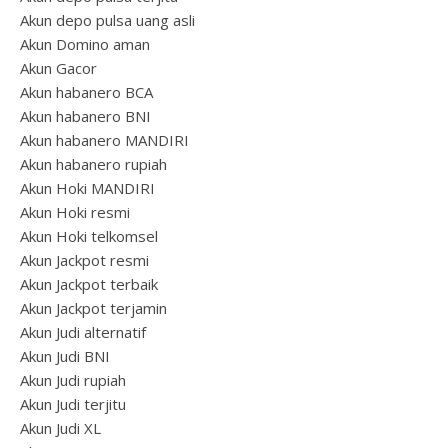
Akun depo pulsa uang asli
Akun Domino aman
Akun Gacor
Akun habanero BCA
Akun habanero BNI
Akun habanero MANDIRI
Akun habanero rupiah
Akun Hoki MANDIRI
Akun Hoki resmi
Akun Hoki telkomsel
Akun Jackpot resmi
Akun Jackpot terbaik
Akun Jackpot terjamin
Akun Judi alternatif
Akun Judi BNI
Akun Judi rupiah
Akun Judi terjitu
Akun Judi XL