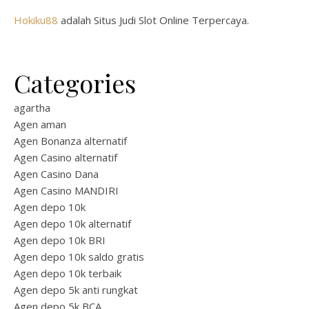
Hokiku88
adalah Situs Judi Slot Online Terpercaya.
Categories
agartha
Agen aman
Agen Bonanza alternatif
Agen Casino alternatif
Agen Casino Dana
Agen Casino MANDIRI
Agen depo 10k
Agen depo 10k alternatif
Agen depo 10k BRI
Agen depo 10k saldo gratis
Agen depo 10k terbaik
Agen depo 5k anti rungkat
Agen depo 5k BCA