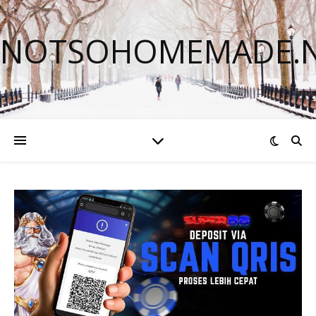
NOTSOHOMEMADE.