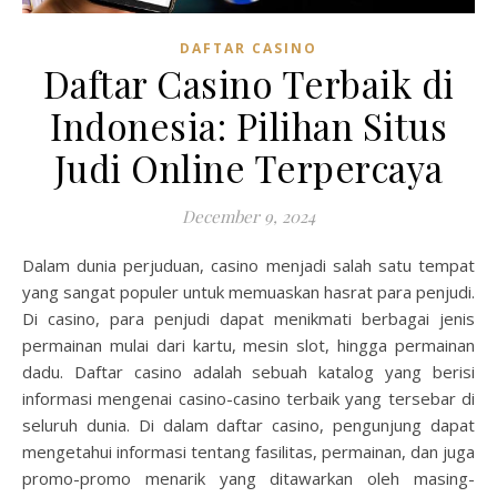
DAFTAR CASINO
Daftar Casino Terbaik di
Indonesia: Pilihan Situs
Judi Online Terpercaya
December 9, 2024
Dalam dunia perjuduan, casino menjadi salah satu tempat
yang sangat populer untuk memuaskan hasrat para penjudi.
Di casino, para penjudi dapat menikmati berbagai jenis
permainan mulai dari kartu, mesin slot, hingga permainan
dadu. Daftar casino adalah sebuah katalog yang berisi
informasi mengenai casino-casino terbaik yang tersebar di
seluruh dunia. Di dalam daftar casino, pengunjung dapat
mengetahui informasi tentang fasilitas, permainan, dan juga
promo-promo menarik yang ditawarkan oleh masing-