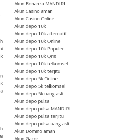
Akun Bonanza MANDIRI
h
Akun Casino aman
Akun Casino Online
Akun depo 10k
Akun depo 10k alternatif
ah
Akun depo 10k Online
ai
Akun depo 10k Populer
uk
Akun depo 10k Qris
Akun depo 10k telkomsel
Akun depo 10k terjitu
an
Akun depo 5k Online
ak
Akun depo 5k telkomsel
ta
Akun depo 5k uang asli
Akun depo pulsa
Akun depo pulsa MANDIRI
Akun depo pulsa terjitu
Akun depo pulsa uang asli
ah
Akun Domino aman
ai
Akun Gacor