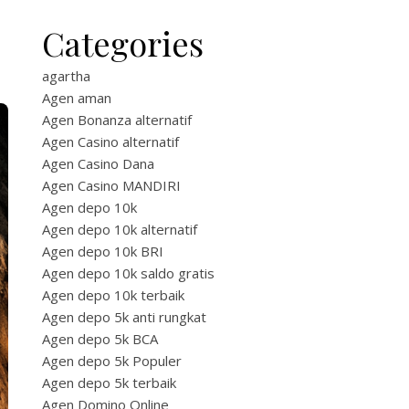
Categories
agartha
Agen aman
Agen Bonanza alternatif
Agen Casino alternatif
Agen Casino Dana
Agen Casino MANDIRI
Agen depo 10k
Agen depo 10k alternatif
Agen depo 10k BRI
Agen depo 10k saldo gratis
Agen depo 10k terbaik
Agen depo 5k anti rungkat
Agen depo 5k BCA
Agen depo 5k Populer
Agen depo 5k terbaik
Agen Domino Online