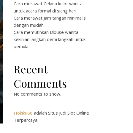
Cara merawat Celana kulot wanita
untuk acara formal di siang hari
Cara merawat Jam tangan minimalis
dengan mudah.
Cara memutihkan Blouse wanita
kekinian langkah demi langkah untuk
pemula.
Recent
Comments
No comments to show.
Hokiku88
adalah Situs Judi Slot Online
Terpercaya.