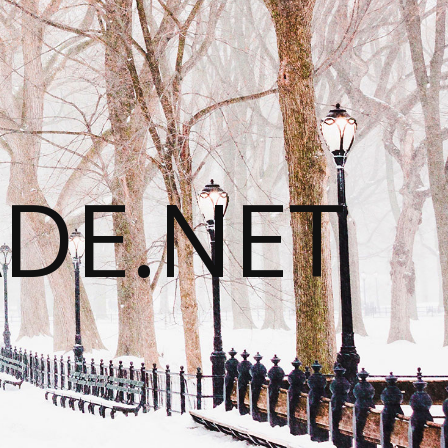
DE.NET