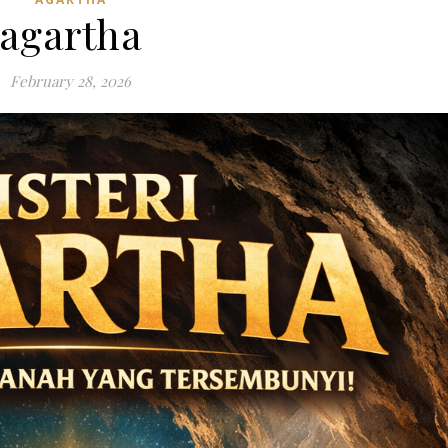
agartha
February 28, 2026