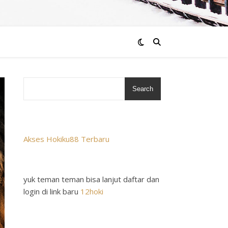
Search
Akses Hokiku88 Terbaru
yuk teman teman bisa lanjut daftar dan
login di link baru
12hoki