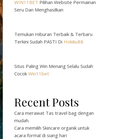
WIN11BET
Pilihan Website Permainan
Seru Dan Menghasilkan
Temukan Hiburan Terbaik & Terbaru
Terkini Sudah PASTI Di
Hokiku88
Situs Paling Win Menang Selalu Sudah
Cocok
Win11bet
Recent Posts
Cara merawat Tas travel bag dengan
mudah.
Cara memilih Skincare organik untuk
acara formal di siang hari