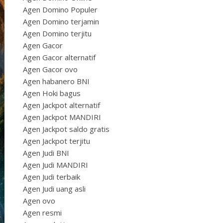
Agen Domino Populer
Agen Domino terjamin
Agen Domino terjitu
Agen Gacor
Agen Gacor alternatif
Agen Gacor ovo
Agen habanero BNI
Agen Hoki bagus
Agen Jackpot alternatif
Agen Jackpot MANDIRI
Agen Jackpot saldo gratis
Agen Jackpot terjitu
Agen Judi BNI
Agen Judi MANDIRI
Agen Judi terbaik
Agen Judi uang asli
Agen ovo
Agen resmi