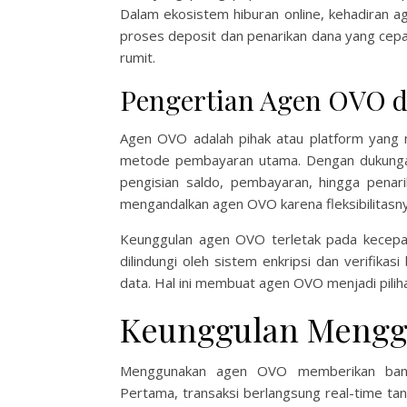
Dalam ekosistem hiburan online, kehadiran 
proses deposit dan penarikan dana yang cepa
rumit.
Pengertian Agen OVO 
Agen OVO adalah pihak atau platform yang
metode pembayaran utama. Dengan dukungan
pengisian saldo, pembayaran, hingga penari
mengandalkan agen OVO karena fleksibilitasny
Keunggulan agen OVO terletak pada kecepata
dilindungi oleh sistem enkripsi dan verifika
data. Hal ini membuat agen OVO menjadi pili
Keunggulan Meng
Menggunakan agen OVO memberikan banya
Pertama, transaksi berlangsung real-time t