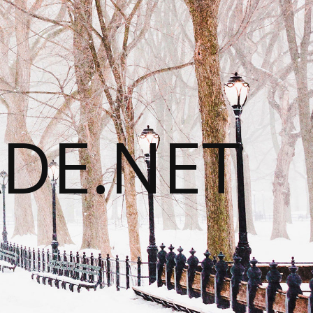
DE.NET