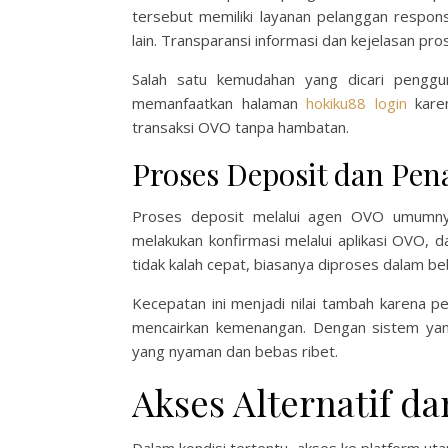
tersebut memiliki layanan pelanggan responsi
lain. Transparansi informasi dan kejelasan pro
Salah satu kemudahan yang dicari penggu
memanfaatkan halaman
hokiku88 login
karen
transaksi OVO tanpa hambatan.
Proses Deposit dan Pen
Proses deposit melalui agen OVO umumny
melakukan konfirmasi melalui aplikasi OVO, 
tidak kalah cepat, biasanya diproses dalam b
Kecepatan ini menjadi nilai tambah karena 
mencairkan kemenangan. Dengan sistem ya
yang nyaman dan bebas ribet.
Akses Alternatif 