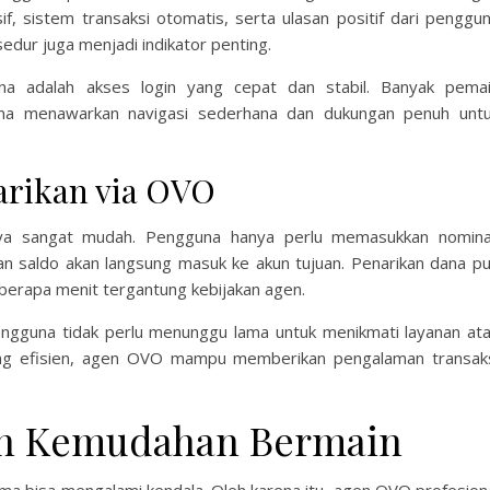
f, sistem transaksi otomatis, serta ulasan positif dari penggu
sedur juga menjadi indikator penting.
na adalah akses login yang cepat dan stabil. Banyak pema
a menawarkan navigasi sederhana dan dukungan penuh unt
arikan via OVO
a sangat mudah. Pengguna hanya perlu memasukkan nomina
dan saldo akan langsung masuk ke akun tujuan. Penarikan dana p
eberapa menit tergantung kebijakan agen.
pengguna tidak perlu menunggu lama untuk menikmati layanan at
ng efisien, agen OVO mampu memberikan pengalaman transak
dan Kemudahan Bermain