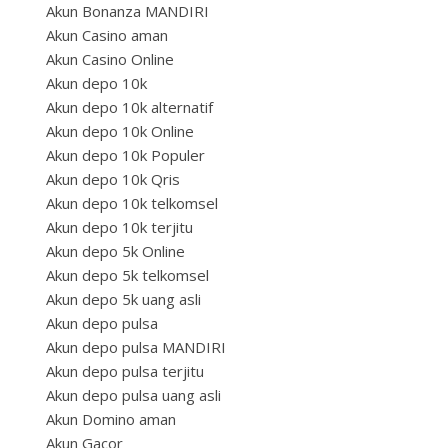
Akun Bonanza MANDIRI
Akun Casino aman
Akun Casino Online
Akun depo 10k
Akun depo 10k alternatif
Akun depo 10k Online
Akun depo 10k Populer
Akun depo 10k Qris
Akun depo 10k telkomsel
Akun depo 10k terjitu
Akun depo 5k Online
Akun depo 5k telkomsel
Akun depo 5k uang asli
Akun depo pulsa
Akun depo pulsa MANDIRI
Akun depo pulsa terjitu
Akun depo pulsa uang asli
Akun Domino aman
Akun Gacor