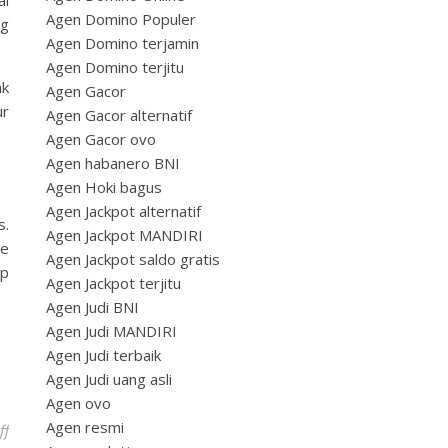
al
Agen Domino Populer
ng
Agen Domino terjamin
Agen Domino terjitu
ak
Agen Gacor
ur
Agen Gacor alternatif
Agen Gacor ovo
Agen habanero BNI
Agen Hoki bagus
Agen Jackpot alternatif
s.
Agen Jackpot MANDIRI
de
Agen Jackpot saldo gratis
ap
Agen Jackpot terjitu
Agen Judi BNI
Agen Judi MANDIRI
Agen Judi terbaik
Agen Judi uang asli
Agen ovo
Agen resmi
on Agen ovo
ff