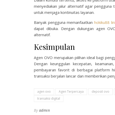
Dalam kondisi tertentu, akses ke platform ut
menyediakan jalur alternatif agar pengguna t
untuk menjaga kontinuitas layanan.
Banyak pengguna memanfaatkan
hokiku88 lin
dapat dibuka. Dengan dukungan agen OVO, 
alternatif.
Kesimpulan
Agen OVO merupakan pilihan ideal bagi penggu
Dengan keunggulan kecepatan, keamanan
pembayaran favorit di berbagai platform h
transaksi berjalan lancar dan memberikan pen
agen ovo
Agen Terpercaya
deposit ovo
transaksi digital
By
admin