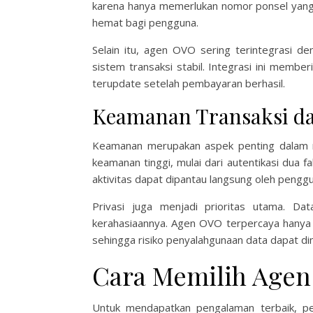
karena hanya memerlukan nomor ponsel yang te
hemat bagi pengguna.
Selain itu, agen OVO sering terintegrasi d
sistem transaksi stabil. Integrasi ini membe
terupdate setelah pembayaran berhasil.
Keamanan Transaksi da
Keamanan merupakan aspek penting dalam m
keamanan tinggi, mulai dari autentikasi dua fa
aktivitas dapat dipantau langsung oleh penggu
Privasi juga menjadi prioritas utama. Da
kerahasiaannya. Agen OVO terpercaya hanya 
sehingga risiko penyalahgunaan data dapat di
Cara Memilih Agen
Untuk mendapatkan pengalaman terbaik, p