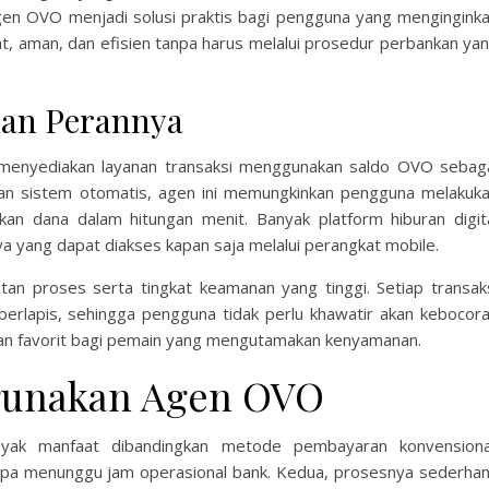
agen OVO menjadi solusi praktis bagi pengguna yang mengingink
t, aman, dan efisien tanpa harus melalui prosedur perbankan ya
dan Perannya
 menyediakan layanan transaksi menggunakan saldo OVO sebag
 sistem otomatis, agen ini memungkinkan pengguna melakuk
kan dana dalam hitungan menit. Banyak platform hiburan digit
a yang dapat diakses kapan saja melalui perangkat mobile.
n proses serta tingkat keamanan yang tinggi. Setiap transak
si berlapis, sehingga pengguna tidak perlu khawatir akan kebocor
han favorit bagi pemain yang mengutamakan kenyamanan.
gunakan Agen OVO
k manfaat dibandingkan metode pembayaran konvensiona
anpa menunggu jam operasional bank. Kedua, prosesnya sederha