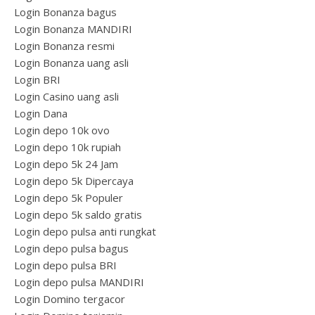
Login Bonanza bagus
Login Bonanza MANDIRI
Login Bonanza resmi
Login Bonanza uang asli
Login BRI
Login Casino uang asli
Login Dana
Login depo 10k ovo
Login depo 10k rupiah
Login depo 5k 24 Jam
Login depo 5k Dipercaya
Login depo 5k Populer
Login depo 5k saldo gratis
Login depo pulsa anti rungkat
Login depo pulsa bagus
Login depo pulsa BRI
Login depo pulsa MANDIRI
Login Domino tergacor