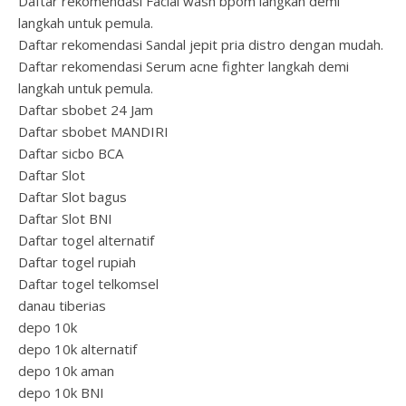
Daftar rekomendasi Facial wash bpom langkah demi
langkah untuk pemula.
Daftar rekomendasi Sandal jepit pria distro dengan mudah.
Daftar rekomendasi Serum acne fighter langkah demi
langkah untuk pemula.
Daftar sbobet 24 Jam
Daftar sbobet MANDIRI
Daftar sicbo BCA
Daftar Slot
Daftar Slot bagus
Daftar Slot BNI
Daftar togel alternatif
Daftar togel rupiah
Daftar togel telkomsel
danau tiberias
depo 10k
depo 10k alternatif
depo 10k aman
depo 10k BNI