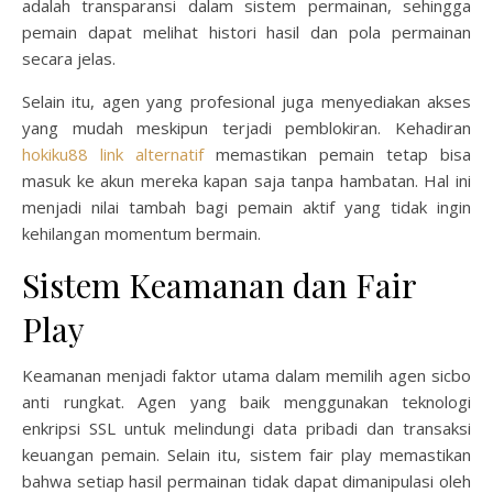
adalah transparansi dalam sistem permainan, sehingga
pemain dapat melihat histori hasil dan pola permainan
secara jelas.
Selain itu, agen yang profesional juga menyediakan akses
yang mudah meskipun terjadi pemblokiran. Kehadiran
hokiku88 link alternatif
memastikan pemain tetap bisa
masuk ke akun mereka kapan saja tanpa hambatan. Hal ini
menjadi nilai tambah bagi pemain aktif yang tidak ingin
kehilangan momentum bermain.
Sistem Keamanan dan Fair
Play
Keamanan menjadi faktor utama dalam memilih agen sicbo
anti rungkat. Agen yang baik menggunakan teknologi
enkripsi SSL untuk melindungi data pribadi dan transaksi
keuangan pemain. Selain itu, sistem fair play memastikan
bahwa setiap hasil permainan tidak dapat dimanipulasi oleh