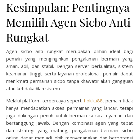
Kesimpulan: Pentingnya
Memilih Agen Sicbo Anti
Rungkat
Agen sicbo anti rungkat merupakan pilihan ideal bagi
pemain yang menginginkan pengalaman bermain yang
aman, adil, dan stabil. Dengan server berkualitas, sistem
keamanan tinggi, serta layanan profesional, pemain dapat
menikmati permainan sicbo tanpa khawatir akan gangguan
atau ketidakadilan sistem.
Melalui platform terpercaya seperti
hokiku88
, pemain tidak
hanya mendapatkan akses permainan yang lancar, tetapi
juga dukungan penuh untuk bermain secara nyaman dan
bertanggung jawab. Dengan kombinasi agen yang tepat
dan strategi yang matang, pengalaman bermain sicbo
online dapat menjadi lebih menyenangkan dan berpotensi