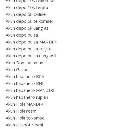
Akun depo 10k telkomsel
Akun depo 10k terjitu
Akun depo 5k Online
Akun depo 5k telkomsel
Akun depo 5k uang asli
Akun depo pulsa
Akun depo pulsa MANDIRI
Akun depo pulsa terjitu
Akun depo pulsa uang asli
Akun Domino aman
Akun Gacor
Akun habanero BCA
Akun habanero BNI
Akun habanero MANDIRI
Akun habanero rupiah
Akun Hoki MANDIRI
Akun Hoki resmi
Akun Hoki telkomsel
Akun Jackpot resmi