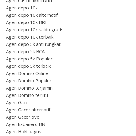
Agen Casino MANDIRI
Agen depo 10k
Agen depo 10k alternatif
Agen depo 10k BRI
Agen depo 10k saldo gratis
Agen depo 10k terbaik
Agen depo 5k anti rungkat
Agen depo 5k BCA
Agen depo 5k Populer
Agen depo 5k terbaik
Agen Domino Online
Agen Domino Populer
Agen Domino terjamin
Agen Domino terjitu
Agen Gacor
Agen Gacor alternatif
Agen Gacor ovo
Agen habanero BNI
Agen Hoki bagus