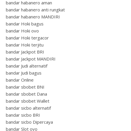
bandar habanero aman
bandar habanero anti rungkat
bandar habanero MANDIRI
bandar Hoki bagus
bandar Hoki ovo
bandar Hoki tergacor
bandar Hoki terjitu
bandar Jackpot BRI
bandar Jackpot MANDIRI
bandar Judi alternatif
bandar Judi bagus
bandar Online
bandar sbobet BNI
bandar sbobet Dana
bandar sbobet Wallet
bandar sicbo alternatif
bandar sicbo BRI
bandar sicbo Dipercaya
bandar Slot ovo