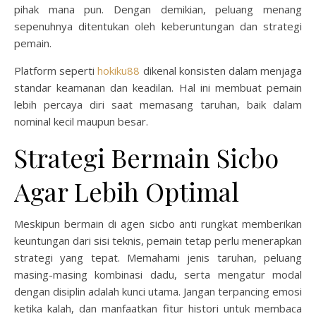
pihak mana pun. Dengan demikian, peluang menang
sepenuhnya ditentukan oleh keberuntungan dan strategi
pemain.
Platform seperti
hokiku88
dikenal konsisten dalam menjaga
standar keamanan dan keadilan. Hal ini membuat pemain
lebih percaya diri saat memasang taruhan, baik dalam
nominal kecil maupun besar.
Strategi Bermain Sicbo
Agar Lebih Optimal
Meskipun bermain di agen sicbo anti rungkat memberikan
keuntungan dari sisi teknis, pemain tetap perlu menerapkan
strategi yang tepat. Memahami jenis taruhan, peluang
masing-masing kombinasi dadu, serta mengatur modal
dengan disiplin adalah kunci utama. Jangan terpancing emosi
ketika kalah, dan manfaatkan fitur histori untuk membaca