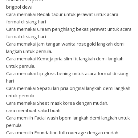
brigpol dewi
Cara memakai Bedak tabur untuk jerawat untuk acara
formal di siang hari
Cara memakai Cream penghilang bekas jerawat untuk acara
formal di siang hari
Cara memakai Jam tangan wanita rosegold langkah demi
langkah untuk pemula.
Cara memakai Kemeja pria slim fit langkah demi langkah
untuk pemula.
Cara memakai Lip gloss bening untuk acara formal di siang
hari
Cara memakai Sepatu lari pria original langkah demi langkah
untuk pemula.
Cara memakai Sheet mask korea dengan mudah.
cara membuat salad buah
Cara memilih Facial wash bpom langkah demi langkah untuk
pemula.
Cara memilih Foundation full coverage dengan mudah.