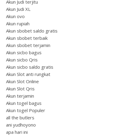
Akun Judi terjitu
Akun Judi XL
Akun ovo
Akun rupiah
Akun sbobet saldo gratis
Akun sbobet terbaik
Akun sbobet terjamin
Akun sicbo bagus
Akun sicbo Qris
Akun sicbo saldo gratis
Akun Slot anti rungkat
Akun Slot Online
Akun Slot Qris
Akun terjamin
Akun togel bagus
Akun togel Populer
all the butlers
ani yudhoyono
apa hari ini