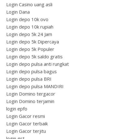
Login Casino uang asli
Login Dana
Login depo 10k ovo
Login depo 10k rupiah
Login depo 5k 24 Jam
Login depo 5k Dipercaya
Login depo 5k Populer
Login depo 5k saldo gratis
Login depo pulsa anti rungkat
Login depo pulsa bagus
Login depo pulsa BRI
Login depo pulsa MANDIRI
Login Domino tergacor
Login Domino terjamin
login epfo
Login Gacor resmi
Login Gacor terbaik
Login Gacor terjitu
login gst