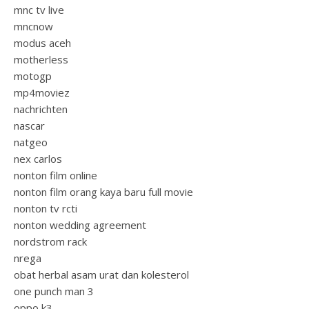
mnc tv live
mncnow
modus aceh
motherless
motogp
mp4moviez
nachrichten
nascar
natgeo
nex carlos
nonton film online
nonton film orang kaya baru full movie
nonton tv rcti
nonton wedding agreement
nordstrom rack
nrega
obat herbal asam urat dan kolesterol
one punch man 3
oppo k3