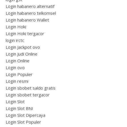
Login habanero alternatif
Login habanero telkomsel
Login habanero Wallet
Login Hoki
Login Hoki tergacor
login irctc
Login Jackpot ovo
Login Judi Online
Login Online
Login ovo
Login Populer
Login resmi
Login sbobet saldo gratis
Login sbobet tergacor
Login Slot
Login Slot BNI
Login Slot Dipercaya
Login Slot Populer