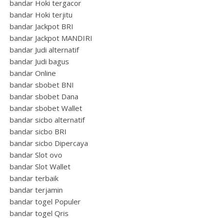
bandar Hoki tergacor
bandar Hoki terjitu
bandar Jackpot BRI
bandar Jackpot MANDIRI
bandar Judi alternatif
bandar Judi bagus
bandar Online
bandar sbobet BNI
bandar sbobet Dana
bandar sbobet Wallet
bandar sicbo alternatif
bandar sicbo BRI
bandar sicbo Dipercaya
bandar Slot ovo
bandar Slot Wallet
bandar terbaik
bandar terjamin
bandar togel Populer
bandar togel Qris