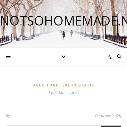
NOTSOHOMEMADE.
AGEN TOGEL SALDO GRATIS
February 7, 2025
on
By
Comments Off