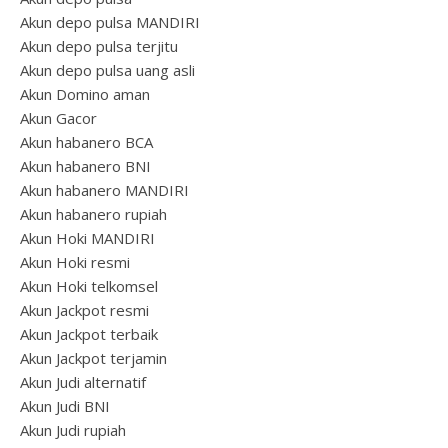
Akun depo pulsa MANDIRI
Akun depo pulsa terjitu
Akun depo pulsa uang asli
Akun Domino aman
Akun Gacor
Akun habanero BCA
Akun habanero BNI
Akun habanero MANDIRI
Akun habanero rupiah
Akun Hoki MANDIRI
Akun Hoki resmi
Akun Hoki telkomsel
Akun Jackpot resmi
Akun Jackpot terbaik
Akun Jackpot terjamin
Akun Judi alternatif
Akun Judi BNI
Akun Judi rupiah