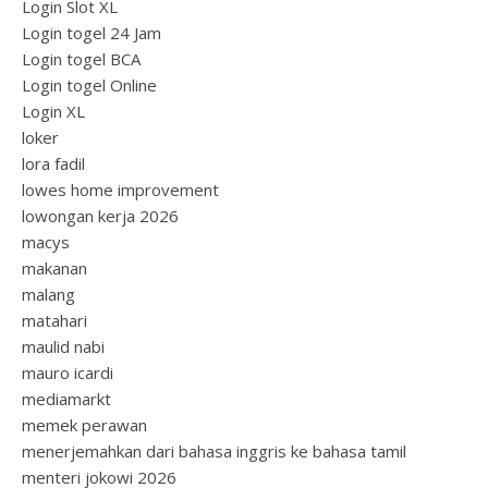
Login Slot XL
Login togel 24 Jam
Login togel BCA
Login togel Online
Login XL
loker
lora fadil
lowes home improvement
lowongan kerja 2026
macys
makanan
malang
matahari
maulid nabi
mauro icardi
mediamarkt
memek perawan
menerjemahkan dari bahasa inggris ke bahasa tamil
menteri jokowi 2026