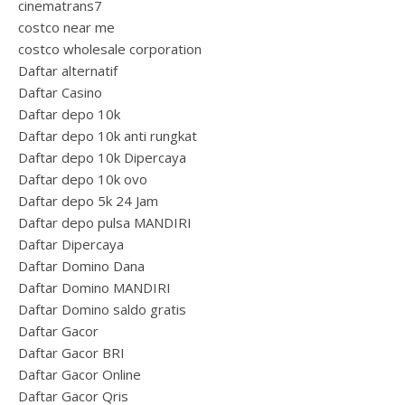
cinematrans7
costco near me
costco wholesale corporation
Daftar alternatif
Daftar Casino
Daftar depo 10k
Daftar depo 10k anti rungkat
Daftar depo 10k Dipercaya
Daftar depo 10k ovo
Daftar depo 5k 24 Jam
Daftar depo pulsa MANDIRI
Daftar Dipercaya
Daftar Domino Dana
Daftar Domino MANDIRI
Daftar Domino saldo gratis
Daftar Gacor
Daftar Gacor BRI
Daftar Gacor Online
Daftar Gacor Qris