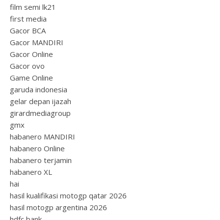
film semi lk21
first media
Gacor BCA
Gacor MANDIRI
Gacor Online
Gacor ovo
Game Online
garuda indonesia
gelar depan ijazah
girardmediagroup
gmx
habanero MANDIRI
habanero Online
habanero terjamin
habanero XL
hai
hasil kualifikasi motogp qatar 2026
hasil motogp argentina 2026
hdfc bank