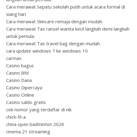
Cara merawat Sepatu sekolah putih untuk acara formal di
siang hari
Cara merawat Skincare remaja dengan mudah.
Cara merawat Tas ransel wanita kecil langkah demi langkah
untuk pemula.
Cara merawat Tas travel bag dengan mudah.
cara update windows 7 ke windows 10
carmax
Casino bagus
Casino BNI
Casino Dana
Casino Dipercaya
Casino Online
Casino saldo gratis
cek nomor yang terdaftar di nik
chick-fil-a
china open badminton 2026
cinema 21 streaming