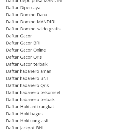
Daftar depo pulsa MANDIRI
Daftar Dipercaya
Daftar Domino Dana
Daftar Domino MANDIRI
Daftar Domino saldo gratis
Daftar Gacor
Daftar Gacor BRI
Daftar Gacor Online
Daftar Gacor Qris
Daftar Gacor terbaik
Daftar habanero aman
Daftar habanero BNI
Daftar habanero Qris
Daftar habanero telkomsel
Daftar habanero terbaik
Daftar Hoki anti rungkat
Daftar Hoki bagus
Daftar Hoki uang asli
Daftar Jackpot BNI