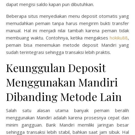
dapat mengisi saldo kapan pun dibutuhkan.
Beberapa situs menyediakan menu deposit otomatis yang
memudahkan pemain tanpa harus mengirim bukti transfer
manual. Hal ini menjadi nilai tambah karena pemain tidak
membuang waktu. Contohnya, ketika mengakses
hokiku88
,
pemain bisa menemukan metode deposit Mandiri yang
sudah terintegrasi sehingga transaksi lebih praktis.
Keunggulan Deposit
Menggunakan Mandiri
Dibanding Metode Lain
Salah satu alasan utama banyak pemain beralih
menggunakan Mandiri adalah karena prosesnya cepat dan
minim gangguan. Bank Mandiri memiliki jaringan besar
sehingga transaksi lebih stabil, bahkan saat jam sibuk. Hal