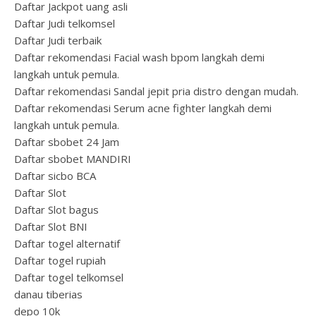
Daftar Jackpot uang asli
Daftar Judi telkomsel
Daftar Judi terbaik
Daftar rekomendasi Facial wash bpom langkah demi
langkah untuk pemula.
Daftar rekomendasi Sandal jepit pria distro dengan mudah.
Daftar rekomendasi Serum acne fighter langkah demi
langkah untuk pemula.
Daftar sbobet 24 Jam
Daftar sbobet MANDIRI
Daftar sicbo BCA
Daftar Slot
Daftar Slot bagus
Daftar Slot BNI
Daftar togel alternatif
Daftar togel rupiah
Daftar togel telkomsel
danau tiberias
depo 10k