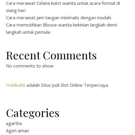
Cara merawat Celana kulot wanita untuk acara formal di
siang hari
Cara merawat Jam tangan minimalis dengan mudah.
Cara memutihkan Blouse wanita kekinian langkah demi
langkah untuk pemula.
Recent Comments
No comments to show.
Hokiku88
adalah Situs Judi Slot Online Terpercaya.
Categories
agartha
Agen aman