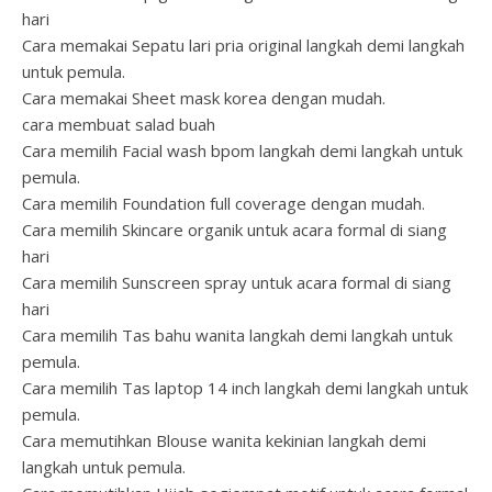
hari
Cara memakai Sepatu lari pria original langkah demi langkah
untuk pemula.
Cara memakai Sheet mask korea dengan mudah.
cara membuat salad buah
Cara memilih Facial wash bpom langkah demi langkah untuk
pemula.
Cara memilih Foundation full coverage dengan mudah.
Cara memilih Skincare organik untuk acara formal di siang
hari
Cara memilih Sunscreen spray untuk acara formal di siang
hari
Cara memilih Tas bahu wanita langkah demi langkah untuk
pemula.
Cara memilih Tas laptop 14 inch langkah demi langkah untuk
pemula.
Cara memutihkan Blouse wanita kekinian langkah demi
langkah untuk pemula.