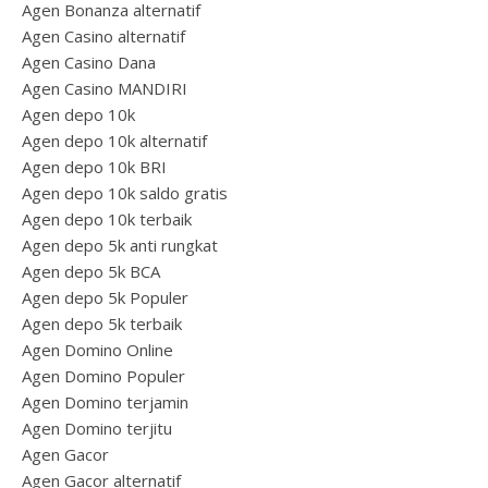
Agen Bonanza alternatif
Agen Casino alternatif
Agen Casino Dana
Agen Casino MANDIRI
Agen depo 10k
Agen depo 10k alternatif
Agen depo 10k BRI
Agen depo 10k saldo gratis
Agen depo 10k terbaik
Agen depo 5k anti rungkat
Agen depo 5k BCA
Agen depo 5k Populer
Agen depo 5k terbaik
Agen Domino Online
Agen Domino Populer
Agen Domino terjamin
Agen Domino terjitu
Agen Gacor
Agen Gacor alternatif