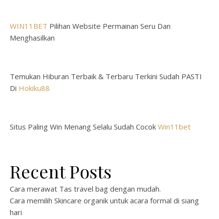
WIN11BET
Pilihan Website Permainan Seru Dan
Menghasilkan
Temukan Hiburan Terbaik & Terbaru Terkini Sudah PASTI
Di
Hokiku88
Situs Paling Win Menang Selalu Sudah Cocok
Win11bet
Recent Posts
Cara merawat Tas travel bag dengan mudah.
Cara memilih Skincare organik untuk acara formal di siang
hari