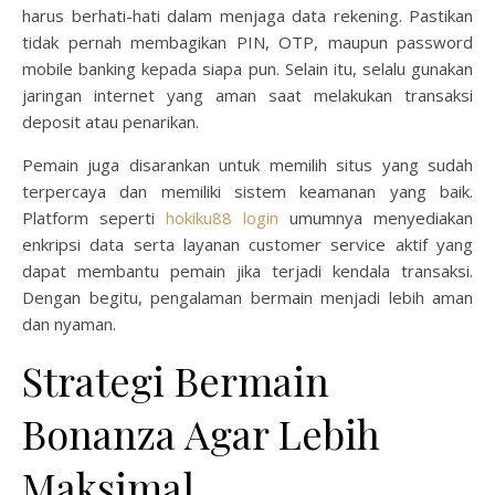
harus berhati-hati dalam menjaga data rekening. Pastikan
tidak pernah membagikan PIN, OTP, maupun password
mobile banking kepada siapa pun. Selain itu, selalu gunakan
jaringan internet yang aman saat melakukan transaksi
deposit atau penarikan.
Pemain juga disarankan untuk memilih situs yang sudah
terpercaya dan memiliki sistem keamanan yang baik.
Platform seperti
hokiku88 login
umumnya menyediakan
enkripsi data serta layanan customer service aktif yang
dapat membantu pemain jika terjadi kendala transaksi.
Dengan begitu, pengalaman bermain menjadi lebih aman
dan nyaman.
Strategi Bermain
Bonanza Agar Lebih
Maksimal