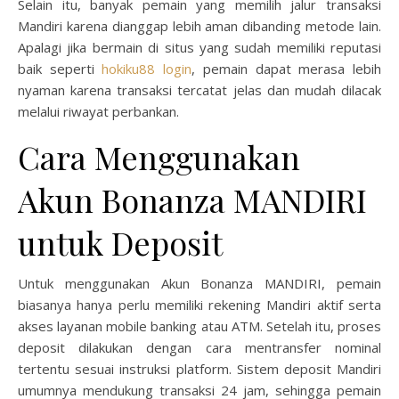
Selain itu, banyak pemain yang memilih jalur transaksi
Mandiri karena dianggap lebih aman dibanding metode lain.
Apalagi jika bermain di situs yang sudah memiliki reputasi
baik seperti
hokiku88 login
, pemain dapat merasa lebih
nyaman karena transaksi tercatat jelas dan mudah dilacak
melalui riwayat perbankan.
Cara Menggunakan
Akun Bonanza MANDIRI
untuk Deposit
Untuk menggunakan Akun Bonanza MANDIRI, pemain
biasanya hanya perlu memiliki rekening Mandiri aktif serta
akses layanan mobile banking atau ATM. Setelah itu, proses
deposit dilakukan dengan cara mentransfer nominal
tertentu sesuai instruksi platform. Sistem deposit Mandiri
umumnya mendukung transaksi 24 jam, sehingga pemain