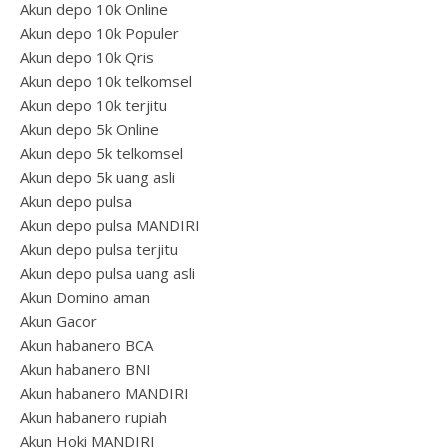
Akun depo 10k Online
Akun depo 10k Populer
Akun depo 10k Qris
Akun depo 10k telkomsel
Akun depo 10k terjitu
Akun depo 5k Online
Akun depo 5k telkomsel
Akun depo 5k uang asli
Akun depo pulsa
Akun depo pulsa MANDIRI
Akun depo pulsa terjitu
Akun depo pulsa uang asli
Akun Domino aman
Akun Gacor
Akun habanero BCA
Akun habanero BNI
Akun habanero MANDIRI
Akun habanero rupiah
Akun Hoki MANDIRI