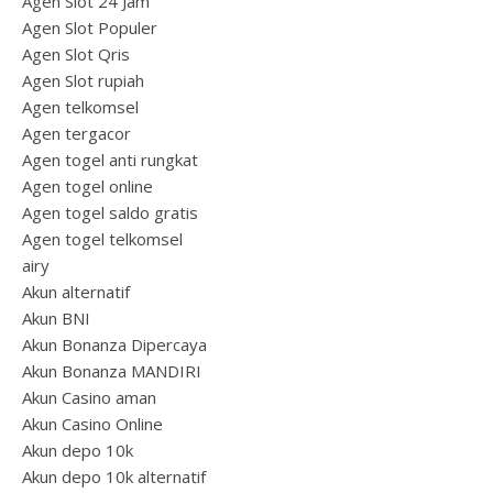
Agen Slot 24 Jam
Agen Slot Populer
Agen Slot Qris
Agen Slot rupiah
Agen telkomsel
Agen tergacor
Agen togel anti rungkat
Agen togel online
Agen togel saldo gratis
Agen togel telkomsel
airy
Akun alternatif
Akun BNI
Akun Bonanza Dipercaya
Akun Bonanza MANDIRI
Akun Casino aman
Akun Casino Online
Akun depo 10k
Akun depo 10k alternatif