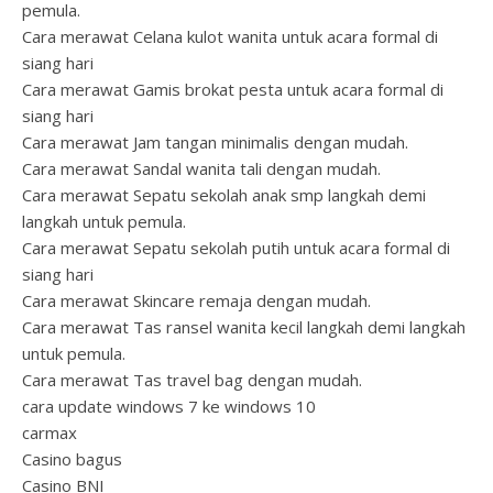
pemula.
Cara merawat Celana kulot wanita untuk acara formal di
siang hari
Cara merawat Gamis brokat pesta untuk acara formal di
siang hari
Cara merawat Jam tangan minimalis dengan mudah.
Cara merawat Sandal wanita tali dengan mudah.
Cara merawat Sepatu sekolah anak smp langkah demi
langkah untuk pemula.
Cara merawat Sepatu sekolah putih untuk acara formal di
siang hari
Cara merawat Skincare remaja dengan mudah.
Cara merawat Tas ransel wanita kecil langkah demi langkah
untuk pemula.
Cara merawat Tas travel bag dengan mudah.
cara update windows 7 ke windows 10
carmax
Casino bagus
Casino BNI