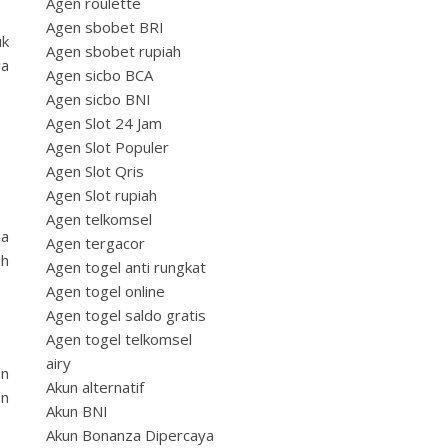
Agen roulette
Agen sbobet BRI
uk
Agen sbobet rupiah
sa
Agen sicbo BCA
Agen sicbo BNI
Agen Slot 24 Jam
Agen Slot Populer
Agen Slot Qris
Agen Slot rupiah
Agen telkomsel
da
Agen tergacor
ah
Agen togel anti rungkat
Agen togel online
Agen togel saldo gratis
Agen togel telkomsel
airy
en
Akun alternatif
en
Akun BNI
Akun Bonanza Dipercaya