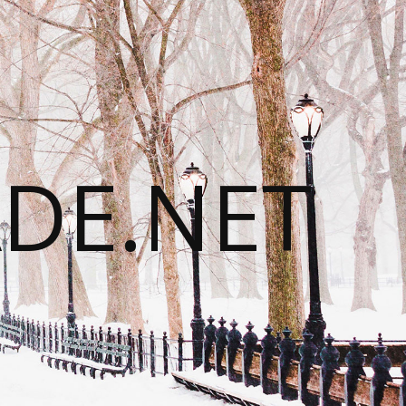
DE.NET