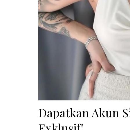
Dapatkan Akun Si
Exklusif!