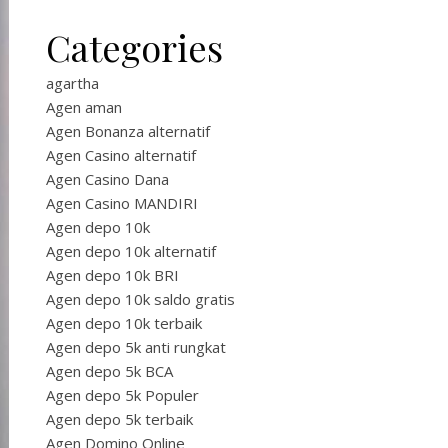
Categories
agartha
Agen aman
Agen Bonanza alternatif
Agen Casino alternatif
Agen Casino Dana
Agen Casino MANDIRI
Agen depo 10k
Agen depo 10k alternatif
Agen depo 10k BRI
Agen depo 10k saldo gratis
Agen depo 10k terbaik
Agen depo 5k anti rungkat
Agen depo 5k BCA
Agen depo 5k Populer
Agen depo 5k terbaik
Agen Domino Online