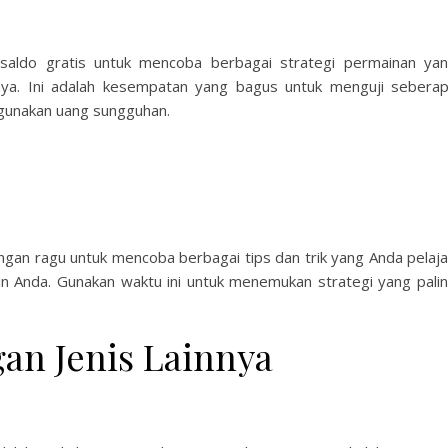
aldo gratis untuk mencoba berbagai strategi permainan ya
a. Ini adalah kesempatan yang bagus untuk menguji sebera
ggunakan uang sungguhan.
ngan ragu untuk mencoba berbagai tips dan trik yang Anda pelaja
in Anda. Gunakan waktu ini untuk menemukan strategi yang pali
an Jenis Lainnya