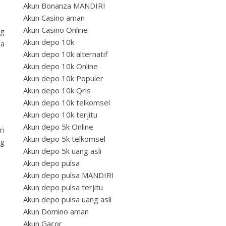
Akun Bonanza MANDIRI
Akun Casino aman
Akun Casino Online
ng
Akun depo 10k
pa
Akun depo 10k alternatif
Akun depo 10k Online
Akun depo 10k Populer
Akun depo 10k Qris
Akun depo 10k telkomsel
Akun depo 10k terjitu
Akun depo 5k Online
ri
Akun depo 5k telkomsel
ng
Akun depo 5k uang asli
Akun depo pulsa
Akun depo pulsa MANDIRI
Akun depo pulsa terjitu
Akun depo pulsa uang asli
Akun Domino aman
Akun Gacor