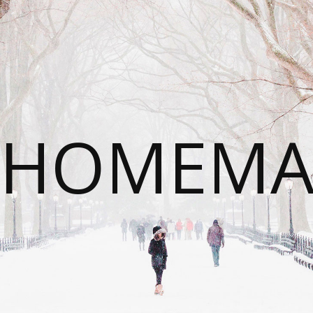
HOMEMA