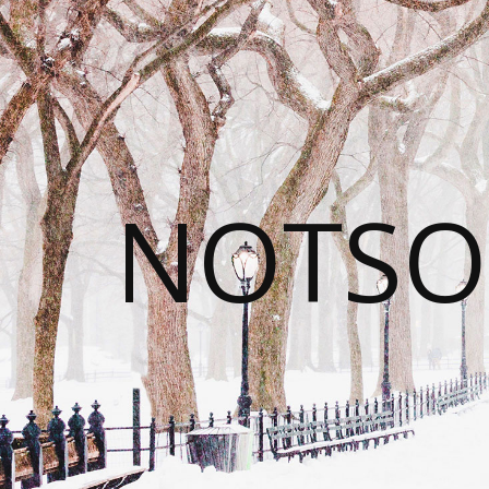
NOTSO