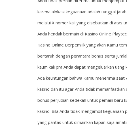
Anda tidak pernah diterima untuk menjemput 
karena alokasi keguanaan adalah tunggal jatah
melalui X nomor kali yang disebutkan di atas
Anda hendak bermain di Kasino Online Playtec
Kasino Online Berpemilik yang akan Kamu tem
bertaruh dengan perantara bonus serta juml
kaum kali pra Anda dapat mengeluarkan uang
Ada keuntungan bahwa Kamu menerima saat A
kasino dan itu agar Anda tidak memanfaatkan o
bonus perjudian sedekah untuk pemain baru kali
kasino. Bila Anda tidak mengambil keguanaa
yang pantas untuk dimainkan kapan saja amati