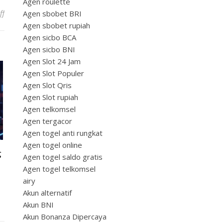
Agen roulette
on Apakah Bonus Bank Online Layak Diambil?
ff
Agen sbobet BRI
Agen sbobet rupiah
Agen sicbo BCA
Agen sicbo BNI
Agen Slot 24 Jam
Agen Slot Populer
Agen Slot Qris
Agen Slot rupiah
Agen telkomsel
Agen tergacor
Agen togel anti rungkat
Agen togel online
g
Agen togel saldo gratis
Agen togel telkomsel
airy
Akun alternatif
Akun BNI
Akun Bonanza Dipercaya