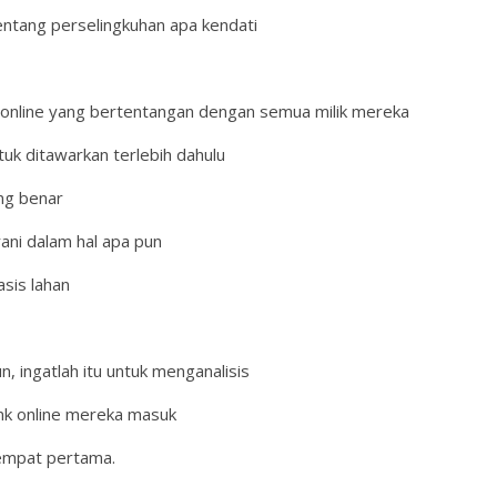
entang perselingkuhan apa kendati
 online yang bertentangan dengan semua milik mereka
tuk ditawarkan terlebih dahulu
ng benar
ani dalam hal apa pun
asis lahan
n, ingatlah itu untuk menganalisis
nk online mereka masuk
empat pertama.