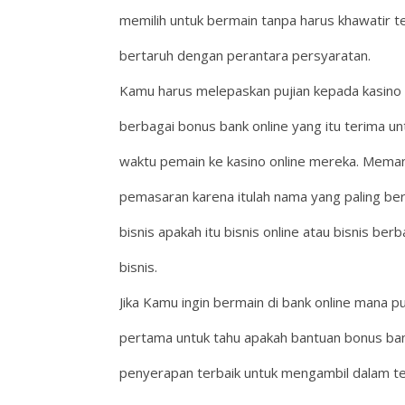
memilih untuk bermain tanpa harus khawatir t
bertaruh dengan perantara persyaratan.
Kamu harus melepaskan pujian kepada kasino
berbagai bonus bank online yang itu terima un
waktu pemain ke kasino online mereka. Mema
pemasaran karena itulah nama yang paling ber
bisnis apakah itu bisnis online atau bisnis berb
bisnis.
Jika Kamu ingin bermain di bank online mana pu
pertama untuk tahu apakah bantuan bonus ba
penyerapan terbaik untuk mengambil dalam t