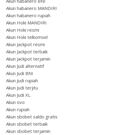
Akun habanero BNI
Akun habanero MANDIRI
Akun habanero rupiah
Akun Hoki MANDIRI
Akun Hoki resmi
Akun Hoki telkomsel
Akun Jackpot resmi
Akun Jackpot terbaik
Akun Jackpot terjamin
Akun Judi alternatif
Akun Judi BNI
Akun Judi rupiah
Akun Judi terjitu
Akun Judi XL
Akun ovo
Akun rupiah
Akun sbobet saldo gratis
Akun sbobet terbaik
Akun sbobet terjamin