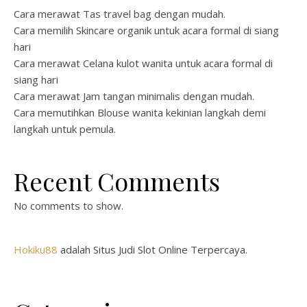
Cara merawat Tas travel bag dengan mudah.
Cara memilih Skincare organik untuk acara formal di siang
hari
Cara merawat Celana kulot wanita untuk acara formal di
siang hari
Cara merawat Jam tangan minimalis dengan mudah.
Cara memutihkan Blouse wanita kekinian langkah demi
langkah untuk pemula.
Recent Comments
No comments to show.
Hokiku88
adalah Situs Judi Slot Online Terpercaya.