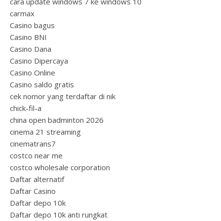
cara update windows 7 ke windows 10
carmax
Casino bagus
Casino BNI
Casino Dana
Casino Dipercaya
Casino Online
Casino saldo gratis
cek nomor yang terdaftar di nik
chick-fil-a
china open badminton 2026
cinema 21 streaming
cinematrans7
costco near me
costco wholesale corporation
Daftar alternatif
Daftar Casino
Daftar depo 10k
Daftar depo 10k anti rungkat