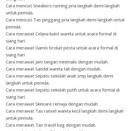
Cara mencuci Sneakers running pria langkah demi langkah
untuk pemula.
Cara mencuci Tas pinggang pria langkah demi langkah untuk
pemula.
Cara merawat Celana kulot wanita untuk acara formal di
siang hari
Cara merawat Gamis brokat pesta untuk acara formal di
siang hari
Cara merawat Jam tangan minimalis dengan mudah.
Cara merawat Sandal wanita tali dengan mudah.
Cara merawat Sepatu sekolah anak smp langkah demi
langkah untuk pemula.
Cara merawat Sepatu sekolah putih untuk acara formal di
siang hari
Cara merawat Skincare remaja dengan mudah.
Cara merawat Tas ransel wanita kecil langkah demi langkah
untuk pemula.
Cara merawat Tas travel bag dengan mudah.