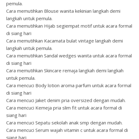
pemula.
Cara memutihkan Blouse wanita kekinian langkah demi
langkah untuk pemula.
Cara memutihkan Hijab segiempat motif untuk acara formal
di siang hari
Cara memutihkan Kacamata bulat vintage langkah demi
langkah untuk pemula.
Cara memutihkan Sandal wedges wanita untuk acara formal
di siang hari
Cara memutihkan Skincare remaja langkah demi langkah
untuk pemula.
Cara mencuci Body lotion aroma parfum untuk acara formal
di siang hari
Cara mencuci Jaket denim pria oversized dengan mudah.
Cara mencuci Kemeja pria slim fit untuk acara formal di
siang hari
Cara mencuci Sepatu sekolah anak smp dengan mudah.
Cara mencuci Serum wajah vitamin c untuk acara formal di
siang hari