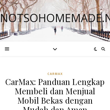
NOTSOHOMEMADE.
CARMAX
CarMax: Panduan Lengkap
Membeli dan Menjual
Mobil Bekas dengan
Mudah dan Aman