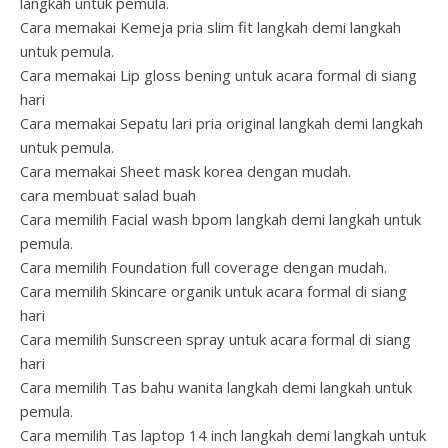
langkah untuk pemula.
Cara memakai Kemeja pria slim fit langkah demi langkah
untuk pemula.
Cara memakai Lip gloss bening untuk acara formal di siang
hari
Cara memakai Sepatu lari pria original langkah demi langkah
untuk pemula.
Cara memakai Sheet mask korea dengan mudah.
cara membuat salad buah
Cara memilih Facial wash bpom langkah demi langkah untuk
pemula.
Cara memilih Foundation full coverage dengan mudah.
Cara memilih Skincare organik untuk acara formal di siang
hari
Cara memilih Sunscreen spray untuk acara formal di siang
hari
Cara memilih Tas bahu wanita langkah demi langkah untuk
pemula.
Cara memilih Tas laptop 14 inch langkah demi langkah untuk