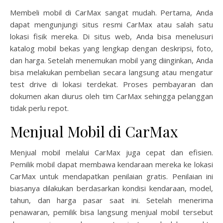
Membeli mobil di CarMax sangat mudah. Pertama, Anda
dapat mengunjungi situs resmi CarMax atau salah satu
lokasi fisik mereka. Di situs web, Anda bisa menelusuri
katalog mobil bekas yang lengkap dengan deskripsi, foto,
dan harga. Setelah menemukan mobil yang diinginkan, Anda
bisa melakukan pembelian secara langsung atau mengatur
test drive di lokasi terdekat. Proses pembayaran dan
dokumen akan diurus oleh tim CarMax sehingga pelanggan
tidak perlu repot.
Menjual Mobil di CarMax
Menjual mobil melalui CarMax juga cepat dan efisien.
Pemilik mobil dapat membawa kendaraan mereka ke lokasi
CarMax untuk mendapatkan penilaian gratis. Penilaian ini
biasanya dilakukan berdasarkan kondisi kendaraan, model,
tahun, dan harga pasar saat ini. Setelah menerima
penawaran, pemilik bisa langsung menjual mobil tersebut