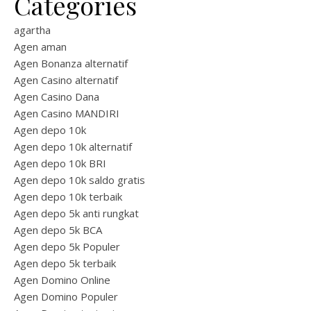
Categories
agartha
Agen aman
Agen Bonanza alternatif
Agen Casino alternatif
Agen Casino Dana
Agen Casino MANDIRI
Agen depo 10k
Agen depo 10k alternatif
Agen depo 10k BRI
Agen depo 10k saldo gratis
Agen depo 10k terbaik
Agen depo 5k anti rungkat
Agen depo 5k BCA
Agen depo 5k Populer
Agen depo 5k terbaik
Agen Domino Online
Agen Domino Populer