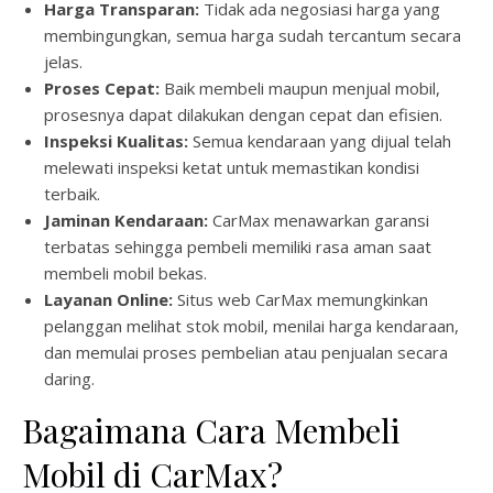
Harga Transparan:
Tidak ada negosiasi harga yang
membingungkan, semua harga sudah tercantum secara
jelas.
Proses Cepat:
Baik membeli maupun menjual mobil,
prosesnya dapat dilakukan dengan cepat dan efisien.
Inspeksi Kualitas:
Semua kendaraan yang dijual telah
melewati inspeksi ketat untuk memastikan kondisi
terbaik.
Jaminan Kendaraan:
CarMax menawarkan garansi
terbatas sehingga pembeli memiliki rasa aman saat
membeli mobil bekas.
Layanan Online:
Situs web CarMax memungkinkan
pelanggan melihat stok mobil, menilai harga kendaraan,
dan memulai proses pembelian atau penjualan secara
daring.
Bagaimana Cara Membeli
Mobil di CarMax?