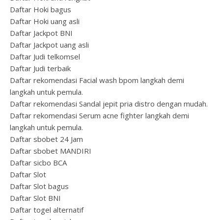
Daftar Hoki bagus
Daftar Hoki uang asli
Daftar Jackpot BNI
Daftar Jackpot uang asli
Daftar Judi telkomsel
Daftar Judi terbaik
Daftar rekomendasi Facial wash bpom langkah demi
langkah untuk pemula.
Daftar rekomendasi Sandal jepit pria distro dengan mudah.
Daftar rekomendasi Serum acne fighter langkah demi
langkah untuk pemula.
Daftar sbobet 24 Jam
Daftar sbobet MANDIRI
Daftar sicbo BCA
Daftar Slot
Daftar Slot bagus
Daftar Slot BNI
Daftar togel alternatif