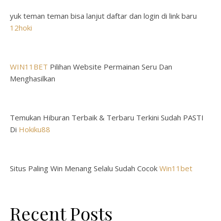
yuk teman teman bisa lanjut daftar dan login di link baru
12hoki
WIN11BET
Pilihan Website Permainan Seru Dan
Menghasilkan
Temukan Hiburan Terbaik & Terbaru Terkini Sudah PASTI
Di
Hokiku88
Situs Paling Win Menang Selalu Sudah Cocok
Win11bet
Recent Posts