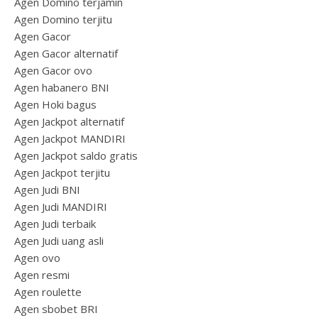
Agen Domino terjamin
Agen Domino terjitu
Agen Gacor
Agen Gacor alternatif
Agen Gacor ovo
Agen habanero BNI
Agen Hoki bagus
Agen Jackpot alternatif
Agen Jackpot MANDIRI
Agen Jackpot saldo gratis
Agen Jackpot terjitu
Agen Judi BNI
Agen Judi MANDIRI
Agen Judi terbaik
Agen Judi uang asli
Agen ovo
Agen resmi
Agen roulette
Agen sbobet BRI