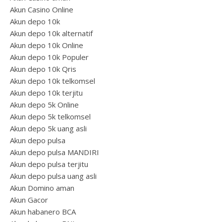
Akun Casino Online
Akun depo 10k
Akun depo 10k alternatif
Akun depo 10k Online
Akun depo 10k Populer
Akun depo 10k Qris
Akun depo 10k telkomsel
Akun depo 10k terjitu
Akun depo 5k Online
Akun depo 5k telkomsel
Akun depo 5k uang asli
Akun depo pulsa
Akun depo pulsa MANDIRI
Akun depo pulsa terjitu
Akun depo pulsa uang asli
Akun Domino aman
Akun Gacor
Akun habanero BCA