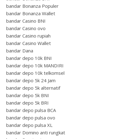
bandar Bonanza Populer
bandar Bonanza Wallet
bandar Casino BNI
bandar Casino ovo
bandar Casino rupiah
bandar Casino Wallet
bandar Dana
bandar depo 10k BNI
bandar depo 10k MANDIRI
bandar depo 10k telkomsel
bandar depo 5k 24 Jam
bandar depo 5k alternatif
bandar depo 5k BNI
bandar depo 5k BRI
bandar depo pulsa BCA
bandar depo pulsa ovo
bandar depo pulsa XL
bandar Domino anti rungkat