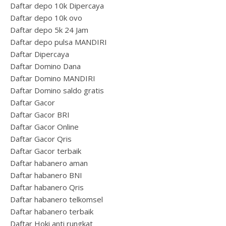
Daftar depo 10k Dipercaya
Daftar depo 10k ovo
Daftar depo 5k 24 Jam
Daftar depo pulsa MANDIRI
Daftar Dipercaya
Daftar Domino Dana
Daftar Domino MANDIRI
Daftar Domino saldo gratis
Daftar Gacor
Daftar Gacor BRI
Daftar Gacor Online
Daftar Gacor Qris
Daftar Gacor terbaik
Daftar habanero aman
Daftar habanero BNI
Daftar habanero Qris
Daftar habanero telkomsel
Daftar habanero terbaik
Daftar Hoki anti rungkat