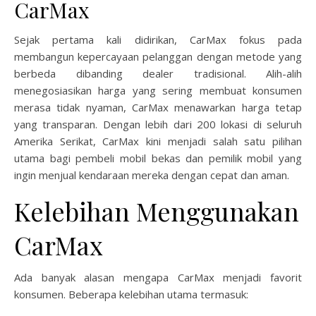
CarMax
Sejak pertama kali didirikan, CarMax fokus pada
membangun kepercayaan pelanggan dengan metode yang
berbeda dibanding dealer tradisional. Alih-alih
menegosiasikan harga yang sering membuat konsumen
merasa tidak nyaman, CarMax menawarkan harga tetap
yang transparan. Dengan lebih dari 200 lokasi di seluruh
Amerika Serikat, CarMax kini menjadi salah satu pilihan
utama bagi pembeli mobil bekas dan pemilik mobil yang
ingin menjual kendaraan mereka dengan cepat dan aman.
Kelebihan Menggunakan
CarMax
Ada banyak alasan mengapa CarMax menjadi favorit
konsumen. Beberapa kelebihan utama termasuk: