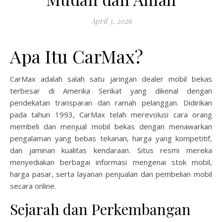
April 3, 2026
Apa Itu CarMax?
CarMax adalah salah satu jaringan dealer mobil bekas
terbesar di Amerika Serikat yang dikenal dengan
pendekatan transparan dan ramah pelanggan. Didirikan
pada tahun 1993, CarMax telah merevolusi cara orang
membeli dan menjual mobil bekas dengan menawarkan
pengalaman yang bebas tekanan, harga yang kompetitif,
dan jaminan kualitas kendaraan. Situs resmi mereka
menyediakan berbagai informasi mengenai stok mobil,
harga pasar, serta layanan penjualan dan pembelian mobil
secara online.
Sejarah dan Perkembangan