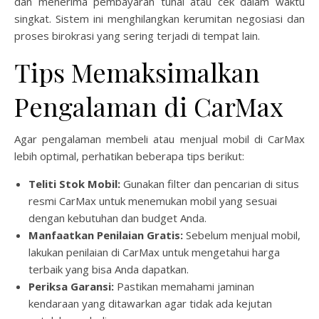
dan menerima pembayaran tunai atau cek dalam waktu
singkat. Sistem ini menghilangkan kerumitan negosiasi dan
proses birokrasi yang sering terjadi di tempat lain.
Tips Memaksimalkan
Pengalaman di CarMax
Agar pengalaman membeli atau menjual mobil di CarMax
lebih optimal, perhatikan beberapa tips berikut:
Teliti Stok Mobil:
Gunakan filter dan pencarian di situs
resmi CarMax untuk menemukan mobil yang sesuai
dengan kebutuhan dan budget Anda.
Manfaatkan Penilaian Gratis:
Sebelum menjual mobil,
lakukan penilaian di CarMax untuk mengetahui harga
terbaik yang bisa Anda dapatkan.
Periksa Garansi:
Pastikan memahami jaminan
kendaraan yang ditawarkan agar tidak ada kejutan