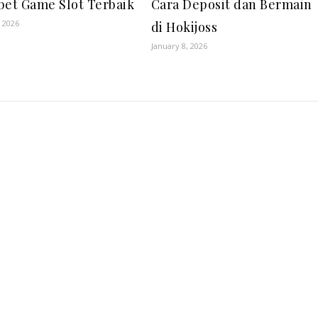
bet Game Slot Terbaik
Cara Deposit dan Bermain
, 2026
di Hokijoss
January 8, 2026