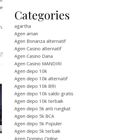
ke
Categories
agartha
n.
Agen aman
Agen Bonanza alternatif
Agen Casino alternatif
on Daftar depo 5k BRI
ff
Agen Casino Dana
Agen Casino MANDIRI
Agen depo 10k
Agen depo 10k alternatif
Agen depo 10k BRI
Agen depo 10k saldo gratis
Agen depo 10k terbaik
Agen depo 5k anti rungkat
Agen depo 5k BCA
Agen depo 5k Populer
Agen depo 5k terbaik
Agen Domino Online