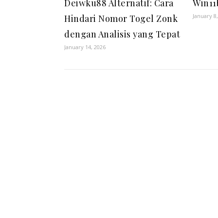
Deiwku88 Alternatif: Cara
Win11
January 8
Hindari Nomor Togel Zonk
dengan Analisis yang Tepat
January 14, 2026