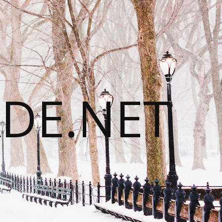
DE.NET