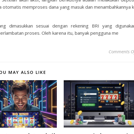
cara otomatis memproses dana yang masuk dan menambahkannya 
ng dimasukkan sesuai dengan rekening BRI yang digunaka
erlambatan proses. Oleh karena itu, banyak pengguna me
Comments O
OU MAY ALSO LIKE