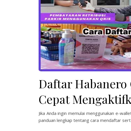
Daftar Habanero 
Cepat Mengaktifk
Jika Anda ingin memulai menggunakan e-wallet
panduan lengkap tentang cara mendaftar ser