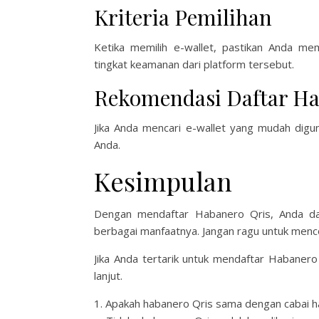
Kriteria Pemilihan
Ketika memilih e-wallet, pastikan Anda me
tingkat keamanan dari platform tersebut.
Rekomendasi Daftar Ha
Jika Anda mencari e-wallet yang mudah digun
Anda.
Kesimpulan
Dengan mendaftar Habanero Qris, Anda da
berbagai manfaatnya. Jangan ragu untuk menco
Jika Anda tertarik untuk mendaftar Habanero 
lanjut.
1. Apakah habanero Qris sama dengan cabai 