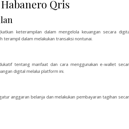
 Habanero Qris
lan
katkan keterampilan dalam mengelola keuangan secara digita
 terampil dalam melakukan transaksi nontunai.
ukatif tentang manfaat dan cara menggunakan e-wallet seca
ngan digital melalui platform ini.
ngatur anggaran belanja dan melakukan pembayaran tagihan seca