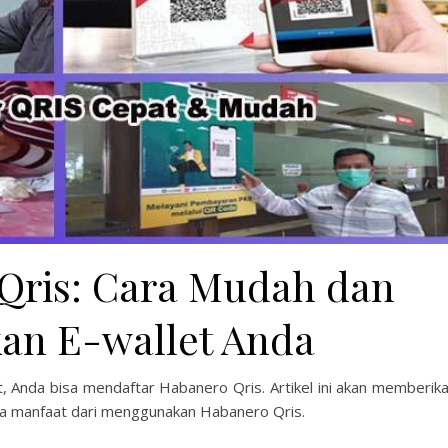
Qris: Cara Mudah dan
an E-wallet Anda
, Anda bisa mendaftar Habanero Qris. Artikel ini akan memberik
ta manfaat dari menggunakan Habanero Qris.