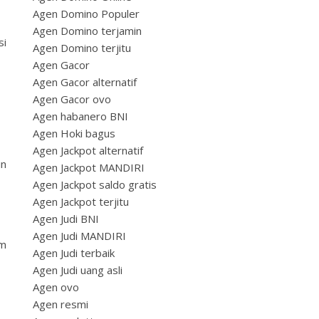
Agen Domino Populer
Agen Domino terjamin
si
Agen Domino terjitu
Agen Gacor
Agen Gacor alternatif
Agen Gacor ovo
Agen habanero BNI
Agen Hoki bagus
Agen Jackpot alternatif
in
Agen Jackpot MANDIRI
Agen Jackpot saldo gratis
Agen Jackpot terjitu
Agen Judi BNI
Agen Judi MANDIRI
am
Agen Judi terbaik
Agen Judi uang asli
Agen ovo
Agen resmi