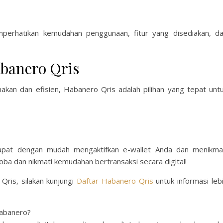
mperhatikan kemudahan penggunaan, fitur yang disediakan, d
banero Qris
akan dan efisien, Habanero Qris adalah pilihan yang tepat unt
pat dengan mudah mengaktifkan e-wallet Anda dan menikma
ba dan nikmati kemudahan bertransaksi secara digital!
Qris, silakan kunjungi
Daftar Habanero Qris
untuk informasi leb
habanero?