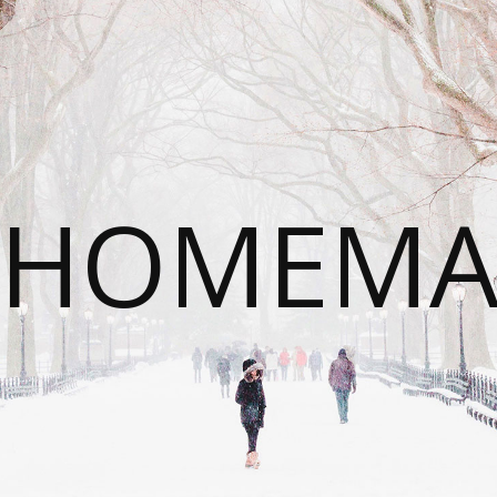
HOMEMA