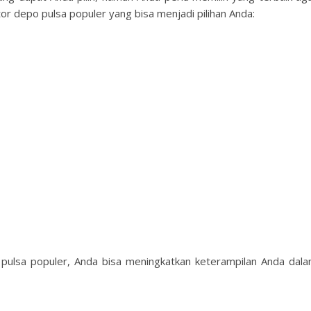
tor depo pulsa populer yang bisa menjadi pilihan Anda:
pulsa populer, Anda bisa meningkatkan keterampilan Anda dal