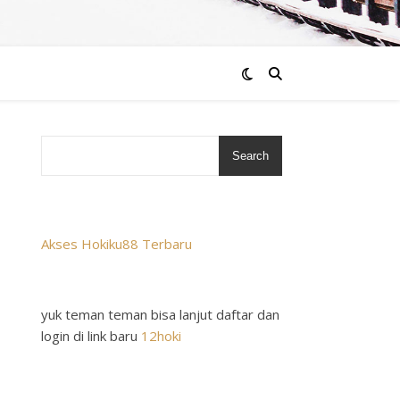
Search
Akses Hokiku88 Terbaru
yuk teman teman bisa lanjut daftar dan
login di link baru
12hoki