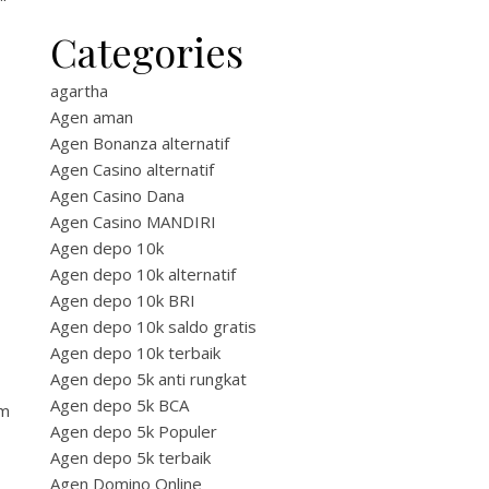
Categories
agartha
Agen aman
Agen Bonanza alternatif
Agen Casino alternatif
Agen Casino Dana
Agen Casino MANDIRI
Agen depo 10k
Agen depo 10k alternatif
Agen depo 10k BRI
Agen depo 10k saldo gratis
Agen depo 10k terbaik
Agen depo 5k anti rungkat
Agen depo 5k BCA
am
Agen depo 5k Populer
Agen depo 5k terbaik
Agen Domino Online