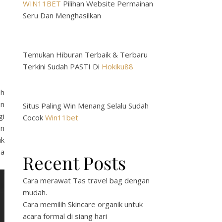
WIN11BET
Pilihan Website Permainan
Seru Dan Menghasilkan
Temukan Hiburan Terbaik & Terbaru
Terkini Sudah PASTI Di
Hokiku88
eh
an
Situs Paling Win Menang Selalu Sudah
gi
Cocok
Win11bet
an
ik
sa
Recent Posts
Cara merawat Tas travel bag dengan
mudah.
Cara memilih Skincare organik untuk
acara formal di siang hari