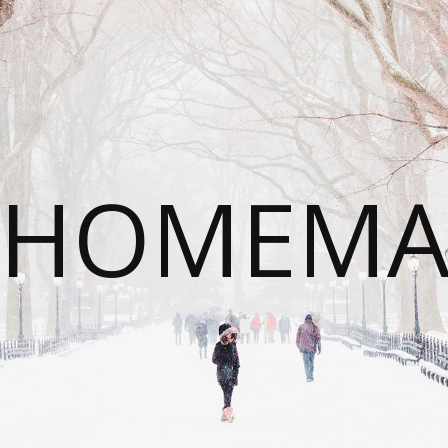
HOMEMA