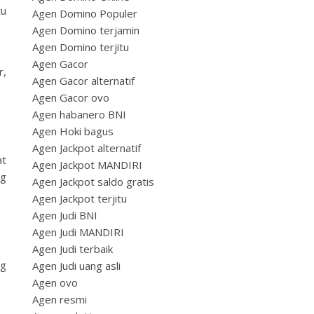
tu
Agen Domino Populer
Agen Domino terjamin
Agen Domino terjitu
Agen Gacor
r,
Agen Gacor alternatif
Agen Gacor ovo
Agen habanero BNI
Agen Hoki bagus
Agen Jackpot alternatif
at
Agen Jackpot MANDIRI
ng
Agen Jackpot saldo gratis
Agen Jackpot terjitu
Agen Judi BNI
Agen Judi MANDIRI
Agen Judi terbaik
ng
Agen Judi uang asli
Agen ovo
Agen resmi