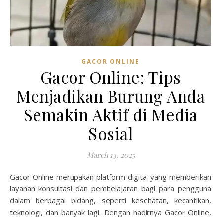
GACOR ONLINE
Gacor Online: Tips
Menjadikan Burung Anda
Semakin Aktif di Media
Sosial
March 13, 2025
Gacor Online merupakan platform digital yang memberikan
layanan konsultasi dan pembelajaran bagi para pengguna
dalam berbagai bidang, seperti kesehatan, kecantikan,
teknologi, dan banyak lagi. Dengan hadirnya Gacor Online,