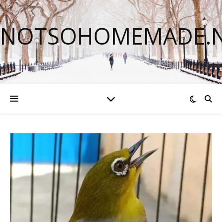
NOTSOHOMEMADE.