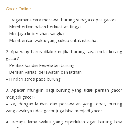
Gacor Online
1. Bagaimana cara merawat burung supaya cepat gacor?
– Memberikan pakan berkualitas tinggi
– Menjaga kebersihan sangkar
– Memberikan waktu yang cukup untuk istirahat
2. Apa yang harus dilakukan jika burung saya mulai kurang
gacor?
– Periksa kondisi kesehatan burung
– Berikan variasi perawatan dan latihan
– Hindari stres pada burung
3. Apakah mungkin bagi burung yang tidak pernah gacor
menjadi gacor?
– Ya, dengan latihan dan perawatan yang tepat, burung
yang awalnya tidak gacor juga bisa menjadi gacor.
4. Berapa lama waktu yang diperlukan agar burung bisa