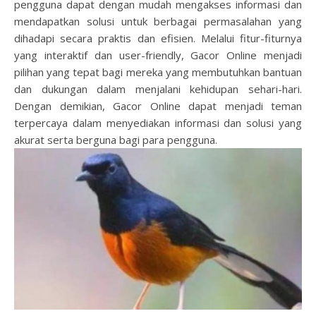
pengguna dapat dengan mudah mengakses informasi dan
mendapatkan solusi untuk berbagai permasalahan yang
dihadapi secara praktis dan efisien. Melalui fitur-fiturnya
yang interaktif dan user-friendly, Gacor Online menjadi
pilihan yang tepat bagi mereka yang membutuhkan bantuan
dan dukungan dalam menjalani kehidupan sehari-hari.
Dengan demikian, Gacor Online dapat menjadi teman
terpercaya dalam menyediakan informasi dan solusi yang
akurat serta berguna bagi para pengguna.