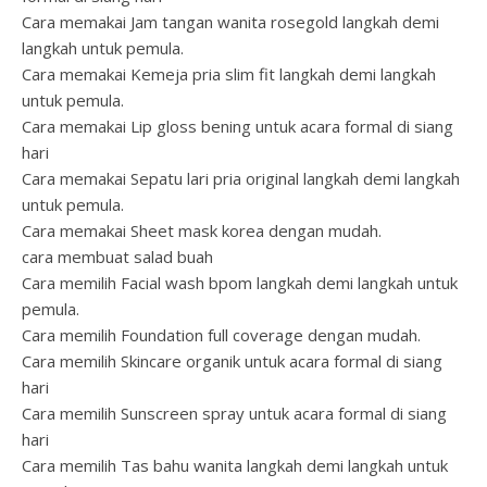
Cara memakai Jam tangan wanita rosegold langkah demi
langkah untuk pemula.
Cara memakai Kemeja pria slim fit langkah demi langkah
untuk pemula.
Cara memakai Lip gloss bening untuk acara formal di siang
hari
Cara memakai Sepatu lari pria original langkah demi langkah
untuk pemula.
Cara memakai Sheet mask korea dengan mudah.
cara membuat salad buah
Cara memilih Facial wash bpom langkah demi langkah untuk
pemula.
Cara memilih Foundation full coverage dengan mudah.
Cara memilih Skincare organik untuk acara formal di siang
hari
Cara memilih Sunscreen spray untuk acara formal di siang
hari
Cara memilih Tas bahu wanita langkah demi langkah untuk