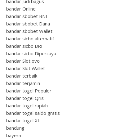
bandar Judi bagus
bandar Online
bandar sbobet BNI
bandar sbobet Dana
bandar sbobet Wallet
bandar sicbo alternatif
bandar sicbo BRI
bandar sicbo Dipercaya
bandar Slot ovo
bandar Slot Wallet
bandar terbaik
bandar terjamin
bandar togel Populer
bandar togel Qris
bandar togel rupiah
bandar togel saldo gratis
bandar togel XL
bandung
bayern