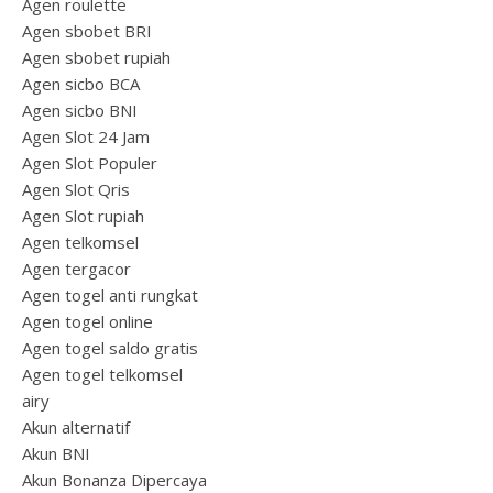
Agen roulette
Agen sbobet BRI
Agen sbobet rupiah
Agen sicbo BCA
Agen sicbo BNI
Agen Slot 24 Jam
Agen Slot Populer
Agen Slot Qris
Agen Slot rupiah
Agen telkomsel
Agen tergacor
Agen togel anti rungkat
Agen togel online
Agen togel saldo gratis
Agen togel telkomsel
airy
Akun alternatif
Akun BNI
Akun Bonanza Dipercaya