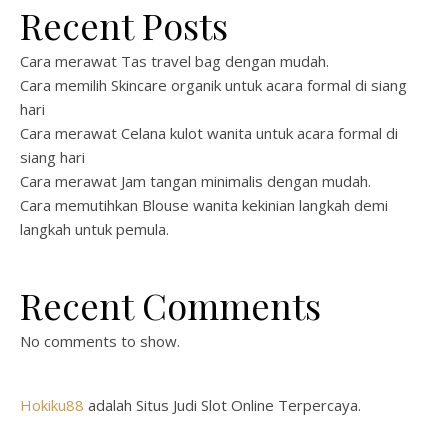
Recent Posts
Cara merawat Tas travel bag dengan mudah.
Cara memilih Skincare organik untuk acara formal di siang
hari
Cara merawat Celana kulot wanita untuk acara formal di
siang hari
Cara merawat Jam tangan minimalis dengan mudah.
Cara memutihkan Blouse wanita kekinian langkah demi
langkah untuk pemula.
Recent Comments
No comments to show.
Hokiku88
adalah Situs Judi Slot Online Terpercaya.