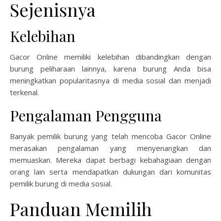
Sejenisnya
Kelebihan
Gacor Online memiliki kelebihan dibandingkan dengan
burung peliharaan lainnya, karena burung Anda bisa
meningkatkan popularitasnya di media sosial dan menjadi
terkenal.
Pengalaman Pengguna
Banyak pemilik burung yang telah mencoba Gacor Online
merasakan pengalaman yang menyenangkan dan
memuaskan. Mereka dapat berbagi kebahagiaan dengan
orang lain serta mendapatkan dukungan dari komunitas
pemilik burung di media sosial.
Panduan Memilih