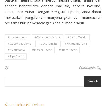
pastikan memiliki suara merdu, mudah dilatih, ramah, dan
senang berinteraksi dengan manusia, seperti lovebird,
kenari, dan murai. Dengan mengikuti tips ini, Anda dapat
merasakan pengalaman menyenangkan dan memuaskan
bersama burung kesayangan Anda di media sosial.
#BurungGacor
#CaraGacorOnline
#GacorMerdu
#GacorNgeplong
#GacorOnline
#KicauanBurung
#KicauMania
#MasterGacor
#SuaraGacor
#TipsGacor
on 
By
Comments Off
Search
Akses Hokiku88 Terbaru