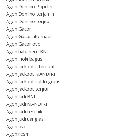
Agen Domino Populer
Agen Domino terjamin
Agen Domino terjitu
Agen Gacor
Agen Gacor alternatif
Agen Gacor ovo
Agen habanero BNI
Agen Hoki bagus
Agen Jackpot alternatif
Agen Jackpot MANDIRI
Agen Jackpot saldo gratis
Agen Jackpot terjitu
Agen Judi BNI
Agen Judi MANDIRI
Agen Judi terbaik
Agen Judi uang asli
Agen ovo
Agen resmi