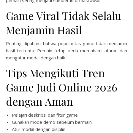
pemain sering menjadi sumber informasi awal.
Game Viral Tidak Selalu
Menjamin Hasil
Penting dipahami bahwa popularitas game tidak menjamin
hasil tertentu. Pemain tetap perlu memahami aturan dan
mengatur modal dengan baik.
Tips Mengikuti Tren
Game Judi Online 2026
dengan Aman
Pelajari deskripsi dan fitur game
Gunakan mode demo sebelum bermain
Atur modal dengan disiplin