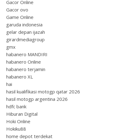
Gacor Online
Gacor ovo
Game Online
garuda indonesia
gelar depan ijazah
girardmediagroup
gmx
habanero MANDIRI
habanero Online
habanero terjamin
habanero XL
hai
hasil kualifikasi motogp qatar 2026
hasil motogp argentina 2026
hdfc bank
Hiburan Digital
Hoki Online
Hokiku88
home depot terdekat