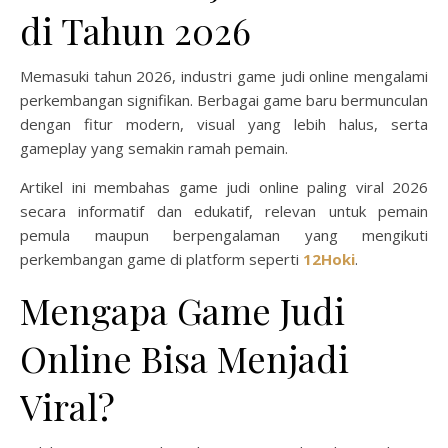
di Tahun 2026
Memasuki tahun 2026, industri game judi online mengalami
perkembangan signifikan. Berbagai game baru bermunculan
dengan fitur modern, visual yang lebih halus, serta
gameplay yang semakin ramah pemain.
Artikel ini membahas game judi online paling viral 2026
secara informatif dan edukatif, relevan untuk pemain
pemula maupun berpengalaman yang mengikuti
perkembangan game di platform seperti
12Hoki
.
Mengapa Game Judi
Online Bisa Menjadi
Viral?