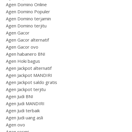
Agen Domino Online
Agen Domino Populer
Agen Domino terjamin
Agen Domino terjitu
Agen Gacor
Agen Gacor alternatif
Agen Gacor ovo
Agen habanero BNI
Agen Hoki bagus
Agen Jackpot alternatif
Agen Jackpot MANDIRI
Agen Jackpot saldo gratis
Agen Jackpot terjitu
Agen Judi BNI
Agen Judi MANDIRI
Agen Judi terbaik
Agen Judi uang asli
Agen ovo
Agen resmi