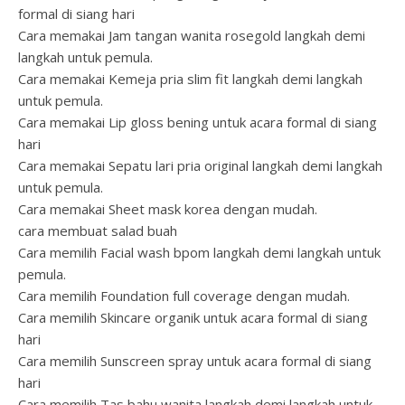
formal di siang hari
Cara memakai Jam tangan wanita rosegold langkah demi
langkah untuk pemula.
Cara memakai Kemeja pria slim fit langkah demi langkah
untuk pemula.
Cara memakai Lip gloss bening untuk acara formal di siang
hari
Cara memakai Sepatu lari pria original langkah demi langkah
untuk pemula.
Cara memakai Sheet mask korea dengan mudah.
cara membuat salad buah
Cara memilih Facial wash bpom langkah demi langkah untuk
pemula.
Cara memilih Foundation full coverage dengan mudah.
Cara memilih Skincare organik untuk acara formal di siang
hari
Cara memilih Sunscreen spray untuk acara formal di siang
hari
Cara memilih Tas bahu wanita langkah demi langkah untuk