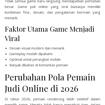
Tidak semua game baru langsung mendapatkan perhatian
besar. Game judi online yang viral biasanya memiliki
kombinasi fitur, desain, dan pengalaman bermain yang
menarik.
Faktor Utama Game Menjadi
Viral
Desain visual modern dan menarik
Gameplay mudah dipahami
Optimal untuk perangkat mobile
Banyak dibahas di komunitas pemain
Perubahan Pola Pemain
Judi Online di 2026
Di tahun 2026, pemain cenderung lebih selektif dalam
memilih game. Mereka tidak hanya mengikuti tren, tetapi