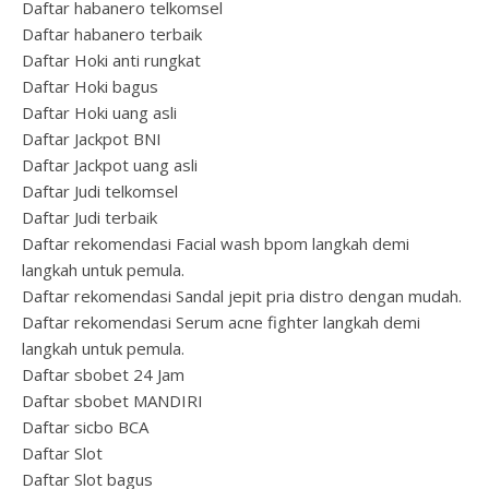
Daftar habanero telkomsel
Daftar habanero terbaik
Daftar Hoki anti rungkat
Daftar Hoki bagus
Daftar Hoki uang asli
Daftar Jackpot BNI
Daftar Jackpot uang asli
Daftar Judi telkomsel
Daftar Judi terbaik
Daftar rekomendasi Facial wash bpom langkah demi
langkah untuk pemula.
Daftar rekomendasi Sandal jepit pria distro dengan mudah.
Daftar rekomendasi Serum acne fighter langkah demi
langkah untuk pemula.
Daftar sbobet 24 Jam
Daftar sbobet MANDIRI
Daftar sicbo BCA
Daftar Slot
Daftar Slot bagus