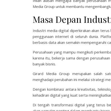
Inilah alasan mengapa banyak perusahaan me
Media Group untuk membantu mengembangkan
Masa Depan Industr
Industri media digital diperkirakan akan ter
penggunaan internet di seluruh dunia. Platfo
berbasis data akan semakin mempengaruhi ca
Perusahaan yang mampu mengikuti perkembang
karena itu, bekerja sama dengan perusahaan 
banyak bisnis.
Girard Media Group merupakan salah sat
menghadapi perubahan ini melalui strategi media
Dengan kombinasi antara kreativitas, teknol
kehadiran digital yang kuat serta meningkatka
Di tengah transformasi digital yang terus 
akan semakin penting dalam membantu bisnis 