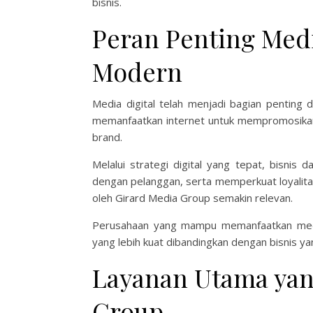
bisnis.
Peran Penting Medi
Modern
Media digital telah menjadi bagian penting
memanfaatkan internet untuk mempromosikan
brand.
Melalui strategi digital yang tepat, bisnis 
dengan pelanggan, serta memperkuat loyalita
oleh Girard Media Group semakin relevan.
Perusahaan yang mampu memanfaatkan media d
yang lebih kuat dibandingkan dengan bisnis 
Layanan Utama yan
Group