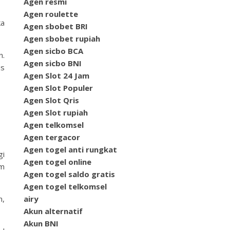
Agen resmi
Agen roulette
ka
Agen sbobet BRI
Agen sbobet rupiah
Agen sicbo BCA
n.
Agen sicbo BNI
us
Agen Slot 24 Jam
Agen Slot Populer
Agen Slot Qris
Agen Slot rupiah
Agen telkomsel
Agen tergacor
Agen togel anti rungkat
gi
Agen togel online
um
Agen togel saldo gratis
Agen togel telkomsel
n,
airy
Akun alternatif
Akun BNI