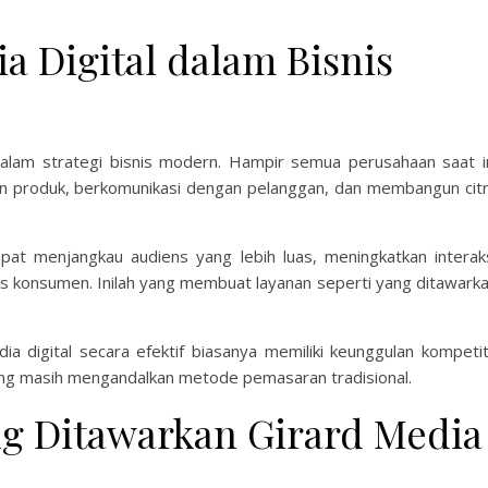
a Digital dalam Bisnis
 dalam strategi bisnis modern. Hampir semua perusahaan saat i
 produk, berkomunikasi dengan pelanggan, dan membangun cit
dapat menjangkau audiens yang lebih luas, meningkatkan interak
s konsumen. Inilah yang membuat layanan seperti yang ditawark
igital secara efektif biasanya memiliki keunggulan kompetit
yang masih mengandalkan metode pemasaran tradisional.
g Ditawarkan Girard Media