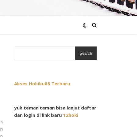
Search
Akses Hokiku88 Terbaru
yuk teman teman bisa lanjut daftar
dan login di link baru
12hoki
uk
un
an