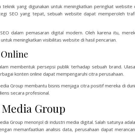
 teknik yang digunakan untuk meningkatkan peringkat website 
ategi SEO yang tepat, sebuah website dapat memperoleh traf
EO dalam pemasaran digital modern. Oleh karena itu, mere
ntuk meningkatkan visibilitas website di hasil pencarian.
 Online
alam membentuk persepsi publik terhadap sebuah brand. Ulas
erbagai konten online dapat mempengaruhi citra perusahaan.
edia Group membantu bisnis menjaga citra positif mereka di dun
iens secara profesional.
 Media Group
a Group menonjol di industri media digital. Salah satunya adal
Dengan memanfaatkan analisis data, perusahaan dapat meranca