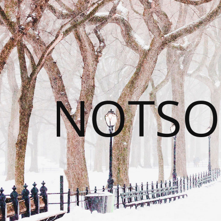
NOTSO