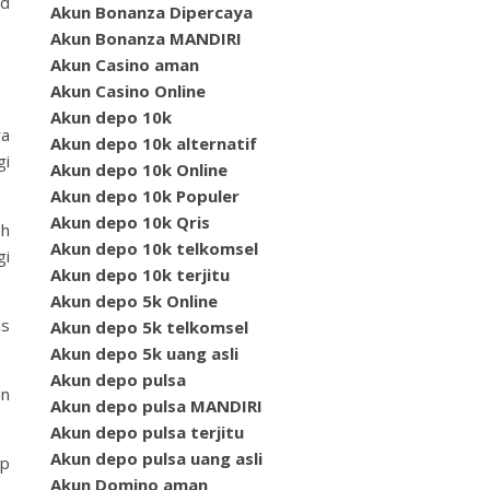
rd
Akun Bonanza Dipercaya
Akun Bonanza MANDIRI
Akun Casino aman
Akun Casino Online
Akun depo 10k
ya
Akun depo 10k alternatif
gi
Akun depo 10k Online
Akun depo 10k Populer
Akun depo 10k Qris
eh
Akun depo 10k telkomsel
gi
Akun depo 10k terjitu
Akun depo 5k Online
is
Akun depo 5k telkomsel
Akun depo 5k uang asli
Akun depo pulsa
un
Akun depo pulsa MANDIRI
Akun depo pulsa terjitu
Akun depo pulsa uang asli
up
Akun Domino aman