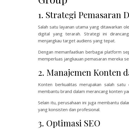
1. Strategi Pemasaran D
Salah satu layanan utama yang ditawarkan o
digital yang terarah. Strategi ini diranca
menjangkau target audiens yang tepat.
Dengan memanfaatkan berbagai platform sepe
memperluas jangkauan pemasaran mereka seca
2. Manajemen Konten d
Konten berkualitas merupakan salah satu 
membantu brand dalam merancang konten yang 
Selain itu, perusahaan ini juga membantu dal
yang konsisten dan profesional.
3. Optimasi SEO