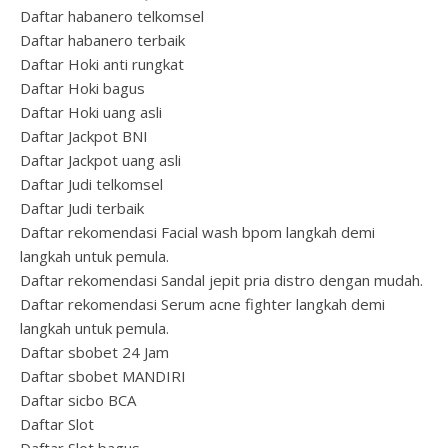
Daftar habanero telkomsel
Daftar habanero terbaik
Daftar Hoki anti rungkat
Daftar Hoki bagus
Daftar Hoki uang asli
Daftar Jackpot BNI
Daftar Jackpot uang asli
Daftar Judi telkomsel
Daftar Judi terbaik
Daftar rekomendasi Facial wash bpom langkah demi
langkah untuk pemula.
Daftar rekomendasi Sandal jepit pria distro dengan mudah.
Daftar rekomendasi Serum acne fighter langkah demi
langkah untuk pemula.
Daftar sbobet 24 Jam
Daftar sbobet MANDIRI
Daftar sicbo BCA
Daftar Slot