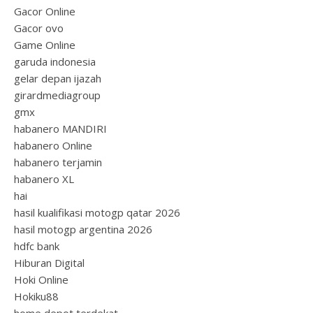
Gacor Online
Gacor ovo
Game Online
garuda indonesia
gelar depan ijazah
girardmediagroup
gmx
habanero MANDIRI
habanero Online
habanero terjamin
habanero XL
hai
hasil kualifikasi motogp qatar 2026
hasil motogp argentina 2026
hdfc bank
Hiburan Digital
Hoki Online
Hokiku88