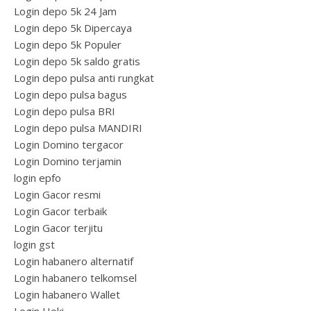
Login depo 5k 24 Jam
Login depo 5k Dipercaya
Login depo 5k Populer
Login depo 5k saldo gratis
Login depo pulsa anti rungkat
Login depo pulsa bagus
Login depo pulsa BRI
Login depo pulsa MANDIRI
Login Domino tergacor
Login Domino terjamin
login epfo
Login Gacor resmi
Login Gacor terbaik
Login Gacor terjitu
login gst
Login habanero alternatif
Login habanero telkomsel
Login habanero Wallet