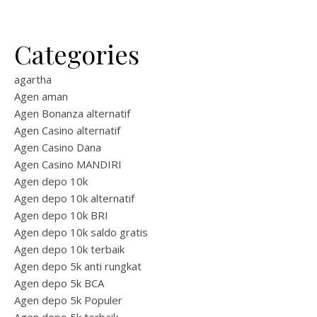
Categories
agartha
Agen aman
Agen Bonanza alternatif
Agen Casino alternatif
Agen Casino Dana
Agen Casino MANDIRI
Agen depo 10k
Agen depo 10k alternatif
Agen depo 10k BRI
Agen depo 10k saldo gratis
Agen depo 10k terbaik
Agen depo 5k anti rungkat
Agen depo 5k BCA
Agen depo 5k Populer