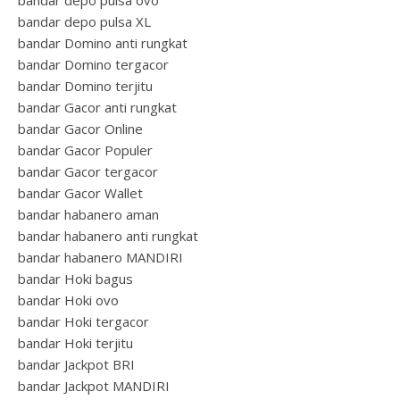
bandar depo pulsa ovo
bandar depo pulsa XL
bandar Domino anti rungkat
bandar Domino tergacor
bandar Domino terjitu
bandar Gacor anti rungkat
bandar Gacor Online
bandar Gacor Populer
bandar Gacor tergacor
bandar Gacor Wallet
bandar habanero aman
bandar habanero anti rungkat
bandar habanero MANDIRI
bandar Hoki bagus
bandar Hoki ovo
bandar Hoki tergacor
bandar Hoki terjitu
bandar Jackpot BRI
bandar Jackpot MANDIRI