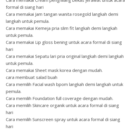
Cara memakai Cream penghilang bekas jerawat untuk acara
formal di siang hari
Cara memakai Jam tangan wanita rosegold langkah demi
langkah untuk pemula.
Cara memakai Kemeja pria slim fit langkah demi langkah
untuk pemula.
Cara memakai Lip gloss bening untuk acara formal di siang
hari
Cara memakai Sepatu lari pria original langkah demi langkah
untuk pemula.
Cara memakai Sheet mask korea dengan mudah.
cara membuat salad buah
Cara memilih Facial wash bpom langkah demi langkah untuk
pemula.
Cara memilih Foundation full coverage dengan mudah.
Cara memilih Skincare organik untuk acara formal di siang
hari
Cara memilih Sunscreen spray untuk acara formal di siang
hari