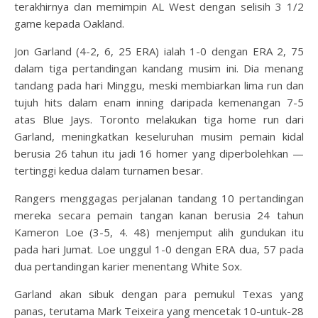
terakhirnya dan memimpin AL West dengan selisih 3 1/2
game kepada Oakland.
Jon Garland (4-2, 6, 25 ERA) ialah 1-0 dengan ERA 2, 75
dalam tiga pertandingan kandang musim ini. Dia menang
tandang pada hari Minggu, meski membiarkan lima run dan
tujuh hits dalam enam inning daripada kemenangan 7-5
atas Blue Jays. Toronto melakukan tiga home run dari
Garland, meningkatkan keseluruhan musim pemain kidal
berusia 26 tahun itu jadi 16 homer yang diperbolehkan —
tertinggi kedua dalam turnamen besar.
Rangers menggagas perjalanan tandang 10 pertandingan
mereka secara pemain tangan kanan berusia 24 tahun
Kameron Loe (3-5, 4. 48) menjemput alih gundukan itu
pada hari Jumat. Loe unggul 1-0 dengan ERA dua, 57 pada
dua pertandingan karier menentang White Sox.
Garland akan sibuk dengan para pemukul Texas yang
panas, terutama Mark Teixeira yang mencetak 10-untuk-28