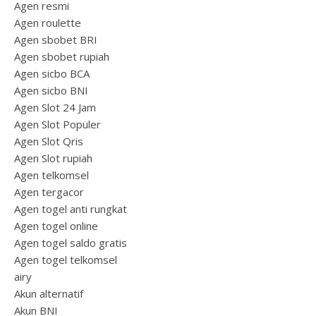
Agen resmi
Agen roulette
Agen sbobet BRI
Agen sbobet rupiah
Agen sicbo BCA
Agen sicbo BNI
Agen Slot 24 Jam
Agen Slot Populer
Agen Slot Qris
Agen Slot rupiah
Agen telkomsel
Agen tergacor
Agen togel anti rungkat
Agen togel online
Agen togel saldo gratis
Agen togel telkomsel
airy
Akun alternatif
Akun BNI