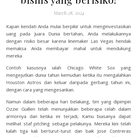
March 28, 2024
Kapan kendati Anda mulai berpikir untuk menginvestasikan
uang pada Juara Dunia bertahan, Anda melakukannya
dengan risiko besar karena linemaker Las Vegas hendak
memaksa Anda membayar mahal untuk mendukung
mereka.
Contoh kasusnya ialah Chicago White Sox yang
mengejutkan dunia tahun kemudian ketika itu mengalahkan
Houston Astros dan keluar daripada gerbang tahun ini,
dengan cara yang mengesankan.
Namun dalam beberapa hari belakang, tim yang dipimpin
Ozzie Guillen telah menunjukkan beberapa celah dalam
armornya dan ketika ini terjadi, Kamu biasanya dapat
melihat staf pitching sebagai pelakunya. Mereka kini telah
kalah tiga kali berturut-turut dan baik Jose Contreras