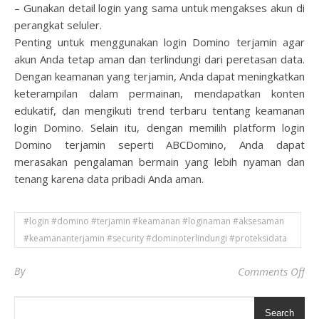
– Gunakan detail login yang sama untuk mengakses akun di
perangkat seluler.
Penting untuk menggunakan login Domino terjamin agar
akun Anda tetap aman dan terlindungi dari peretasan data.
Dengan keamanan yang terjamin, Anda dapat meningkatkan
keterampilan dalam permainan, mendapatkan konten
edukatif, dan mengikuti trend terbaru tentang keamanan
login Domino. Selain itu, dengan memilih platform login
Domino terjamin seperti ABCDomino, Anda dapat
merasakan pengalaman bermain yang lebih nyaman dan
tenang karena data pribadi Anda aman.
#login #domino #terjamin #keamanan #loginaman #aksesaman
#keamananterjamin #security #dominoterlindungi #proteksidata
on
By
Comments Off
Search