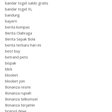
bandar togel saldo gratis
bandar togel XL
bandung
bayern
berita kompas
Berita Olahraga
Berita Sepak Bola
berita terbaru hari ini
best buy
betrand peto
bispak
blick
blooket
blooket join
Bonanza resmi
Bonanza rupiah
Bonanza telkomsel
Bonanza terjamin
brigpol dewi