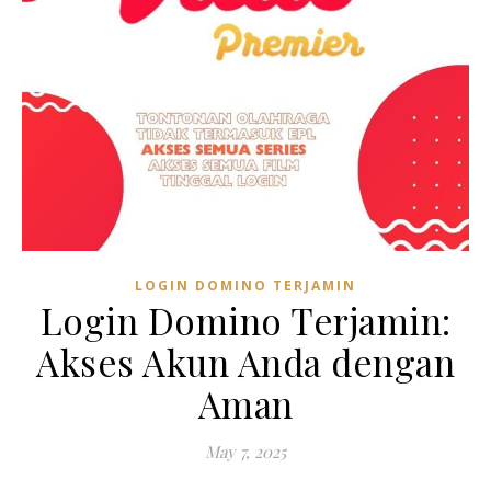
LOGIN DOMINO TERJAMIN
Login Domino Terjamin:
Akses Akun Anda dengan
Aman
May 7, 2025