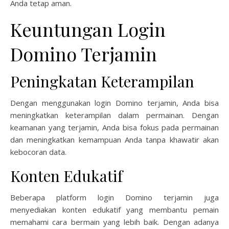
Anda tetap aman.
Keuntungan Login
Domino Terjamin
Peningkatan Keterampilan
Dengan menggunakan login Domino terjamin, Anda bisa
meningkatkan keterampilan dalam permainan. Dengan
keamanan yang terjamin, Anda bisa fokus pada permainan
dan meningkatkan kemampuan Anda tanpa khawatir akan
kebocoran data.
Konten Edukatif
Beberapa platform login Domino terjamin juga
menyediakan konten edukatif yang membantu pemain
memahami cara bermain yang lebih baik. Dengan adanya