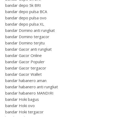
bandar depo 5k BRI
bandar depo pulsa BCA
bandar depo pulsa ovo
bandar depo pulsa XL
bandar Domino anti rungkat
bandar Domino tergacor
bandar Domino terjitu
bandar Gacor anti rungkat
bandar Gacor Online
bandar Gacor Populer
bandar Gacor tergacor
bandar Gacor Wallet
bandar habanero aman
bandar habanero anti rungkat
bandar habanero MANDIRI
bandar Hoki bagus
bandar Hoki ovo
bandar Hoki tergacor