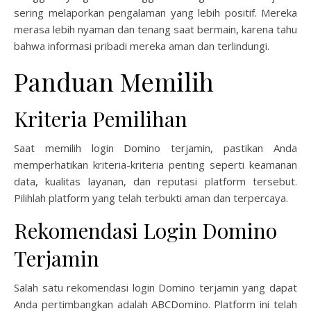
sering melaporkan pengalaman yang lebih positif. Mereka
merasa lebih nyaman dan tenang saat bermain, karena tahu
bahwa informasi pribadi mereka aman dan terlindungi.
Panduan Memilih
Kriteria Pemilihan
Saat memilih login Domino terjamin, pastikan Anda
memperhatikan kriteria-kriteria penting seperti keamanan
data, kualitas layanan, dan reputasi platform tersebut.
Pilihlah platform yang telah terbukti aman dan terpercaya.
Rekomendasi Login Domino
Terjamin
Salah satu rekomendasi login Domino terjamin yang dapat
Anda pertimbangkan adalah ABCDomino. Platform ini telah