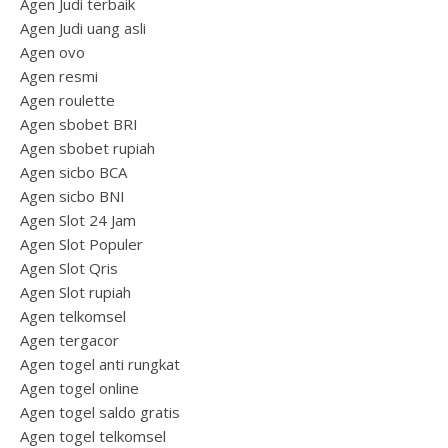
Agen Judi terbaik
Agen Judi uang asli
Agen ovo
Agen resmi
Agen roulette
Agen sbobet BRI
Agen sbobet rupiah
Agen sicbo BCA
Agen sicbo BNI
Agen Slot 24 Jam
Agen Slot Populer
Agen Slot Qris
Agen Slot rupiah
Agen telkomsel
Agen tergacor
Agen togel anti rungkat
Agen togel online
Agen togel saldo gratis
Agen togel telkomsel