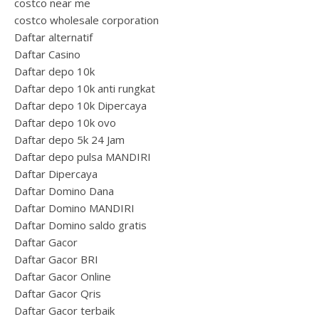
costco near me
costco wholesale corporation
Daftar alternatif
Daftar Casino
Daftar depo 10k
Daftar depo 10k anti rungkat
Daftar depo 10k Dipercaya
Daftar depo 10k ovo
Daftar depo 5k 24 Jam
Daftar depo pulsa MANDIRI
Daftar Dipercaya
Daftar Domino Dana
Daftar Domino MANDIRI
Daftar Domino saldo gratis
Daftar Gacor
Daftar Gacor BRI
Daftar Gacor Online
Daftar Gacor Qris
Daftar Gacor terbaik