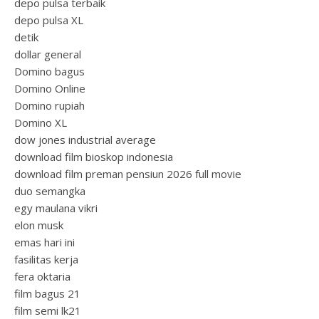
depo pulsa terbaik
depo pulsa XL
detik
dollar general
Domino bagus
Domino Online
Domino rupiah
Domino XL
dow jones industrial average
download film bioskop indonesia
download film preman pensiun 2026 full movie
duo semangka
egy maulana vikri
elon musk
emas hari ini
fasilitas kerja
fera oktaria
film bagus 21
film semi lk21