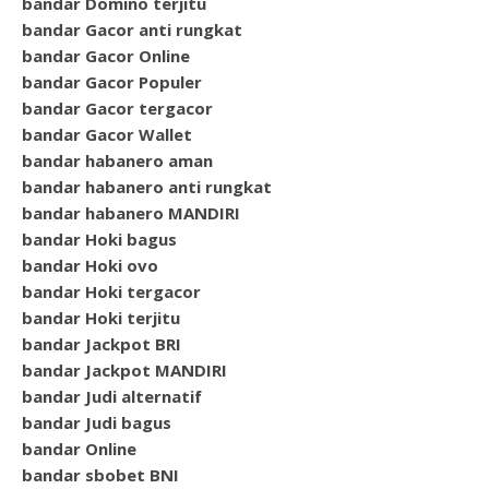
bandar Domino terjitu
bandar Gacor anti rungkat
bandar Gacor Online
bandar Gacor Populer
bandar Gacor tergacor
bandar Gacor Wallet
bandar habanero aman
bandar habanero anti rungkat
bandar habanero MANDIRI
bandar Hoki bagus
bandar Hoki ovo
bandar Hoki tergacor
bandar Hoki terjitu
bandar Jackpot BRI
bandar Jackpot MANDIRI
bandar Judi alternatif
bandar Judi bagus
bandar Online
bandar sbobet BNI