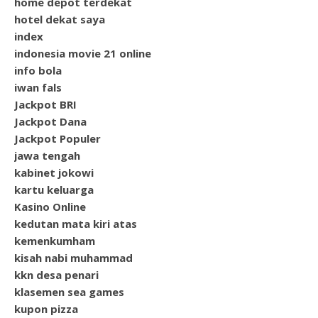
home depot terdekat
hotel dekat saya
index
indonesia movie 21 online
info bola
iwan fals
Jackpot BRI
Jackpot Dana
Jackpot Populer
jawa tengah
kabinet jokowi
kartu keluarga
Kasino Online
kedutan mata kiri atas
kemenkumham
kisah nabi muhammad
kkn desa penari
klasemen sea games
kupon pizza