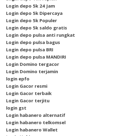
Login depo 5k 24 Jam
Login depo 5k Dipercaya
Login depo 5k Populer
Login depo 5k saldo gratis
Login depo pulsa anti rungkat
Login depo pulsa bagus
Login depo pulsa BRI
Login depo pulsa MANDIRI
Login Domino tergacor
Login Domino terjamin
login epfo
Login Gacor resmi
Login Gacor terbaik
Login Gacor terjitu
login gst
Login habanero alternatif
Login habanero telkomsel
Login habanero Wallet