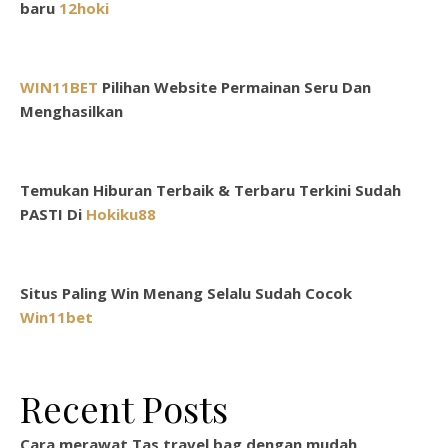
baru
12hoki
WIN11BET
Pilihan Website Permainan Seru Dan
Menghasilkan
Temukan Hiburan Terbaik & Terbaru Terkini Sudah
PASTI Di
Hokiku88
Situs Paling Win Menang Selalu Sudah Cocok
Win11bet
Recent Posts
Cara merawat Tas travel bag dengan mudah.