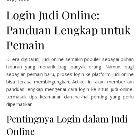
Login Judi Online:
Panduan Lengkap untuk
Pemain
Di era digital ini, judi online semakin populer sebagai pilihan
hiburan yang menarik bagi banyak orang. Namun, bagi
sebagian pemain baru, proses login ke platform judi online
bisa terasa membingungkan. Artikel ini akan memberikan
panduan lengkap mengenai cara login ke situs judi online,
termasuk tips keamanan dan hal-hal penting yang perlu
diperhatikan.
Pentingnya Login dalam Judi
Online