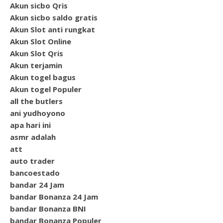
Akun sicbo Qris
Akun sicbo saldo gratis
Akun Slot anti rungkat
Akun Slot Online
Akun Slot Qris
Akun terjamin
Akun togel bagus
Akun togel Populer
all the butlers
ani yudhoyono
apa hari ini
asmr adalah
att
auto trader
bancoestado
bandar 24 Jam
bandar Bonanza 24 Jam
bandar Bonanza BNI
bandar Bonanza Populer