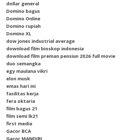
dollar general
Domino bagus
Domino Online
Domino rupiah
Domino XL
dow jones industrial average
download film bioskop indonesia
download film preman pensiun 2026 full movie
duo semangka
egy maulana vikri
elon musk
emas hari ini
fasilitas kerja
fera oktaria
film bagus 21
film semi lk21
first media
Gacor BCA
Gacor MANDIRI