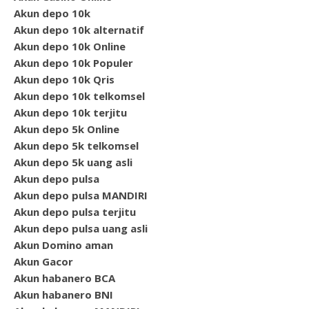
Akun depo 10k
Akun depo 10k alternatif
Akun depo 10k Online
Akun depo 10k Populer
Akun depo 10k Qris
Akun depo 10k telkomsel
Akun depo 10k terjitu
Akun depo 5k Online
Akun depo 5k telkomsel
Akun depo 5k uang asli
Akun depo pulsa
Akun depo pulsa MANDIRI
Akun depo pulsa terjitu
Akun depo pulsa uang asli
Akun Domino aman
Akun Gacor
Akun habanero BCA
Akun habanero BNI