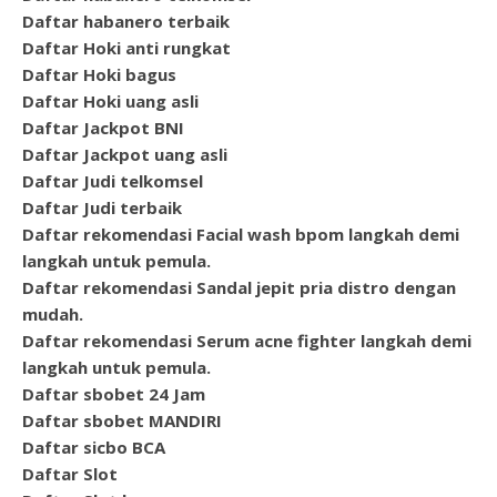
Daftar habanero terbaik
Daftar Hoki anti rungkat
Daftar Hoki bagus
Daftar Hoki uang asli
Daftar Jackpot BNI
Daftar Jackpot uang asli
Daftar Judi telkomsel
Daftar Judi terbaik
Daftar rekomendasi Facial wash bpom langkah demi
langkah untuk pemula.
Daftar rekomendasi Sandal jepit pria distro dengan
mudah.
Daftar rekomendasi Serum acne fighter langkah demi
langkah untuk pemula.
Daftar sbobet 24 Jam
Daftar sbobet MANDIRI
Daftar sicbo BCA
Daftar Slot