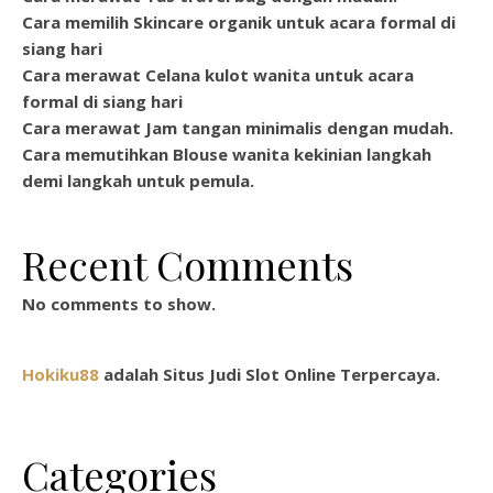
Cara memilih Skincare organik untuk acara formal di
siang hari
Cara merawat Celana kulot wanita untuk acara
formal di siang hari
Cara merawat Jam tangan minimalis dengan mudah.
Cara memutihkan Blouse wanita kekinian langkah
demi langkah untuk pemula.
Recent Comments
No comments to show.
Hokiku88
adalah Situs Judi Slot Online Terpercaya.
Categories