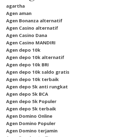
agartha
Agen aman
Agen Bonanza alternatif
Agen Casino alternatif
Agen Casino Dana
Agen Casino MANDIRI
Agen depo 10k
Agen depo 10k alternatif
Agen depo 10k BRI
Agen depo 10k saldo gratis
Agen depo 10k terbaik
Agen depo 5k anti rungkat
Agen depo 5k BCA
Agen depo 5k Populer
Agen depo 5k terbaik
Agen Domino Online
Agen Domino Populer
Agen Domino terjamin