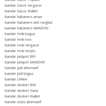
bandar Gacor tergacor
bandar Gacor Wallet
bandar habanero aman
bandar habanero anti rungkat
bandar habanero MANDIRI
bandar Hoki bagus
bandar Hoki ovo
bandar Hoki tergacor
bandar Hoki terjitu
bandar Jackpot BRI
bandar Jackpot MANDIRI
bandar Judi alternatif
bandar Judi bagus
bandar Online
bandar sbobet BNI
bandar sbobet Dana
bandar sbobet Wallet
bandar sicbo alternatif