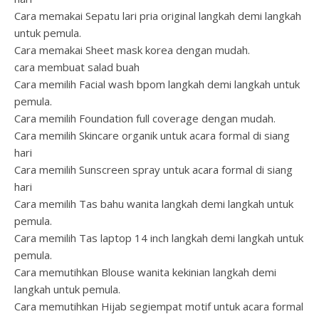
Cara memakai Sepatu lari pria original langkah demi langkah
untuk pemula.
Cara memakai Sheet mask korea dengan mudah.
cara membuat salad buah
Cara memilih Facial wash bpom langkah demi langkah untuk
pemula.
Cara memilih Foundation full coverage dengan mudah.
Cara memilih Skincare organik untuk acara formal di siang
hari
Cara memilih Sunscreen spray untuk acara formal di siang
hari
Cara memilih Tas bahu wanita langkah demi langkah untuk
pemula.
Cara memilih Tas laptop 14 inch langkah demi langkah untuk
pemula.
Cara memutihkan Blouse wanita kekinian langkah demi
langkah untuk pemula.
Cara memutihkan Hijab segiempat motif untuk acara formal