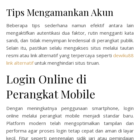
Tips Mengamankan Akun
Beberapa tips sederhana namun efektif antara lain
mengaktifkan autentikasi dua faktor, rutin mengganti kata
sandi, dan tidak menyimpan kredensial di perangkat publik.
Selain itu, pastikan selalu mengakses situs melalui tautan
resmi atau link alternatif yang terpercaya seperti
dewiku88
link alternatif
untuk menghindari situs tiruan.
Login Online di
Perangkat Mobile
Dengan meningkatnya penggunaan smartphone, login
online melalui perangkat mobile menjadi standar baru.
Platform modern telah mengoptimalkan tampilan dan
performa agar proses login tetap cepat dan aman di layar
kecil. Fitur seperti pengenalan sidik jari atau pemindaian