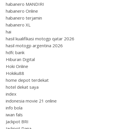
habanero MANDIRI
habanero Online
habanero terjamin
habanero XL
hai
hasil kualifikasi motogp qatar 2026
hasil motogp argentina 2026
hdfc bank
Hiburan Digital
Hoki Online
Hokiku88
home depot terdekat
hotel dekat saya
index
indonesia movie 21 online
info bola
iwan fals
Jackpot BRI
Jackpot Dana