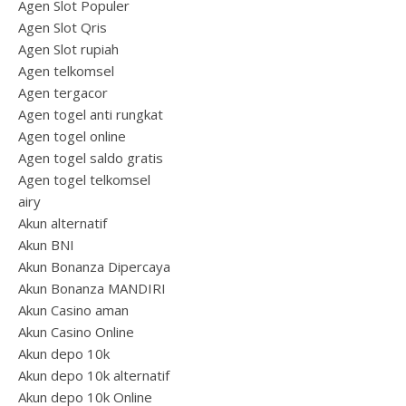
Agen Slot Populer
Agen Slot Qris
Agen Slot rupiah
Agen telkomsel
Agen tergacor
Agen togel anti rungkat
Agen togel online
Agen togel saldo gratis
Agen togel telkomsel
airy
Akun alternatif
Akun BNI
Akun Bonanza Dipercaya
Akun Bonanza MANDIRI
Akun Casino aman
Akun Casino Online
Akun depo 10k
Akun depo 10k alternatif
Akun depo 10k Online