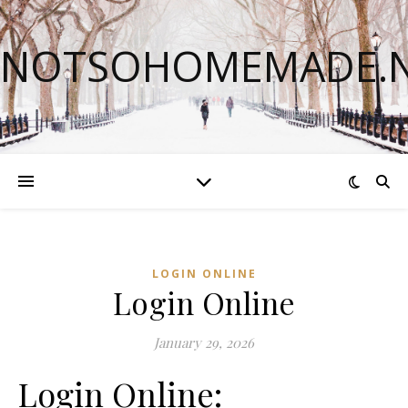
NOTSOHOMEMADE.
LOGIN ONLINE
Login Online
January 29, 2026
Login Online: