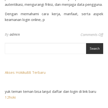
autentikasi, mengurangi friksi, dan menjaga data pengguna.
Dengan memahami cara kerja, manfaat, serta aspek
keamanan login online, p
on 
By
admin
Comments Off
Search
Akses Hokiku88 Terbaru
yuk teman teman bisa lanjut daftar dan login di link baru
12hoki