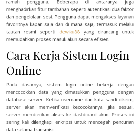
ramah pengguna. Beberapa di antaranya juga
menghadirkan fitur tambahan seperti autentikasi dua faktor
dan pengelolaan sesi. Pengguna dapat mengakses layanan
favoritnya kapan saja dan di mana saja, termasuk melalui
tautan resmi seperti
dewiku88
yang dirancang untuk
memudahkan proses masuk akun secara efisien.
Cara Kerja Sistem Login
Online
Pada dasarnya, sistem login online bekerja dengan
mencocokkan data yang dimasukkan pengguna dengan
database server. Ketika username dan kata sandi dikirim,
server akan memverifikasi kecocokannya. Jika sesuai,
server memberikan akses ke dashboard akun. Proses ini
sering kali dilengkapi enkripsi untuk mencegah pencurian
data selama transmisi.