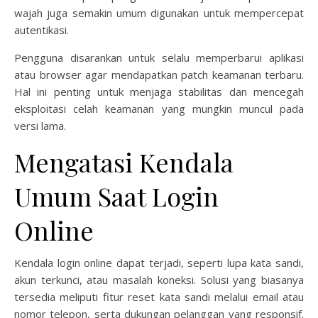
wajah juga semakin umum digunakan untuk mempercepat
autentikasi.
Pengguna disarankan untuk selalu memperbarui aplikasi
atau browser agar mendapatkan patch keamanan terbaru.
Hal ini penting untuk menjaga stabilitas dan mencegah
eksploitasi celah keamanan yang mungkin muncul pada
versi lama.
Mengatasi Kendala
Umum Saat Login
Online
Kendala login online dapat terjadi, seperti lupa kata sandi,
akun terkunci, atau masalah koneksi. Solusi yang biasanya
tersedia meliputi fitur reset kata sandi melalui email atau
nomor telepon, serta dukungan pelanggan yang responsif.