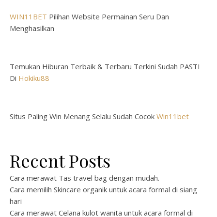
WIN11BET
Pilihan Website Permainan Seru Dan
Menghasilkan
Temukan Hiburan Terbaik & Terbaru Terkini Sudah PASTI
Di
Hokiku88
Situs Paling Win Menang Selalu Sudah Cocok
Win11bet
Recent Posts
Cara merawat Tas travel bag dengan mudah.
Cara memilih Skincare organik untuk acara formal di siang
hari
Cara merawat Celana kulot wanita untuk acara formal di