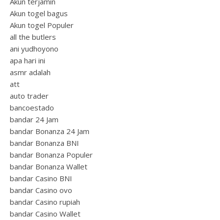
Akun terjamin
Akun togel bagus
Akun togel Populer
all the butlers
ani yudhoyono
apa hari ini
asmr adalah
att
auto trader
bancoestado
bandar 24 Jam
bandar Bonanza 24 Jam
bandar Bonanza BNI
bandar Bonanza Populer
bandar Bonanza Wallet
bandar Casino BNI
bandar Casino ovo
bandar Casino rupiah
bandar Casino Wallet