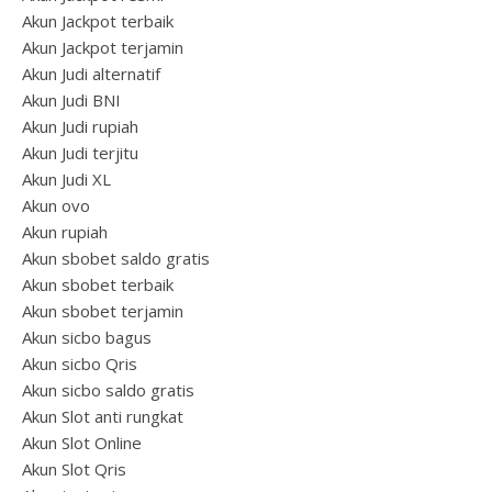
Akun Jackpot terbaik
Akun Jackpot terjamin
Akun Judi alternatif
Akun Judi BNI
Akun Judi rupiah
Akun Judi terjitu
Akun Judi XL
Akun ovo
Akun rupiah
Akun sbobet saldo gratis
Akun sbobet terbaik
Akun sbobet terjamin
Akun sicbo bagus
Akun sicbo Qris
Akun sicbo saldo gratis
Akun Slot anti rungkat
Akun Slot Online
Akun Slot Qris