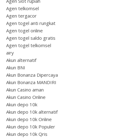
Agen Slot rupiah
Agen telkomsel
Agen tergacor
Agen togel anti rungkat
Agen togel online
Agen togel saldo gratis
Agen togel telkomsel
airy
Akun alternatif
Akun BNI
Akun Bonanza Dipercaya
Akun Bonanza MANDIRI
Akun Casino aman
Akun Casino Online
Akun depo 10k
Akun depo 10k alternatif
Akun depo 10k Online
Akun depo 10k Populer
Akun depo 10k Qris