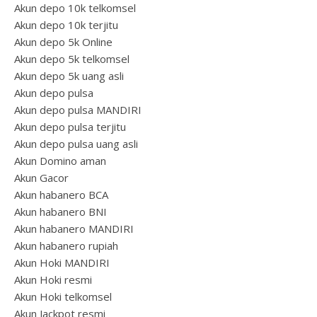
Akun depo 10k telkomsel
Akun depo 10k terjitu
Akun depo 5k Online
Akun depo 5k telkomsel
Akun depo 5k uang asli
Akun depo pulsa
Akun depo pulsa MANDIRI
Akun depo pulsa terjitu
Akun depo pulsa uang asli
Akun Domino aman
Akun Gacor
Akun habanero BCA
Akun habanero BNI
Akun habanero MANDIRI
Akun habanero rupiah
Akun Hoki MANDIRI
Akun Hoki resmi
Akun Hoki telkomsel
Akun Jackpot resmi