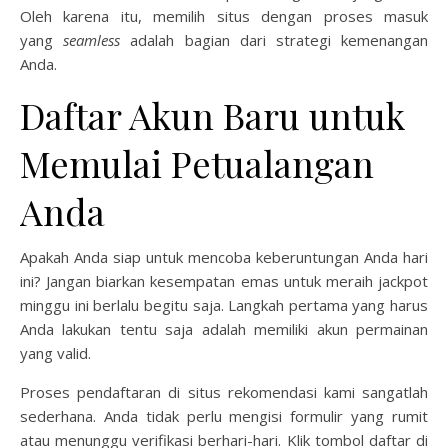
Oleh karena itu, memilih situs dengan proses masuk
yang
seamless
adalah bagian dari strategi kemenangan
Anda.
Daftar Akun Baru untuk
Memulai Petualangan
Anda
Apakah Anda siap untuk mencoba keberuntungan Anda hari
ini? Jangan biarkan kesempatan emas untuk meraih jackpot
minggu ini berlalu begitu saja. Langkah pertama yang harus
Anda lakukan tentu saja adalah memiliki akun permainan
yang valid.
Proses pendaftaran di situs rekomendasi kami sangatlah
sederhana. Anda tidak perlu mengisi formulir yang rumit
atau menunggu verifikasi berhari-hari. Klik tombol daftar di