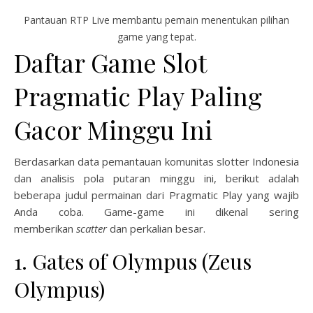
Pantauan RTP Live membantu pemain menentukan pilihan
game yang tepat.
Daftar Game Slot
Pragmatic Play Paling
Gacor Minggu Ini
Berdasarkan data pemantauan komunitas slotter Indonesia
dan analisis pola putaran minggu ini, berikut adalah
beberapa judul permainan dari Pragmatic Play yang wajib
Anda coba. Game-game ini dikenal sering
memberikan
scatter
dan perkalian besar.
1. Gates of Olympus (Zeus
Olympus)