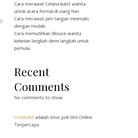
Cara merawat Celana kulot wanita
untuk acara formal di siang hari
Cara merawat Jam tangan minimalis
on Situs Jackpot Uang Asli dengan Hadiah Besar
ff
dengan mudah.
Cara memutihkan Blouse wanita
kekinian langkah demi langkah untuk
pemula.
Recent
Comments
No comments to show.
Hokiku88
adalah Situs Judi Slot Online
Terpercaya.