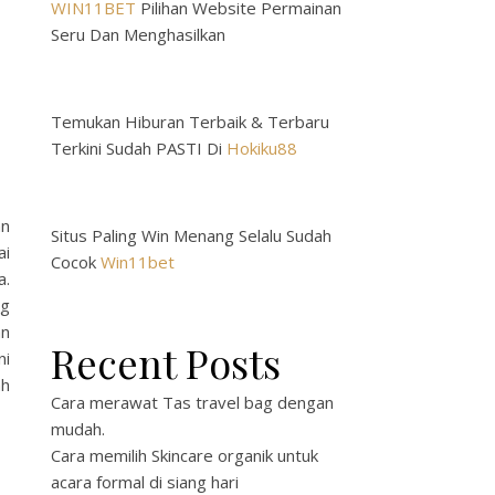
WIN11BET
Pilihan Website Permainan
Seru Dan Menghasilkan
Temukan Hiburan Terbaik & Terbaru
Terkini Sudah PASTI Di
Hokiku88
an
Situs Paling Win Menang Selalu Sudah
ai
Cocok
Win11bet
a.
ng
an
Recent Posts
ni
ah
Cara merawat Tas travel bag dengan
mudah.
Cara memilih Skincare organik untuk
acara formal di siang hari