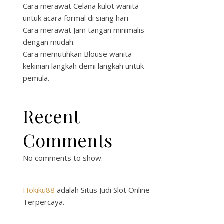
Cara merawat Celana kulot wanita
untuk acara formal di siang hari
Cara merawat Jam tangan minimalis
dengan mudah.
Cara memutihkan Blouse wanita
kekinian langkah demi langkah untuk
pemula.
Recent
Comments
No comments to show.
Hokiku88
adalah Situs Judi Slot Online
Terpercaya.