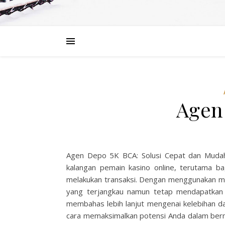
Agen
Agen Depo 5K BCA: Solusi Cepat dan Mudah
kalangan pemain kasino online, terutama 
melakukan transaksi. Dengan menggunakan me
yang terjangkau namun tetap mendapatkan k
membahas lebih lanjut mengenai kelebihan d
cara memaksimalkan potensi Anda dalam berm