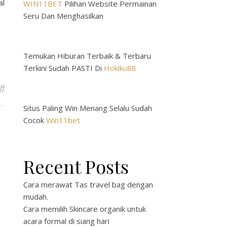
al
WIN11BET
Pilihan Website Permainan
Seru Dan Menghasilkan
Temukan Hiburan Terbaik & Terbaru
Terkini Sudah PASTI Di
Hokiku88
on Agen depo 5k BCA
ff
Situs Paling Win Menang Selalu Sudah
Cocok
Win11bet
Recent Posts
Cara merawat Tas travel bag dengan
mudah.
Cara memilih Skincare organik untuk
acara formal di siang hari