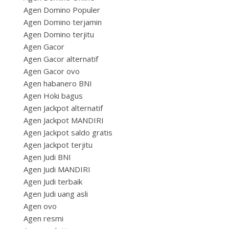
Agen Domino Populer
Agen Domino terjamin
Agen Domino terjitu
Agen Gacor
Agen Gacor alternatif
Agen Gacor ovo
Agen habanero BNI
Agen Hoki bagus
Agen Jackpot alternatif
Agen Jackpot MANDIRI
Agen Jackpot saldo gratis
Agen Jackpot terjitu
Agen Judi BNI
Agen Judi MANDIRI
Agen Judi terbaik
Agen Judi uang asli
Agen ovo
Agen resmi