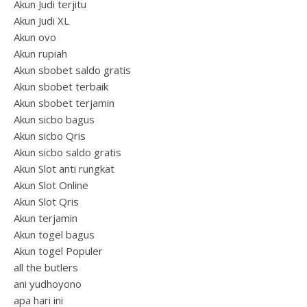
Akun Judi terjitu
Akun Judi XL
Akun ovo
Akun rupiah
Akun sbobet saldo gratis
Akun sbobet terbaik
Akun sbobet terjamin
Akun sicbo bagus
Akun sicbo Qris
Akun sicbo saldo gratis
Akun Slot anti rungkat
Akun Slot Online
Akun Slot Qris
Akun terjamin
Akun togel bagus
Akun togel Populer
all the butlers
ani yudhoyono
apa hari ini