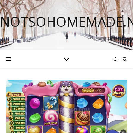
NOTSOHOMEMADE.