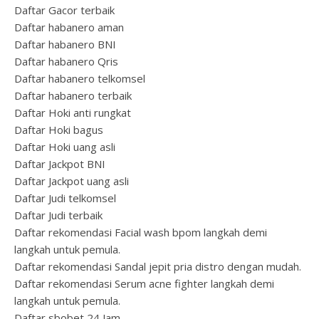
Daftar Gacor terbaik
Daftar habanero aman
Daftar habanero BNI
Daftar habanero Qris
Daftar habanero telkomsel
Daftar habanero terbaik
Daftar Hoki anti rungkat
Daftar Hoki bagus
Daftar Hoki uang asli
Daftar Jackpot BNI
Daftar Jackpot uang asli
Daftar Judi telkomsel
Daftar Judi terbaik
Daftar rekomendasi Facial wash bpom langkah demi
langkah untuk pemula.
Daftar rekomendasi Sandal jepit pria distro dengan mudah.
Daftar rekomendasi Serum acne fighter langkah demi
langkah untuk pemula.
Daftar sbobet 24 Jam