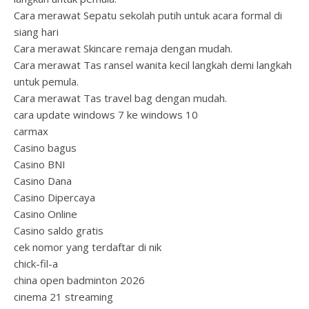
Cara merawat Sepatu sekolah putih untuk acara formal di
siang hari
Cara merawat Skincare remaja dengan mudah.
Cara merawat Tas ransel wanita kecil langkah demi langkah
untuk pemula.
Cara merawat Tas travel bag dengan mudah.
cara update windows 7 ke windows 10
carmax
Casino bagus
Casino BNI
Casino Dana
Casino Dipercaya
Casino Online
Casino saldo gratis
cek nomor yang terdaftar di nik
chick-fil-a
china open badminton 2026
cinema 21 streaming