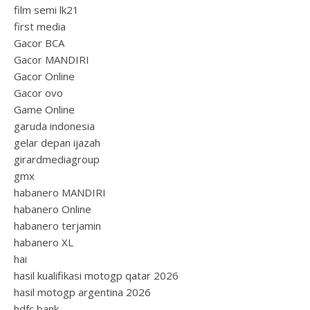
film semi lk21
first media
Gacor BCA
Gacor MANDIRI
Gacor Online
Gacor ovo
Game Online
garuda indonesia
gelar depan ijazah
girardmediagroup
gmx
habanero MANDIRI
habanero Online
habanero terjamin
habanero XL
hai
hasil kualifikasi motogp qatar 2026
hasil motogp argentina 2026
hdfc bank