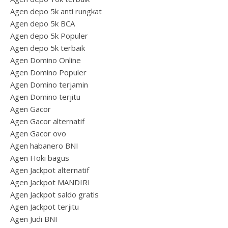
Agen depo 5k anti rungkat
Agen depo 5k BCA
Agen depo 5k Populer
Agen depo 5k terbaik
Agen Domino Online
Agen Domino Populer
Agen Domino terjamin
Agen Domino terjitu
Agen Gacor
Agen Gacor alternatif
Agen Gacor ovo
Agen habanero BNI
Agen Hoki bagus
Agen Jackpot alternatif
Agen Jackpot MANDIRI
Agen Jackpot saldo gratis
Agen Jackpot terjitu
Agen Judi BNI