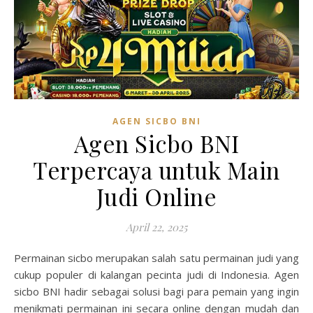
AGEN SICBO BNI
Agen Sicbo BNI
Terpercaya untuk Main
Judi Online
April 22, 2025
Permainan sicbo merupakan salah satu permainan judi yang
cukup populer di kalangan pecinta judi di Indonesia. Agen
sicbo BNI hadir sebagai solusi bagi para pemain yang ingin
menikmati permainan ini secara online dengan mudah dan