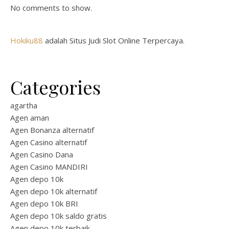
No comments to show.
Hokiku88
adalah Situs Judi Slot Online Terpercaya.
Categories
agartha
Agen aman
Agen Bonanza alternatif
Agen Casino alternatif
Agen Casino Dana
Agen Casino MANDIRI
Agen depo 10k
Agen depo 10k alternatif
Agen depo 10k BRI
Agen depo 10k saldo gratis
Agen depo 10k terbaik