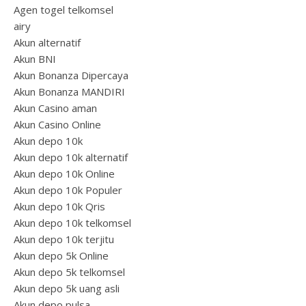
Agen togel telkomsel
airy
Akun alternatif
Akun BNI
Akun Bonanza Dipercaya
Akun Bonanza MANDIRI
Akun Casino aman
Akun Casino Online
Akun depo 10k
Akun depo 10k alternatif
Akun depo 10k Online
Akun depo 10k Populer
Akun depo 10k Qris
Akun depo 10k telkomsel
Akun depo 10k terjitu
Akun depo 5k Online
Akun depo 5k telkomsel
Akun depo 5k uang asli
Akun depo pulsa