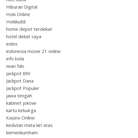
Hiburan Digital
Hoki Online
Hokiku88
home depot terdekat
hotel dekat saya
index
indonesia movie 21 online
info bola
iwan fals
Jackpot BRI
Jackpot Dana
Jackpot Populer
jawa tengah
kabinet jokowi
kartu keluarga
Kasino Online
kedutan mata kiri atas
kemenkumham