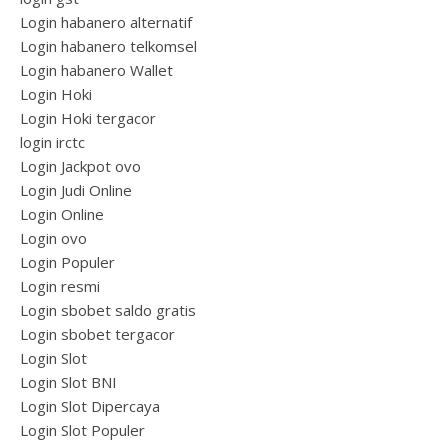
Login habanero alternatif
Login habanero telkomsel
Login habanero Wallet
Login Hoki
Login Hoki tergacor
login irctc
Login Jackpot ovo
Login Judi Online
Login Online
Login ovo
Login Populer
Login resmi
Login sbobet saldo gratis
Login sbobet tergacor
Login Slot
Login Slot BNI
Login Slot Dipercaya
Login Slot Populer